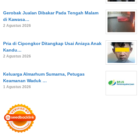
Gerobak Jualan Dibakar Pada Tengah Malam
di Kawasa…
2 Agustus 2026
Pria di Cipongkor Ditangkap Usai Aniaya Anak
Kandu…
2 Agustus 2026
Keluarga Almarhum Sumarna, Petugas
Keamanan Waduk …
1 Agustus 2026