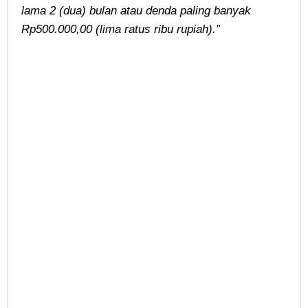
lama 2 (dua) bulan atau denda paling banyak
Rp500.000,00 (lima ratus ribu rupiah).”