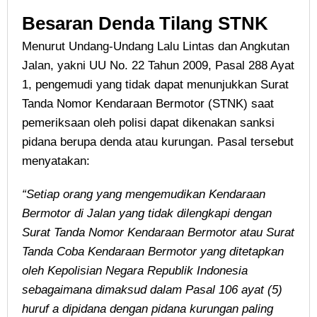
Besaran Denda Tilang STNK
Menurut Undang-Undang Lalu Lintas dan Angkutan
Jalan, yakni UU No. 22 Tahun 2009, Pasal 288 Ayat
1, pengemudi yang tidak dapat menunjukkan Surat
Tanda Nomor Kendaraan Bermotor (STNK) saat
pemeriksaan oleh polisi dapat dikenakan sanksi
pidana berupa denda atau kurungan. Pasal tersebut
menyatakan:
“Setiap orang yang mengemudikan Kendaraan
Bermotor di Jalan yang tidak dilengkapi dengan
Surat Tanda Nomor Kendaraan Bermotor atau Surat
Tanda Coba Kendaraan Bermotor yang ditetapkan
oleh Kepolisian Negara Republik Indonesia
sebagaimana dimaksud dalam Pasal 106 ayat (5)
huruf a dipidana dengan pidana kurungan paling