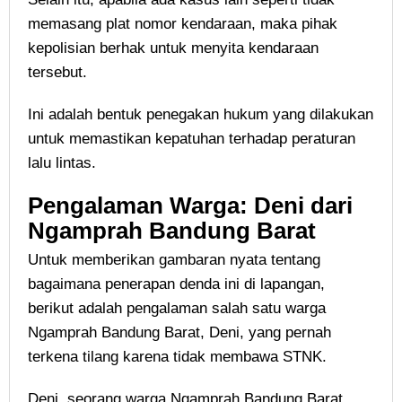
memasang plat nomor kendaraan, maka pihak
kepolisian berhak untuk menyita kendaraan
tersebut.
Ini adalah bentuk penegakan hukum yang dilakukan
untuk memastikan kepatuhan terhadap peraturan
lalu lintas.
Pengalaman Warga: Deni dari
Ngamprah Bandung Barat
Untuk memberikan gambaran nyata tentang
bagaimana penerapan denda ini di lapangan,
berikut adalah pengalaman salah satu warga
Ngamprah Bandung Barat, Deni, yang pernah
terkena tilang karena tidak membawa STNK.
Deni, seorang warga Ngamprah Bandung Barat,