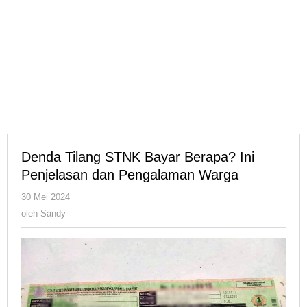
Denda Tilang STNK Bayar Berapa? Ini
Penjelasan dan Pengalaman Warga
oleh
30 Mei 2024
Sandy
oleh
Sandy