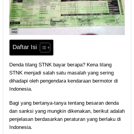
Daftar Isi
Denda tilang STNK bayar berapa? Kena tilang
STNK menjadi salah satu masalah yang sering
dihadapi oleh pengendara kendaraan bermotor di
Indonesia.
Bagi yang bertanya-tanya tentang besaran denda
dan sanksi yang mungkin dikenakan, berikut adalah
penjelasan berdasarkan peraturan yang berlaku di
Indonesia.