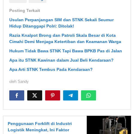
Posting Terkait
Usulan Perpanjangan SIM dan STNK Sekali Seumur
Hidup Ditanggapi Polri: Ditolak!
Razia Knalpot Brong dan Patroli Skala Besar di Kota
Cimahi Demi Menjaga Ketertiban dan Keamanan Warga
Hukum Tidak Bawa STNK Tapi Bawa BPKB Pas di Jalan
Apa itu STNK Kawinan dalam Jual Beli Kendaraan?
Apa Arti STNK Tembus Pada Kendaraan?
oleh
Sandy
Penggunaan Forklift di Industri
Logistik Meningkat, Ini Faktor