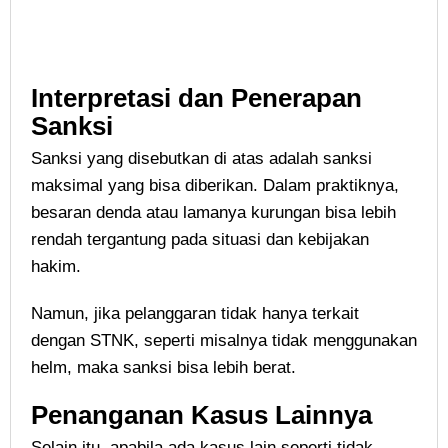
Interpretasi dan Penerapan
Sanksi
Sanksi yang disebutkan di atas adalah sanksi
maksimal yang bisa diberikan. Dalam praktiknya,
besaran denda atau lamanya kurungan bisa lebih
rendah tergantung pada situasi dan kebijakan
hakim.
Namun, jika pelanggaran tidak hanya terkait
dengan STNK, seperti misalnya tidak menggunakan
helm, maka sanksi bisa lebih berat.
Penanganan Kasus Lainnya
Selain itu, apabila ada kasus lain seperti tidak