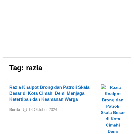
Tag:
razia
Razia Knalpot Brong dan Patroli Skala
Besar di Kota Cimahi Demi Menjaga
Ketertiban dan Keamanan Warga
oleh
Berita
13 Oktober 2024
Asland