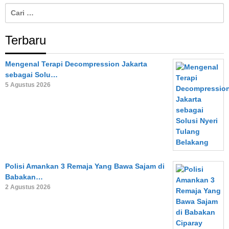
Cari
untuk:
Terbaru
Mengenal Terapi Decompression Jakarta
sebagai Solu…
5 Agustus 2026
Polisi Amankan 3 Remaja Yang Bawa Sajam di
Babakan…
2 Agustus 2026