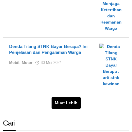
Denda Tilang STNK Bayar Berapa? Ini
Penjelasan dan Pengalaman Warga
oleh
Mobil
,
Motor
30 Mei 2024
Sandy
Muat Lebih
Cari