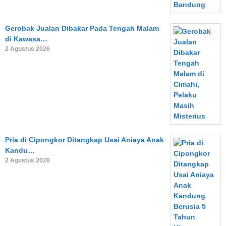
Gerobak Jualan Dibakar Pada Tengah Malam
di Kawasa…
2 Agustus 2026
Pria di Cipongkor Ditangkap Usai Aniaya Anak
Kandu…
2 Agustus 2026