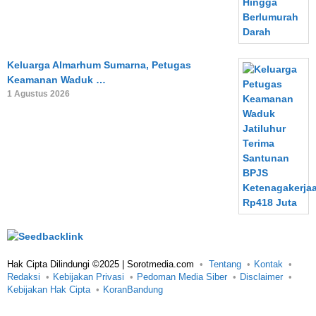
Keluarga Almarhum Sumarna, Petugas
Keamanan Waduk …
1 Agustus 2026
Hak Cipta Dilindungi ©2025 | Sorotmedia.com
Tentang
Kontak
Redaksi
Kebijakan Privasi
Pedoman Media Siber
Disclaimer
Kebijakan Hak Cipta
KoranBandung