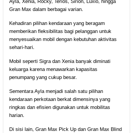
Ayla, Xenia, Rocky, Terios, Sirion, Luxio, hingga
Gran Max dalam berbagai varian.
Kehadiran pilihan kendaraan yang beragam
memberikan fleksibilitas bagi pelanggan untuk
menyesuaikan mobil dengan kebutuhan aktivitas
sehari-hari.
Mobil seperti Sigra dan Xenia banyak diminati
keluarga karena menawarkan kapasitas
penumpang yang cukup besar.
Sementara Ayla menjadi salah satu pilihan
kendaraan perkotaan berkat dimensinya yang
ringkas dan efisien digunakan untuk mobilitas
harian.
Di sisi lain, Gran Max Pick Up dan Gran Max Blind