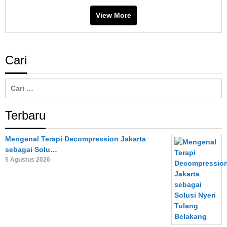
View More
Cari
Cari
untuk:
Terbaru
Mengenal Terapi Decompression Jakarta
sebagai Solu…
5 Agustus 2026