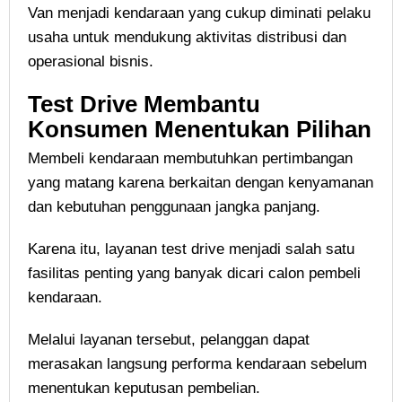
Van menjadi kendaraan yang cukup diminati pelaku
usaha untuk mendukung aktivitas distribusi dan
operasional bisnis.
Test Drive Membantu
Konsumen Menentukan Pilihan
Membeli kendaraan membutuhkan pertimbangan
yang matang karena berkaitan dengan kenyamanan
dan kebutuhan penggunaan jangka panjang.
Karena itu, layanan test drive menjadi salah satu
fasilitas penting yang banyak dicari calon pembeli
kendaraan.
Melalui layanan tersebut, pelanggan dapat
merasakan langsung performa kendaraan sebelum
menentukan keputusan pembelian.