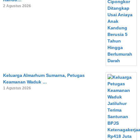
2 Agustus 2026
Keluarga Almarhum Sumarna, Petugas
Keamanan Waduk …
1 Agustus 2026