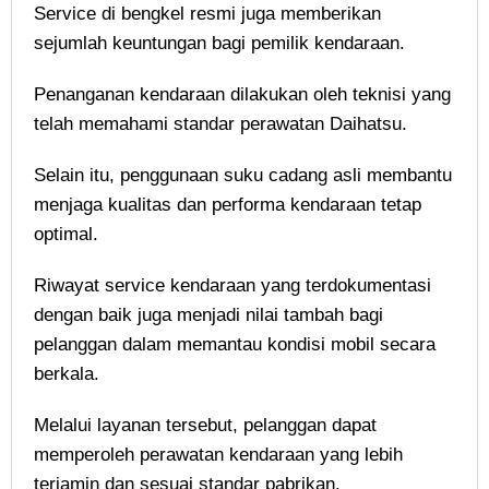
Service di bengkel resmi juga memberikan
sejumlah keuntungan bagi pemilik kendaraan.
Penanganan kendaraan dilakukan oleh teknisi yang
telah memahami standar perawatan Daihatsu.
Selain itu, penggunaan suku cadang asli membantu
menjaga kualitas dan performa kendaraan tetap
optimal.
Riwayat service kendaraan yang terdokumentasi
dengan baik juga menjadi nilai tambah bagi
pelanggan dalam memantau kondisi mobil secara
berkala.
Melalui layanan tersebut, pelanggan dapat
memperoleh perawatan kendaraan yang lebih
terjamin dan sesuai standar pabrikan.