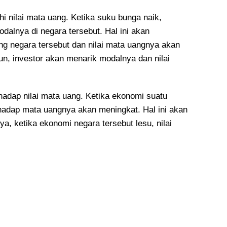
i nilai mata uang. Ketika suku bunga naik,
dalnya di negara tersebut. Hal ini akan
g negara tersebut dan nilai mata uangnya akan
un, investor akan menarik modalnya dan nilai
adap nilai mata uang. Ketika ekonomi suatu
hadap mata uangnya akan meningkat. Hal ini akan
a, ketika ekonomi negara tersebut lesu, nilai