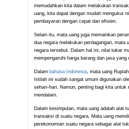
memudahkan kita dalam melakukan transaksi
uang, kita dapat dengan mudah mengukur ni
pembayaran dengan cepat dan efisien.
Selain itu, mata uang juga memainkan peran
dua negara melakukan perdagangan, mata ua
negara tersebut. Dalam hal ini, nilai tukar
mempengaruhi harga barang dan jasa yang 
Dalam
bahasa Indonesia
, mata uang Rupiah 
Istilah ini sudah sangat umum digunakan o
sehari-hari. Namun, penting bagi kita untuk
mendalam.
Dalam kesimpulan, mata uang adalah alat t
transaksi di suatu negara. Mata uang memil
perekonomian suatu negara sebagai alat tukar