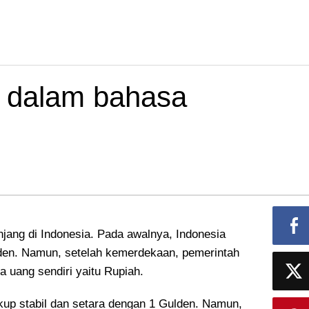
y dalam bahasa
jang di Indonesia. Pada awalnya, Indonesia
den. Namun, setelah kemerdekaan, pemerintah
uang sendiri yaitu Rupiah.
ukup stabil dan setara dengan 1 Gulden. Namun,