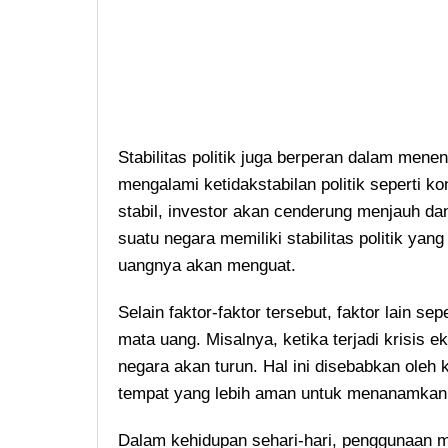
Stabilitas politik juga berperan dalam mene
mengalami ketidakstabilan politik seperti ko
stabil, investor akan cenderung menjauh dan
suatu negara memiliki stabilitas politik yang
uangnya akan menguat.
Selain faktor-faktor tersebut, faktor lain se
mata uang. Misalnya, ketika terjadi krisis 
negara akan turun. Hal ini disebabkan oleh 
tempat yang lebih aman untuk menanamkan
Dalam kehidupan sehari-hari, penggunaan m