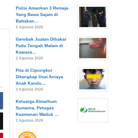
Polisi Amankan 3 Remaja
Yang Bawa Sajam di
Babakan…
2 Agustus 2026
Gerobak Jualan Dibakar
Pada Tengah Malam di
Kawasa…
2 Agustus 2026
Pria di Cipongkor
Ditangkap Usai Aniaya
Anak Kandu…
2 Agustus 2026
Keluarga Almarhum
Sumarna, Petugas
Keamanan Waduk …
1 Agustus 2026