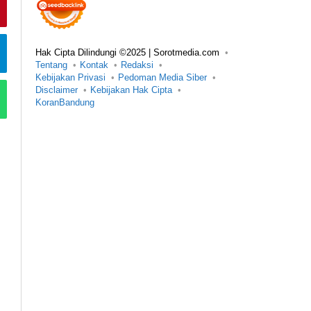
Hak Cipta Dilindungi ©2025 | Sorotmedia.com
Tentang
Kontak
Redaksi
Kebijakan Privasi
Pedoman Media Siber
Disclaimer
Kebijakan Hak Cipta
KoranBandung