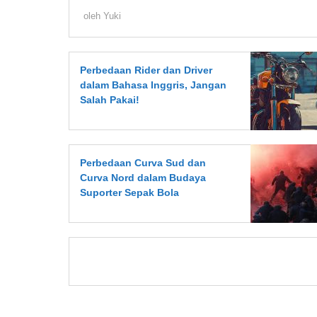
oleh
Yuki
Perbedaan Rider dan Driver
dalam Bahasa Inggris, Jangan
Salah Pakai!
Perbedaan Curva Sud dan
Curva Nord dalam Budaya
Suporter Sepak Bola