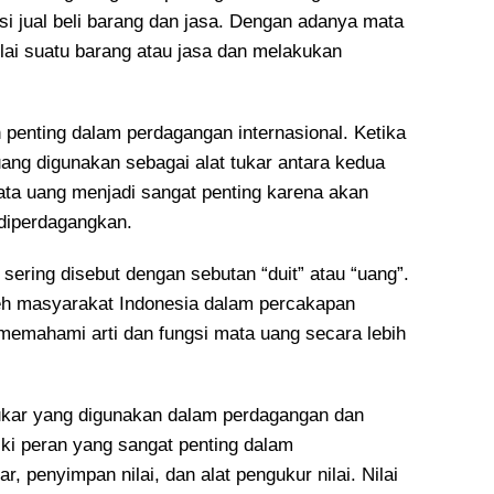
 jual beli barang dan jasa. Dengan adanya mata
lai suatu barang atau jasa dan melakukan
 penting dalam perdagangan internasional. Ketika
ng digunakan sebagai alat tukar antara kedua
 mata uang menjadi sangat penting karena akan
diperdagangkan.
sering disebut dengan sebutan “duit” atau “uang”.
leh masyarakat Indonesia dalam percakapan
 memahami arti dan fungsi mata uang secara lebih
ukar yang digunakan dalam perdagangan dan
iki peran yang sangat penting dalam
, penyimpan nilai, dan alat pengukur nilai. Nilai