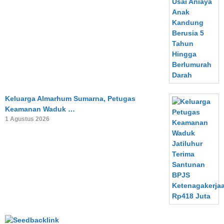
Keluarga Almarhum Sumarna, Petugas
Keamanan Waduk …
1 Agustus 2026