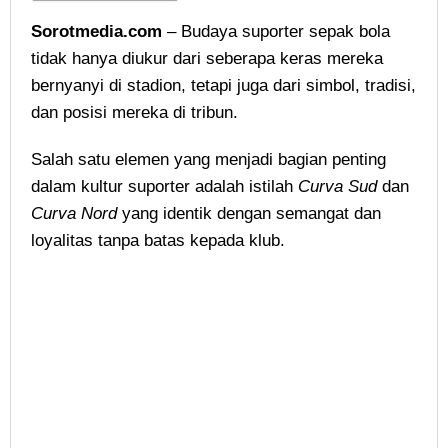
Sorotmedia.com
– Budaya suporter sepak bola
tidak hanya diukur dari seberapa keras mereka
bernyanyi di stadion, tetapi juga dari simbol, tradisi,
dan posisi mereka di tribun.
Salah satu elemen yang menjadi bagian penting
dalam kultur suporter adalah istilah
Curva Sud
dan
Curva Nord
yang identik dengan semangat dan
loyalitas tanpa batas kepada klub.