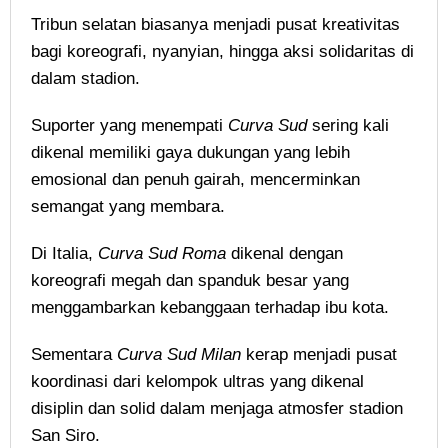
Tribun selatan biasanya menjadi pusat kreativitas
bagi koreografi, nyanyian, hingga aksi solidaritas di
dalam stadion.
Suporter yang menempati
Curva Sud
sering kali
dikenal memiliki gaya dukungan yang lebih
emosional dan penuh gairah, mencerminkan
semangat yang membara.
Di Italia,
Curva Sud Roma
dikenal dengan
koreografi megah dan spanduk besar yang
menggambarkan kebanggaan terhadap ibu kota.
Sementara
Curva Sud Milan
kerap menjadi pusat
koordinasi dari kelompok ultras yang dikenal
disiplin dan solid dalam menjaga atmosfer stadion
San Siro.