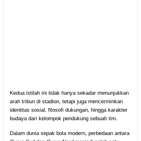
Kedua istilah ini tidak hanya sekadar menunjukkan
arah tribun di stadion, tetapi juga mencerminkan
identitas sosial, filosofi dukungan, hingga karakter
budaya dari kelompok pendukung sebuah tim.
Dalam dunia sepak bola modern, perbedaan antara