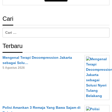
Cari
Cari
untuk:
Terbaru
Mengenal Terapi Decompression Jakarta
sebagai Solu…
5 Agustus 2026
Polisi Amankan 3 Remaja Yang Bawa Sajam di