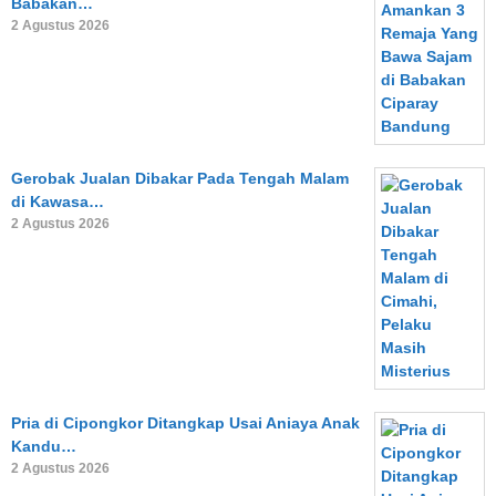
Babakan…
2 Agustus 2026
Gerobak Jualan Dibakar Pada Tengah Malam
di Kawasa…
2 Agustus 2026
Pria di Cipongkor Ditangkap Usai Aniaya Anak
Kandu…
2 Agustus 2026