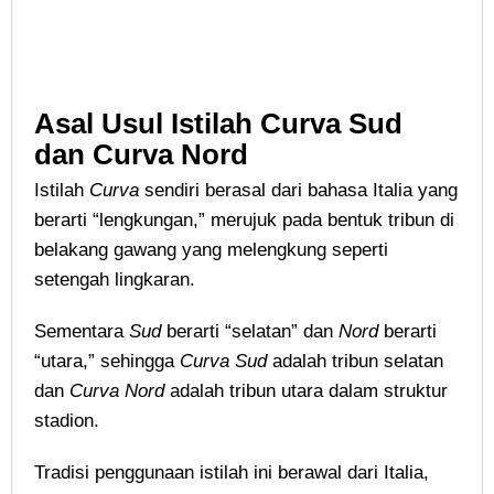
Asal Usul Istilah Curva Sud
dan Curva Nord
Istilah
Curva
sendiri berasal dari bahasa Italia yang
berarti “lengkungan,” merujuk pada bentuk tribun di
belakang gawang yang melengkung seperti
setengah lingkaran.
Sementara
Sud
berarti “selatan” dan
Nord
berarti
“utara,” sehingga
Curva Sud
adalah tribun selatan
dan
Curva Nord
adalah tribun utara dalam struktur
stadion.
Tradisi penggunaan istilah ini berawal dari Italia,