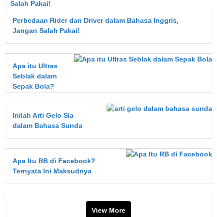
Perbedaan Rider dan Driver dalam Bahasa Inggris,
Jangan Salah Pakai!
Apa itu Ultras
Seblak dalam
Sepak Bola?
Inilah Arti Gelo Sia
dalam Bahasa Sunda
Apa Itu RB di Facebook?
Ternyata Ini Maksudnya
View More