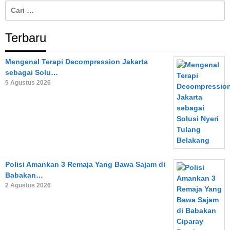
Cari
untuk:
Terbaru
Mengenal Terapi Decompression Jakarta
sebagai Solu…
5 Agustus 2026
Polisi Amankan 3 Remaja Yang Bawa Sajam di
Babakan…
2 Agustus 2026