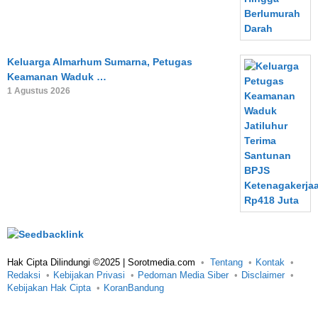
Keluarga Almarhum Sumarna, Petugas
Keamanan Waduk …
1 Agustus 2026
Hak Cipta Dilindungi ©2025 | Sorotmedia.com
Tentang
Kontak
Redaksi
Kebijakan Privasi
Pedoman Media Siber
Disclaimer
Kebijakan Hak Cipta
KoranBandung