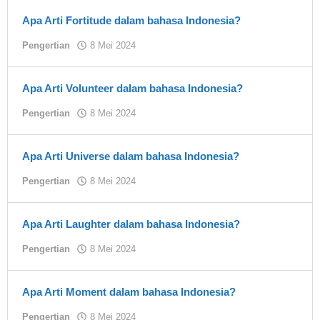
Apa Arti Fortitude dalam bahasa Indonesia?
oleh
Pengertian
8 Mei 2024
Yuki
Apa Arti Volunteer dalam bahasa Indonesia?
oleh
Pengertian
8 Mei 2024
Yuki
Apa Arti Universe dalam bahasa Indonesia?
oleh
Pengertian
8 Mei 2024
Yuki
Apa Arti Laughter dalam bahasa Indonesia?
oleh
Pengertian
8 Mei 2024
Yuki
Apa Arti Moment dalam bahasa Indonesia?
oleh
Pengertian
8 Mei 2024