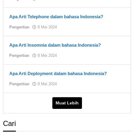
Yuki
Apa Arti Telephone dalam bahasa Indonesia?
oleh
Pengertian
8 Mei 2024
Yuki
Apa Arti Insomnia dalam bahasa Indonesia?
oleh
Pengertian
8 Mei 2024
Yuki
Apa Arti Deployment dalam bahasa Indonesia?
oleh
Pengertian
8 Mei 2024
Yuki
Muat Lebih
Cari