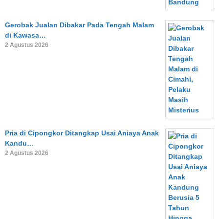
Gerobak Jualan Dibakar Pada Tengah Malam
di Kawasa…
2 Agustus 2026
Pria di Cipongkor Ditangkap Usai Aniaya Anak
Kandu…
2 Agustus 2026