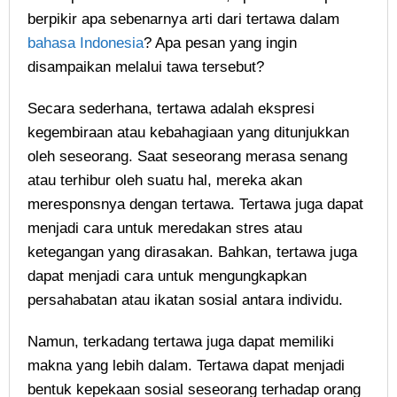
berpikir apa sebenarnya arti dari tertawa dalam
bahasa Indonesia
? Apa pesan yang ingin
disampaikan melalui tawa tersebut?
Secara sederhana, tertawa adalah ekspresi
kegembiraan atau kebahagiaan yang ditunjukkan
oleh seseorang. Saat seseorang merasa senang
atau terhibur oleh suatu hal, mereka akan
meresponsnya dengan tertawa. Tertawa juga dapat
menjadi cara untuk meredakan stres atau
ketegangan yang dirasakan. Bahkan, tertawa juga
dapat menjadi cara untuk mengungkapkan
persahabatan atau ikatan sosial antara individu.
Namun, terkadang tertawa juga dapat memiliki
makna yang lebih dalam. Tertawa dapat menjadi
bentuk kepekaan sosial seseorang terhadap orang