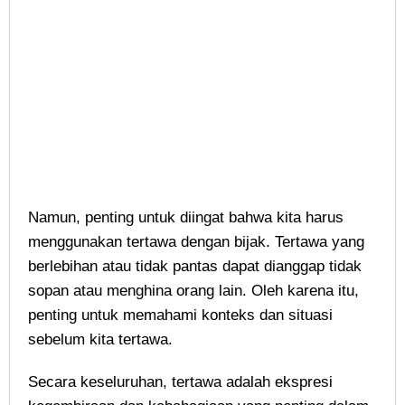
Namun, penting untuk diingat bahwa kita harus
menggunakan tertawa dengan bijak. Tertawa yang
berlebihan atau tidak pantas dapat dianggap tidak
sopan atau menghina orang lain. Oleh karena itu,
penting untuk memahami konteks dan situasi
sebelum kita tertawa.
Secara keseluruhan, tertawa adalah ekspresi