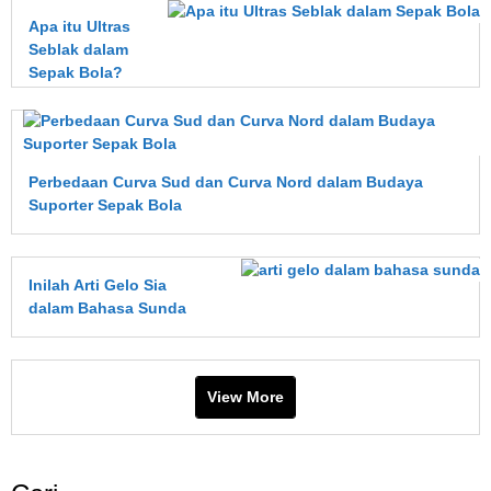
Apa itu Ultras
Seblak dalam
Sepak Bola?
Perbedaan Curva Sud dan Curva Nord dalam Budaya
Suporter Sepak Bola
Inilah Arti Gelo Sia
dalam Bahasa Sunda
View More