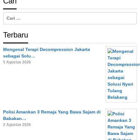
Cari
Cari
untuk:
Terbaru
Mengenal Terapi Decompression Jakarta
sebagai Solu…
5 Agustus 2026
Polisi Amankan 3 Remaja Yang Bawa Sajam di
Babakan…
2 Agustus 2026