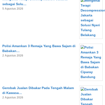
sebagai Solu…
5 Agustus 2026
Polisi Amankan 3 Remaja Yang Bawa Sajam di
Babakan…
2 Agustus 2026
Gerobak Jualan Dibakar Pada Tengah Malam
di Kawasa…
2 Agustus 2026