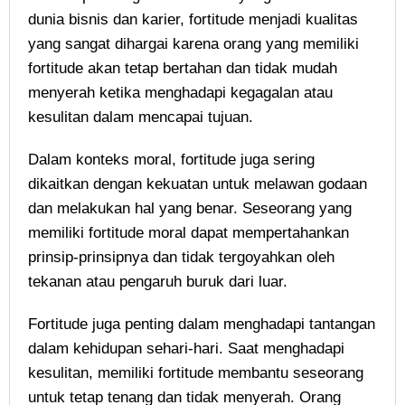
dunia bisnis dan karier, fortitude menjadi kualitas
yang sangat dihargai karena orang yang memiliki
fortitude akan tetap bertahan dan tidak mudah
menyerah ketika menghadapi kegagalan atau
kesulitan dalam mencapai tujuan.
Dalam konteks moral, fortitude juga sering
dikaitkan dengan kekuatan untuk melawan godaan
dan melakukan hal yang benar. Seseorang yang
memiliki fortitude moral dapat mempertahankan
prinsip-prinsipnya dan tidak tergoyahkan oleh
tekanan atau pengaruh buruk dari luar.
Fortitude juga penting dalam menghadapi tantangan
dalam kehidupan sehari-hari. Saat menghadapi
kesulitan, memiliki fortitude membantu seseorang
untuk tetap tenang dan tidak menyerah. Orang