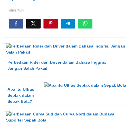
oleh
Yuki
Perbedaan Rider dan Driver dalam Bahasa Inggris,
Jangan Salah Pakai!
Apa itu Ultras
Seblak dalam
Sepak Bola?