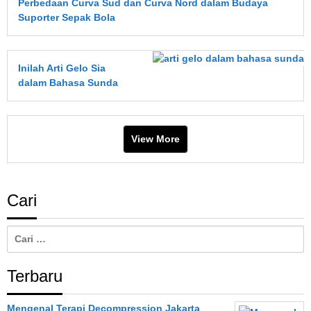
Perbedaan Curva Sud dan Curva Nord dalam Budaya
Suporter Sepak Bola
Inilah Arti Gelo Sia
dalam Bahasa Sunda
View More
Cari
Cari
untuk:
Terbaru
Mengenal Terapi Decompression Jakarta