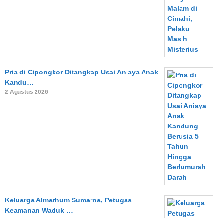
Pria di Cipongkor Ditangkap Usai Aniaya Anak
Kandu…
2 Agustus 2026
Keluarga Almarhum Sumarna, Petugas
Keamanan Waduk …