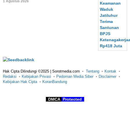
1 Agustus 2026
Hak Cipta Dilindungi ©2025 | Sorotmedia.com
Tentang
Kontak
Redaksi
Kebijakan Privasi
Pedoman Media Siber
Disclaimer
Kebijakan Hak Cipta
KoranBandung
DMCA
Protected