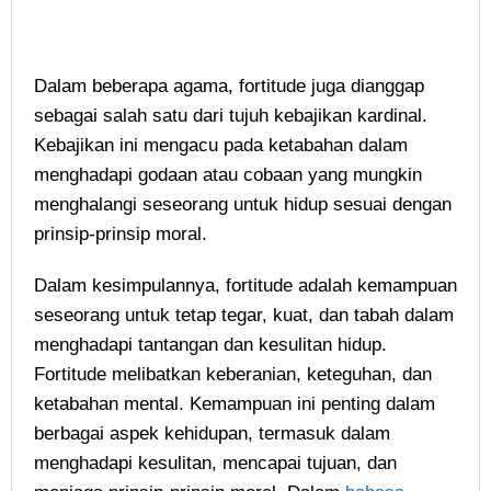
Dalam beberapa agama, fortitude juga dianggap
sebagai salah satu dari tujuh kebajikan kardinal.
Kebajikan ini mengacu pada ketabahan dalam
menghadapi godaan atau cobaan yang mungkin
menghalangi seseorang untuk hidup sesuai dengan
prinsip-prinsip moral.
Dalam kesimpulannya, fortitude adalah kemampuan
seseorang untuk tetap tegar, kuat, dan tabah dalam
menghadapi tantangan dan kesulitan hidup.
Fortitude melibatkan keberanian, keteguhan, dan
ketabahan mental. Kemampuan ini penting dalam
berbagai aspek kehidupan, termasuk dalam
menghadapi kesulitan, mencapai tujuan, dan