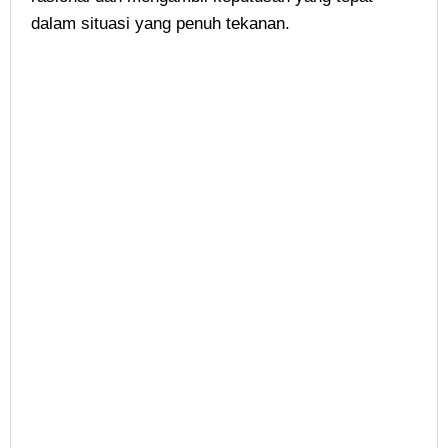
dalam situasi yang penuh tekanan.