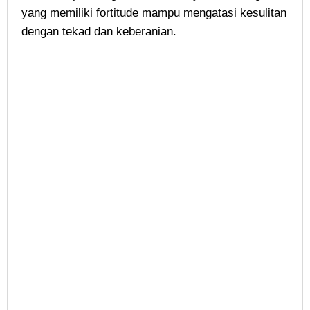
yang memiliki fortitude mampu mengatasi kesulitan
dengan tekad dan keberanian.