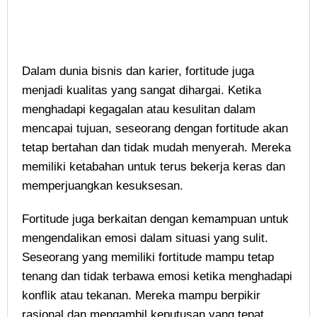
Dalam dunia bisnis dan karier, fortitude juga
menjadi kualitas yang sangat dihargai. Ketika
menghadapi kegagalan atau kesulitan dalam
mencapai tujuan, seseorang dengan fortitude akan
tetap bertahan dan tidak mudah menyerah. Mereka
memiliki ketabahan untuk terus bekerja keras dan
memperjuangkan kesuksesan.
Fortitude juga berkaitan dengan kemampuan untuk
mengendalikan emosi dalam situasi yang sulit.
Seseorang yang memiliki fortitude mampu tetap
tenang dan tidak terbawa emosi ketika menghadapi
konflik atau tekanan. Mereka mampu berpikir
rasional dan mengambil keputusan yang tepat