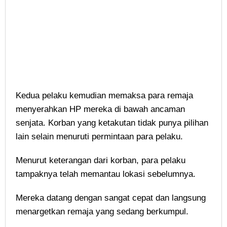
Kedua pelaku kemudian memaksa para remaja
menyerahkan HP mereka di bawah ancaman
senjata. Korban yang ketakutan tidak punya pilihan
lain selain menuruti permintaan para pelaku.
Menurut keterangan dari korban, para pelaku
tampaknya telah memantau lokasi sebelumnya.
Mereka datang dengan sangat cepat dan langsung
menargetkan remaja yang sedang berkumpul.