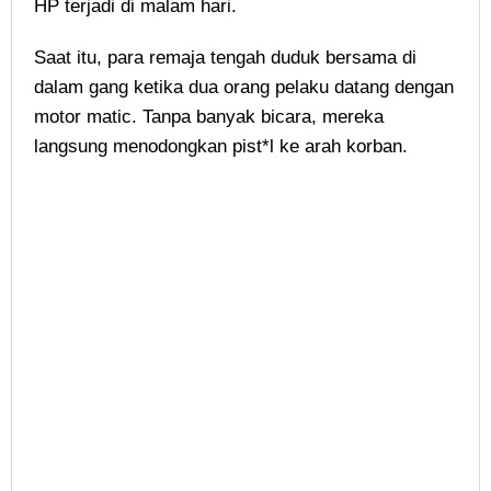
HP terjadi di malam hari.
Saat itu, para remaja tengah duduk bersama di
dalam gang ketika dua orang pelaku datang dengan
motor matic. Tanpa banyak bicara, mereka
langsung menodongkan pist*l ke arah korban.