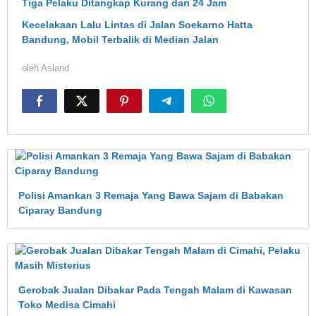
Tiga Pelaku Ditangkap Kurang dari 24 Jam
Kecelakaan Lalu Lintas di Jalan Soekarno Hatta
Bandung, Mobil Terbalik di Median Jalan
oleh
Asland
Polisi Amankan 3 Remaja Yang Bawa Sajam di Babakan
Ciparay Bandung
Gerobak Jualan Dibakar Pada Tengah Malam di Kawasan
Toko Medisa Cimahi