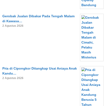
Gerobak Jualan Dibakar Pada Tengah Malam
di Kawasa…
2 Agustus 2026
Pria di Cipongkor Ditangkap Usai Aniaya Anak
Kandu…
2 Agustus 2026