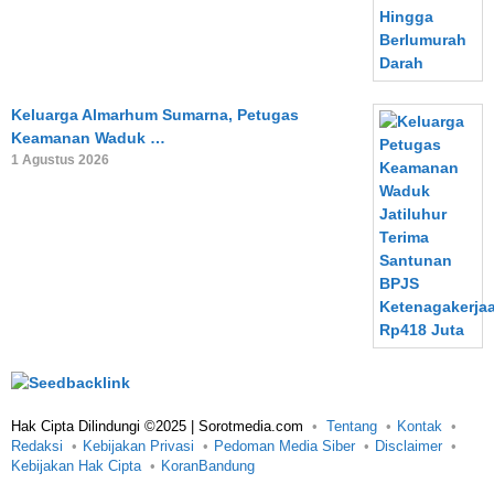
Keluarga Almarhum Sumarna, Petugas
Keamanan Waduk …
1 Agustus 2026
Hak Cipta Dilindungi ©2025 | Sorotmedia.com
Tentang
Kontak
Redaksi
Kebijakan Privasi
Pedoman Media Siber
Disclaimer
Kebijakan Hak Cipta
KoranBandung