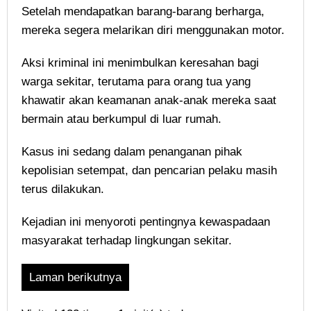
Setelah mendapatkan barang-barang berharga,
mereka segera melarikan diri menggunakan motor.
Aksi kriminal ini menimbulkan keresahan bagi
warga sekitar, terutama para orang tua yang
khawatir akan keamanan anak-anak mereka saat
bermain atau berkumpul di luar rumah.
Kasus ini sedang dalam penanganan pihak
kepolisian setempat, dan pencarian pelaku masih
terus dilakukan.
Kejadian ini menyoroti pentingnya kewaspadaan
masyarakat terhadap lingkungan sekitar.
Laman berikutnya