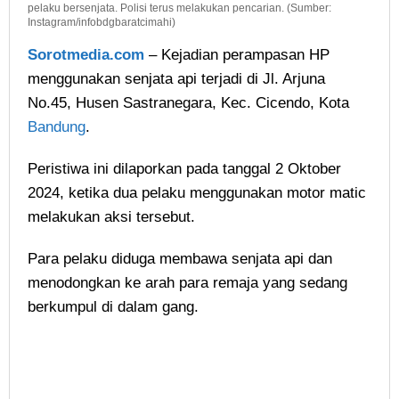
pelaku bersenjata. Polisi terus melakukan pencarian. (Sumber:
Instagram/infobdgbaratcimahi)
Sorotmedia.com
– Kejadian perampasan HP
menggunakan senjata api terjadi di Jl. Arjuna
No.45, Husen Sastranegara, Kec. Cicendo, Kota
Bandung
.
Peristiwa ini dilaporkan pada tanggal 2 Oktober
2024, ketika dua pelaku menggunakan motor matic
melakukan aksi tersebut.
Para pelaku diduga membawa senjata api dan
menodongkan ke arah para remaja yang sedang
berkumpul di dalam gang.