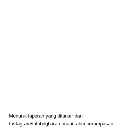
Menurut laporan yang dilansir dari
Instagram/infobdgbaratcimahi, aksi perampasan