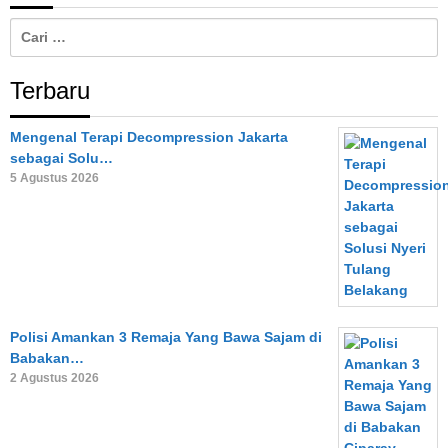
Cari
untuk:
Terbaru
Mengenal Terapi Decompression Jakarta
sebagai Solu…
5 Agustus 2026
Polisi Amankan 3 Remaja Yang Bawa Sajam di
Babakan…
2 Agustus 2026