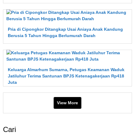
Pria di Cipongkor Ditangkap Usai Aniaya Anak Kandung
Berusia 5 Tahun Hingga Berlumurah Darah
Keluarga Almarhum Sumarna, Petugas Keamanan Waduk
Jatiluhur Terima Santunan BPJS Ketenagakerjaan Rp418
Juta
View More
Cari