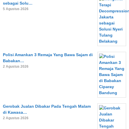
sebagai Solu…
5 Agustus 2026
Polisi Amankan 3 Remaja Yang Bawa Sajam di
Babakan…
2 Agustus 2026
Gerobak Jualan Dibakar Pada Tengah Malam
di Kawasa…
2 Agustus 2026