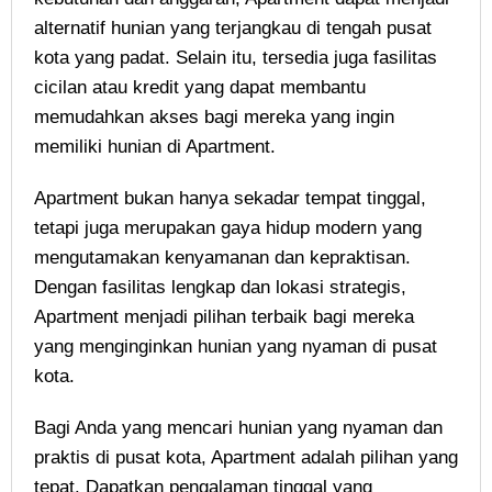
alternatif hunian yang terjangkau di tengah pusat
kota yang padat. Selain itu, tersedia juga fasilitas
cicilan atau kredit yang dapat membantu
memudahkan akses bagi mereka yang ingin
memiliki hunian di Apartment.
Apartment bukan hanya sekadar tempat tinggal,
tetapi juga merupakan gaya hidup modern yang
mengutamakan kenyamanan dan kepraktisan.
Dengan fasilitas lengkap dan lokasi strategis,
Apartment menjadi pilihan terbaik bagi mereka
yang menginginkan hunian yang nyaman di pusat
kota.
Bagi Anda yang mencari hunian yang nyaman dan
praktis di pusat kota, Apartment adalah pilihan yang
tepat. Dapatkan pengalaman tinggal yang