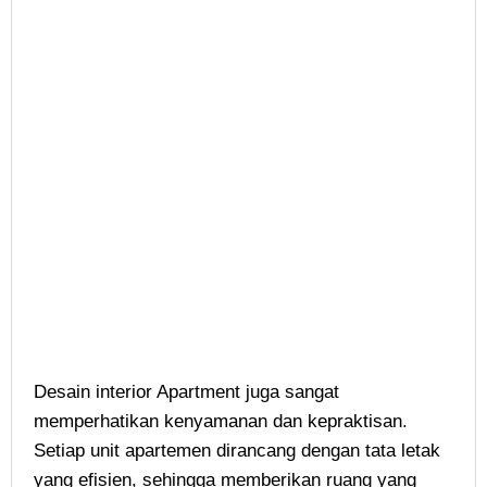
Desain interior Apartment juga sangat
memperhatikan kenyamanan dan kepraktisan.
Setiap unit apartemen dirancang dengan tata letak
yang efisien, sehingga memberikan ruang yang