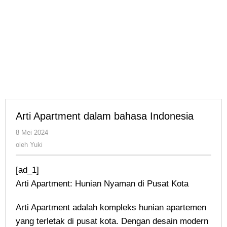
Arti Apartment dalam bahasa Indonesia
oleh
8 Mei 2024
Yuki
oleh
Yuki
[ad_1]
Arti Apartment: Hunian Nyaman di Pusat Kota
Arti Apartment adalah kompleks hunian apartemen
yang terletak di pusat kota. Dengan desain modern