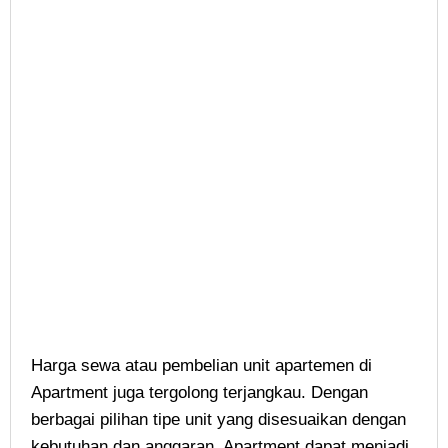
Harga sewa atau pembelian unit apartemen di
Apartment juga tergolong terjangkau. Dengan
berbagai pilihan tipe unit yang disesuaikan dengan
kebutuhan dan anggaran, Apartment dapat menjadi