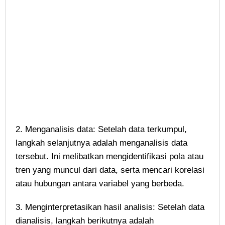
2. Menganalisis data: Setelah data terkumpul,
langkah selanjutnya adalah menganalisis data
tersebut. Ini melibatkan mengidentifikasi pola atau
tren yang muncul dari data, serta mencari korelasi
atau hubungan antara variabel yang berbeda.
3. Menginterpretasikan hasil analisis: Setelah data
dianalisis, langkah berikutnya adalah