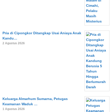
Pria di Cipongkor Ditangkap Usai Aniaya Anak
Kandu…
2 Agustus 2026
Keluarga Almarhum Sumarna, Petugas
Keamanan Waduk …
1 Agustus 2026