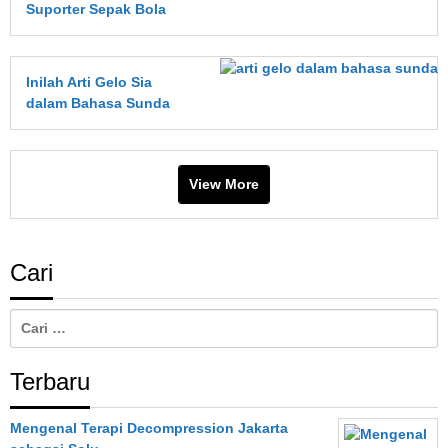
Suporter Sepak Bola
Inilah Arti Gelo Sia
dalam Bahasa Sunda
View More
Cari
Cari
untuk:
Terbaru
Mengenal Terapi Decompression Jakarta