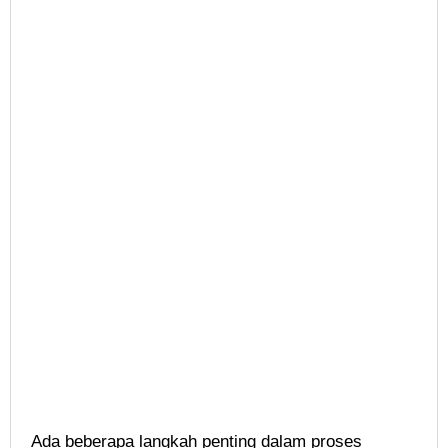
Ada beberapa langkah penting dalam proses