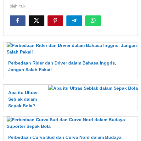
oleh
Yuki
Perbedaan Rider dan Driver dalam Bahasa Inggris,
Jangan Salah Pakai!
Apa itu Ultras
Seblak dalam
Sepak Bola?
Perbedaan Curva Sud dan Curva Nord dalam Budaya