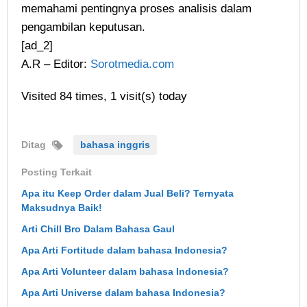
memahami pentingnya proses analisis dalam
pengambilan keputusan.
[ad_2]
A.R – Editor:
Sorotmedia.com
Visited 84 times, 1 visit(s) today
Ditag
bahasa inggris
Posting Terkait
Apa itu Keep Order dalam Jual Beli? Ternyata
Maksudnya Baik!
Arti Chill Bro Dalam Bahasa Gaul
Apa Arti Fortitude dalam bahasa Indonesia?
Apa Arti Volunteer dalam bahasa Indonesia?
Apa Arti Universe dalam bahasa Indonesia?