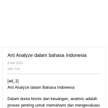
Arti Analyze dalam bahasa Indonesia
oleh
8 Mei 2024
Yuki
oleh
Yuki
[ad_1]
Arti Analyze dalam Bahasa Indonesia
Dalam dunia bisnis dan keuangan, analisis adalah
proses penting untuk memahami dan mengevaluasi