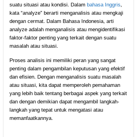
suatu situasi atau kondisi. Dalam
bahasa Inggris
,
kata “analyze” berarti menganalisis atau mengkaji
dengan cermat. Dalam Bahasa Indonesia, arti
analyze adalah menganalisis atau mengidentifikasi
faktor-faktor penting yang terkait dengan suatu
masalah atau situasi.
Proses analisis ini memiliki peran yang sangat
penting dalam pengambilan keputusan yang efektif
dan efisien. Dengan menganalisis suatu masalah
atau situasi, kita dapat memperoleh pemahaman
yang lebih baik tentang berbagai aspek yang terkait
dan dengan demikian dapat mengambil langkah-
langkah yang tepat untuk mengatasi atau
memanfaatkannya.