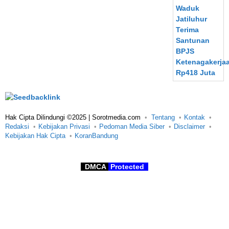
Hak Cipta Dilindungi ©2025 | Sorotmedia.com
Tentang
Kontak
Redaksi
Kebijakan Privasi
Pedoman Media Siber
Disclaimer
Kebijakan Hak Cipta
KoranBandung
DMCA
Protected