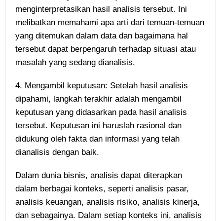
menginterpretasikan hasil analisis tersebut. Ini
melibatkan memahami apa arti dari temuan-temuan
yang ditemukan dalam data dan bagaimana hal
tersebut dapat berpengaruh terhadap situasi atau
masalah yang sedang dianalisis.
4. Mengambil keputusan: Setelah hasil analisis
dipahami, langkah terakhir adalah mengambil
keputusan yang didasarkan pada hasil analisis
tersebut. Keputusan ini haruslah rasional dan
didukung oleh fakta dan informasi yang telah
dianalisis dengan baik.
Dalam dunia bisnis, analisis dapat diterapkan
dalam berbagai konteks, seperti analisis pasar,
analisis keuangan, analisis risiko, analisis kinerja,
dan sebagainya. Dalam setiap konteks ini, analisis