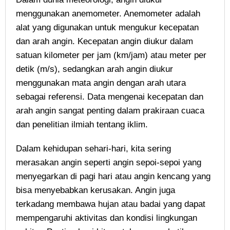
menggunakan anemometer. Anemometer adalah
alat yang digunakan untuk mengukur kecepatan
dan arah angin. Kecepatan angin diukur dalam
satuan kilometer per jam (km/jam) atau meter per
detik (m/s), sedangkan arah angin diukur
menggunakan mata angin dengan arah utara
sebagai referensi. Data mengenai kecepatan dan
arah angin sangat penting dalam prakiraan cuaca
dan penelitian ilmiah tentang iklim.
Dalam kehidupan sehari-hari, kita sering
merasakan angin seperti angin sepoi-sepoi yang
menyegarkan di pagi hari atau angin kencang yang
bisa menyebabkan kerusakan. Angin juga
terkadang membawa hujan atau badai yang dapat
mempengaruhi aktivitas dan kondisi lingkungan