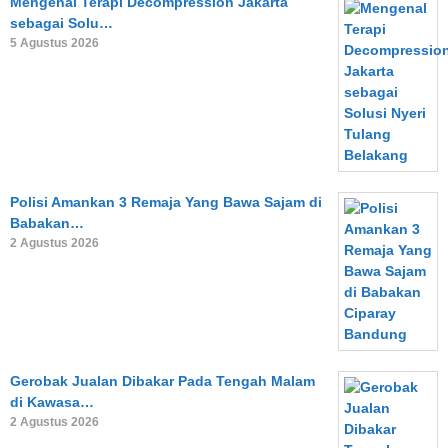
Mengenal Terapi Decompression Jakarta
sebagai Solu…
5 Agustus 2026
Polisi Amankan 3 Remaja Yang Bawa Sajam di
Babakan…
2 Agustus 2026
Gerobak Jualan Dibakar Pada Tengah Malam
di Kawasa…
2 Agustus 2026