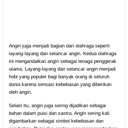
Angin juga menjadi bagian dari olahraga seperti
layang-layang dan selancar angin. Kedua olahraga
ini mengandalkan angin sebagai tenaga penggerak
utama. Layang-layang dan selancar angin menjadi
hobi yang populer bagi banyak orang di seluruh
dunia karena sensasi kebebasan yang diberikan
oleh angin.
Selain itu, angin juga sering dijadikan sebagai
bahan dalam puisi dan sastra. Angin sering kali
digambarkan sebagai simbol kebebasan dan