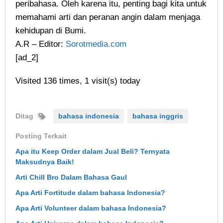
peribahasa. Oleh karena itu, penting bagi kita untuk
memahami arti dan peranan angin dalam menjaga
kehidupan di Bumi.
A.R – Editor:
Sorotmedia.com
[ad_2]
Visited 136 times, 1 visit(s) today
Ditag
bahasa indonesia
bahasa inggris
Posting Terkait
Apa itu Keep Order dalam Jual Beli? Ternyata
Maksudnya Baik!
Arti Chill Bro Dalam Bahasa Gaul
Apa Arti Fortitude dalam bahasa Indonesia?
Apa Arti Volunteer dalam bahasa Indonesia?