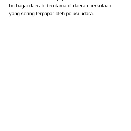
berbagai daerah, terutama di daerah perkotaan
yang sering terpapar oleh polusi udara.