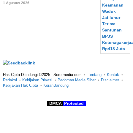
1 Agustus 2026
Hak Cipta Dilindungi ©2025 | Sorotmedia.com
Tentang
Kontak
Redaksi
Kebijakan Privasi
Pedoman Media Siber
Disclaimer
Kebijakan Hak Cipta
KoranBandung
DMCA
Protected