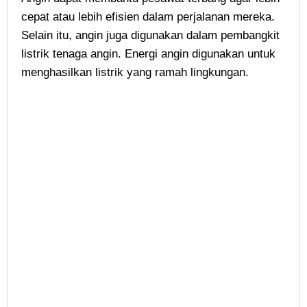
cepat atau lebih efisien dalam perjalanan mereka.
Selain itu, angin juga digunakan dalam pembangkit
listrik tenaga angin. Energi angin digunakan untuk
menghasilkan listrik yang ramah lingkungan.