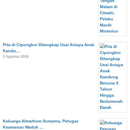
Pria di Cipongkor Ditangkap Usai Aniaya Anak
Kandu…
2 Agustus 2026
Keluarga Almarhum Sumarna, Petugas
Keamanan Waduk …