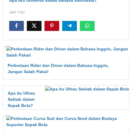
Apa Arti Universe dalam bahasa Indonesia?
oleh
Yuki
Perbedaan Rider dan Driver dalam Bahasa Inggris,
Jangan Salah Pakai!
Apa itu Ultras
Seblak dalam
Sepak Bola?