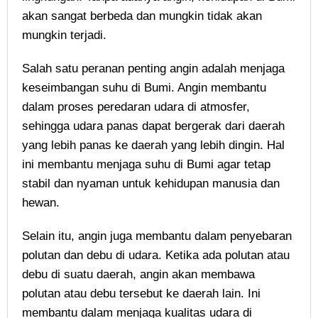
akan sangat berbeda dan mungkin tidak akan
mungkin terjadi.
Salah satu peranan penting angin adalah menjaga
keseimbangan suhu di Bumi. Angin membantu
dalam proses peredaran udara di atmosfer,
sehingga udara panas dapat bergerak dari daerah
yang lebih panas ke daerah yang lebih dingin. Hal
ini membantu menjaga suhu di Bumi agar tetap
stabil dan nyaman untuk kehidupan manusia dan
hewan.
Selain itu, angin juga membantu dalam penyebaran
polutan dan debu di udara. Ketika ada polutan atau
debu di suatu daerah, angin akan membawa
polutan atau debu tersebut ke daerah lain. Ini
membantu dalam menjaga kualitas udara di