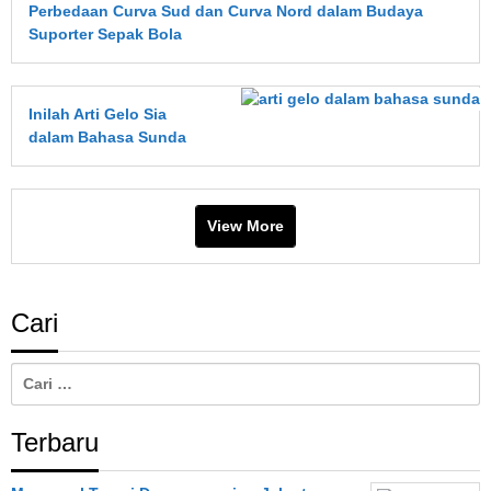
Perbedaan Curva Sud dan Curva Nord dalam Budaya
Suporter Sepak Bola
Inilah Arti Gelo Sia
dalam Bahasa Sunda
View More
Cari
Cari
untuk:
Terbaru