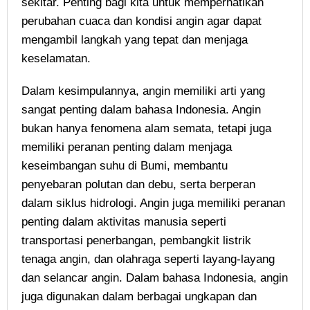
sekitar. Penting bagi kita untuk memperhatikan
perubahan cuaca dan kondisi angin agar dapat
mengambil langkah yang tepat dan menjaga
keselamatan.
Dalam kesimpulannya, angin memiliki arti yang
sangat penting dalam bahasa Indonesia. Angin
bukan hanya fenomena alam semata, tetapi juga
memiliki peranan penting dalam menjaga
keseimbangan suhu di Bumi, membantu
penyebaran polutan dan debu, serta berperan
dalam siklus hidrologi. Angin juga memiliki peranan
penting dalam aktivitas manusia seperti
transportasi penerbangan, pembangkit listrik
tenaga angin, dan olahraga seperti layang-layang
dan selancar angin. Dalam bahasa Indonesia, angin
juga digunakan dalam berbagai ungkapan dan