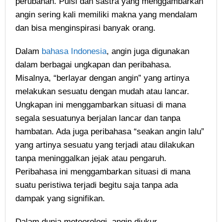
perubahan. Puisi dan sastra yang menggambarkan
angin sering kali memiliki makna yang mendalam
dan bisa menginspirasi banyak orang.
Dalam
bahasa Indonesia
, angin juga digunakan
dalam berbagai ungkapan dan peribahasa.
Misalnya, “berlayar dengan angin” yang artinya
melakukan sesuatu dengan mudah atau lancar.
Ungkapan ini menggambarkan situasi di mana
segala sesuatunya berjalan lancar dan tanpa
hambatan. Ada juga peribahasa “seakan angin lalu”
yang artinya sesuatu yang terjadi atau dilakukan
tanpa meninggalkan jejak atau pengaruh.
Peribahasa ini menggambarkan situasi di mana
suatu peristiwa terjadi begitu saja tanpa ada
dampak yang signifikan.
Dalam dunia meteorologi, angin diukur