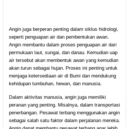
Angin juga berperan penting dalam siklus hidrologi,
seperti penguapan air dan pembentukan awan.
Angin membantu dalam proses penguapan air dari
permukaan laut, sungai, dan danau. Kemudian uap
air tersebut akan membentuk awan yang kemudian
akan turun sebagai hujan. Proses ini penting untuk
menjaga ketersediaan air di Bumi dan mendukung
kehidupan tumbuhan, hewan, dan manusia.
Dalam aktivitas manusia, angin juga memiliki
peranan yang penting. Misalnya, dalam transportasi
penerbangan. Pesawat terbang menggunakan angin
sebagai salah satu faktor dalam perjalanan mereka.
Angin dapat membantu pesawat terbang agar lebih