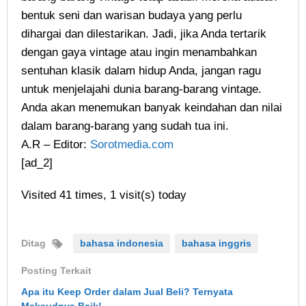
bentuk seni dan warisan budaya yang perlu
dihargai dan dilestarikan. Jadi, jika Anda tertarik
dengan gaya vintage atau ingin menambahkan
sentuhan klasik dalam hidup Anda, jangan ragu
untuk menjelajahi dunia barang-barang vintage.
Anda akan menemukan banyak keindahan dan nilai
dalam barang-barang yang sudah tua ini.
A.R – Editor:
Sorotmedia.com
[ad_2]
Visited 41 times, 1 visit(s) today
Ditag
bahasa indonesia
bahasa inggris
Posting Terkait
Apa itu Keep Order dalam Jual Beli? Ternyata