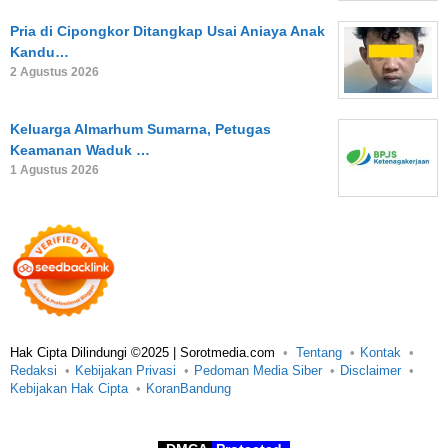
Pria di Cipongkor Ditangkap Usai Aniaya Anak
Kandu…
2 Agustus 2026
Keluarga Almarhum Sumarna, Petugas
Keamanan Waduk …
1 Agustus 2026
Hak Cipta Dilindungi ©2025 | Sorotmedia.com
Tentang
Kontak
Redaksi
Kebijakan Privasi
Pedoman Media Siber
Disclaimer
Kebijakan Hak Cipta
KoranBandung