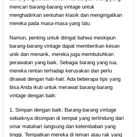
mencari barang-barang vintage untuk
menghadirkan sentuhan klasik dan mengingatkan
mereka pada masa-masa yang lalu.
Namun, penting untuk diingat bahwa meskipun
barang-barang vintage dapat memberikan kesan
unik dan menarik, mereka juga membutuhkan
perawatan yang baik. Sebagai barang yang tua,
mereka rentan terhadap kerusakan dan perlu
dirawat dengan hati-hati. Ada beberapa tips yang
bisa Anda ikuti untuk merawat barang-barang
vintage dengan baik:
1. Simpan dengan baik: Barang-barang vintage
sebaiknya disimpan di tempat yang terlindung dari
sinar matahari langsung dan kelembaban yang
tinggi. Tempatkan mereka di lemari atau rak yang