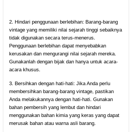
2. Hindari penggunaan berlebihan: Barang-barang
vintage yang memiliki nilai sejarah tinggi sebaiknya
tidak digunakan secara terus-menerus.
Penggunaan berlebihan dapat menyebabkan
kerusakan dan mengurangi nilai sejarah mereka.
Gunakanlah dengan bijak dan hanya untuk acara-
acara khusus.
3. Bersihkan dengan hati-hati: Jika Anda perlu
membersihkan barang-barang vintage, pastikan
Anda melakukannya dengan hati-hati. Gunakan
bahan pembersih yang lembut dan hindari
menggunakan bahan kimia yang keras yang dapat
merusak bahan atau warna asli barang.