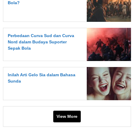
Bola?
Perbedaan Curva Sud dan Curva
Nord dalam Budaya Suporter
Sepak Bola
Inilah Arti Gelo Sia dalam Bahasa
Sunda
View More