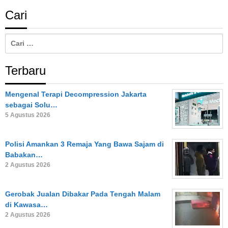
Cari
Cari
untuk:
Terbaru
Mengenal Terapi Decompression Jakarta
sebagai Solu…
5 Agustus 2026
Polisi Amankan 3 Remaja Yang Bawa Sajam di
Babakan…
2 Agustus 2026
Gerobak Jualan Dibakar Pada Tengah Malam
di Kawasa…
2 Agustus 2026