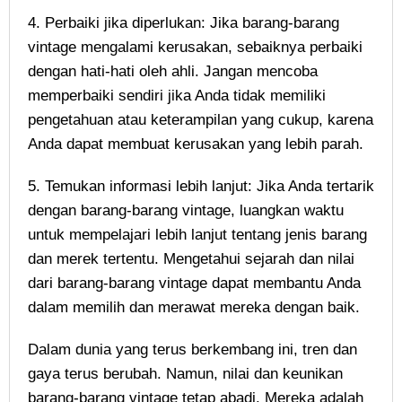
4. Perbaiki jika diperlukan: Jika barang-barang
vintage mengalami kerusakan, sebaiknya perbaiki
dengan hati-hati oleh ahli. Jangan mencoba
memperbaiki sendiri jika Anda tidak memiliki
pengetahuan atau keterampilan yang cukup, karena
Anda dapat membuat kerusakan yang lebih parah.
5. Temukan informasi lebih lanjut: Jika Anda tertarik
dengan barang-barang vintage, luangkan waktu
untuk mempelajari lebih lanjut tentang jenis barang
dan merek tertentu. Mengetahui sejarah dan nilai
dari barang-barang vintage dapat membantu Anda
dalam memilih dan merawat mereka dengan baik.
Dalam dunia yang terus berkembang ini, tren dan
gaya terus berubah. Namun, nilai dan keunikan
barang-barang vintage tetap abadi. Mereka adalah