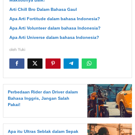
Maksudnya Baik!
Arti Chill Bro Dalam Bahasa Gaul
Apa Arti Fortitude dalam bahasa Indonesia?
Apa Arti Volunteer dalam bahasa Indonesia?
Apa Arti Universe dalam bahasa Indonesia?
oleh
Yuki
Perbedaan Rider dan Driver dalam
Bahasa Inggris, Jangan Salah
Pakai!
Apa itu Ultras Seblak dalam Sepak