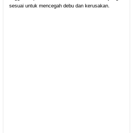
sesuai untuk mencegah debu dan kerusakan.