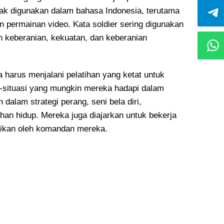
anyak digunakan dalam bahasa Indonesia, terutama
an permainan video. Kata soldier sering digunakan
 keberanian, kekuatan, dan keberanian
 harus menjalani pelatihan yang ketat untuk
situasi yang mungkin mereka hadapi dalam
dalam strategi perang, seni bela diri,
han hidup. Mereka juga diajarkan untuk bekerja
erikan oleh komandan mereka.