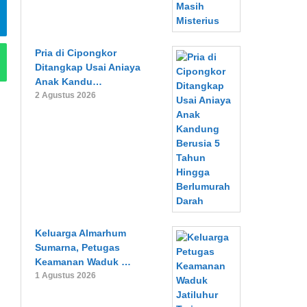
Pria di Cipongkor
Ditangkap Usai Aniaya
Anak Kandu…
2 Agustus 2026
Keluarga Almarhum
Sumarna, Petugas
Keamanan Waduk …
1 Agustus 2026