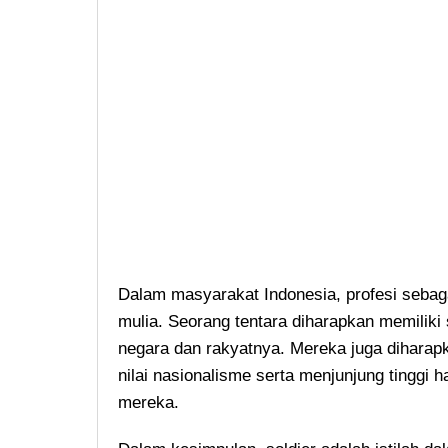
Dalam masyarakat Indonesia, profesi sebaga
mulia. Seorang tentara diharapkan memiliki s
negara dan rakyatnya. Mereka juga dihara
nilai nasionalisme serta menjunjung tinggi
mereka.