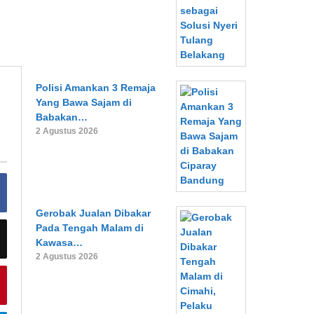
Polisi Amankan 3 Remaja
Yang Bawa Sajam di
Babakan…
2 Agustus 2026
Gerobak Jualan Dibakar
Pada Tengah Malam di
Kawasa…
2 Agustus 2026