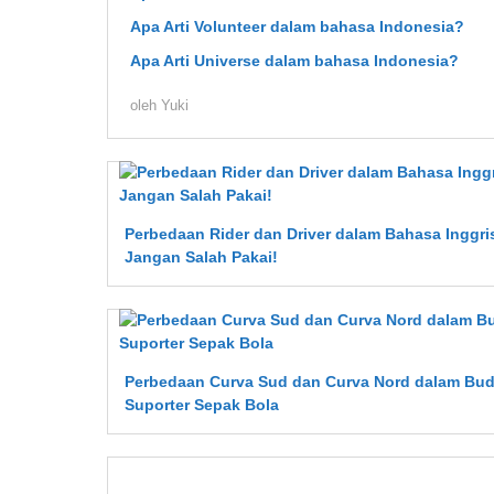
Apa Arti Volunteer dalam bahasa Indonesia?
Apa Arti Universe dalam bahasa Indonesia?
oleh
Yuki
Perbedaan Rider dan Driver dalam Bahasa Inggri
Jangan Salah Pakai!
Perbedaan Curva Sud dan Curva Nord dalam Bu
Suporter Sepak Bola