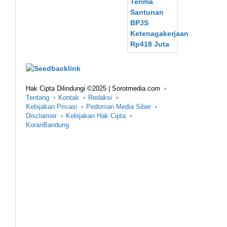
Hak Cipta Dilindungi ©2025 | Sorotmedia.com
Tentang
Kontak
Redaksi
Kebijakan Privasi
Pedoman Media Siber
Disclaimer
Kebijakan Hak Cipta
KoranBandung