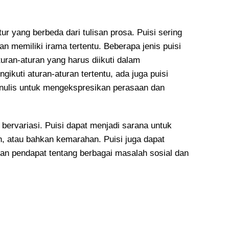
ur yang berbeda dari tulisan prosa. Puisi sering
an memiliki irama tertentu. Beberapa jenis puisi
turan-aturan yang harus diikuti dalam
ikuti aturan-aturan tertentu, ada juga puisi
nulis untuk mengekspresikan perasaan dan
 bervariasi. Puisi dapat menjadi sarana untuk
, atau bahkan kemarahan. Puisi juga dapat
an pendapat tentang berbagai masalah sosial dan