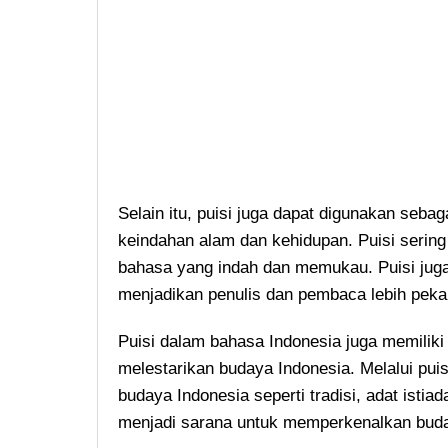
Selain itu, puisi juga dapat digunakan seb
keindahan alam dan kehidupan. Puisi serin
bahasa yang indah dan memukau. Puisi juga 
menjadikan penulis dan pembaca lebih peka 
Puisi dalam bahasa Indonesia juga memilik
melestarikan budaya Indonesia. Melalui pu
budaya Indonesia seperti tradisi, adat istia
menjadi sarana untuk memperkenalkan buday