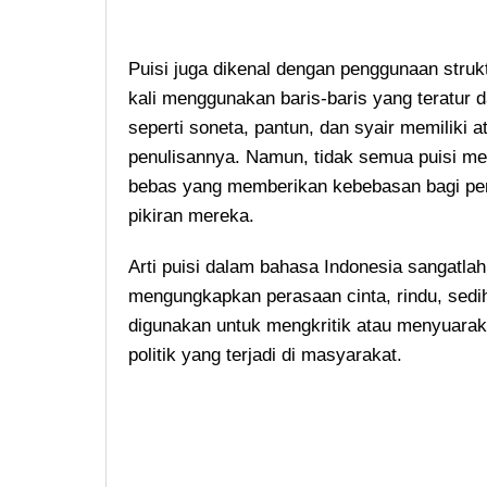
Puisi juga dikenal dengan penggunaan strukt
kali menggunakan baris-baris yang teratur d
seperti soneta, pantun, dan syair memiliki a
penulisannya. Namun, tidak semua puisi meng
bebas yang memberikan kebebasan bagi pe
pikiran mereka.
Arti puisi dalam bahasa Indonesia sangatlah
mengungkapkan perasaan cinta, rindu, sedih
digunakan untuk mengkritik atau menyuarak
politik yang terjadi di masyarakat.