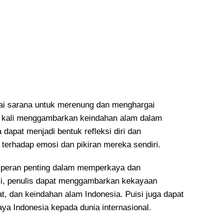
agai sarana untuk merenung dan menghargai
g kali menggambarkan keindahan alam dalam
dapat menjadi bentuk refleksi diri dan
terhadap emosi dan pikiran mereka sendiri.
i peran penting dalam memperkaya dan
isi, penulis dapat menggambarkan kekayaan
dat, dan keindahan alam Indonesia. Puisi juga dapat
a Indonesia kepada dunia internasional.