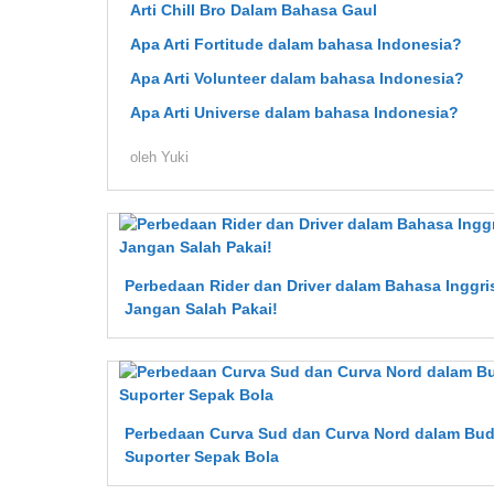
Arti Chill Bro Dalam Bahasa Gaul
Apa Arti Fortitude dalam bahasa Indonesia?
Apa Arti Volunteer dalam bahasa Indonesia?
Apa Arti Universe dalam bahasa Indonesia?
oleh
Yuki
Perbedaan Rider dan Driver dalam Bahasa Inggri
Jangan Salah Pakai!
Perbedaan Curva Sud dan Curva Nord dalam Bu
Suporter Sepak Bola