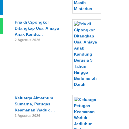
Pria di Cipongkor
Ditangkap Usai Aniaya
Anak Kandu…
2 Agustus 2026
Keluarga Almarhum
Sumarna, Petugas
Keamanan Waduk …
1 Agustus 2026