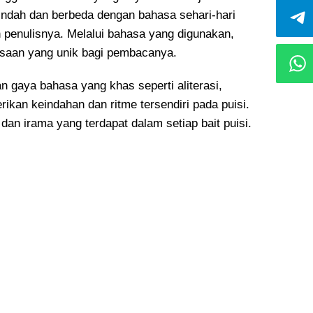
ndah dan berbeda dengan bahasa sehari-hari
penulisnya. Melalui bahasa yang digunakan,
aan yang unik bagi pembacanya.
an gaya bahasa yang khas seperti aliterasi,
ikan keindahan dan ritme tersendiri pada puisi.
n irama yang terdapat dalam setiap bait puisi.