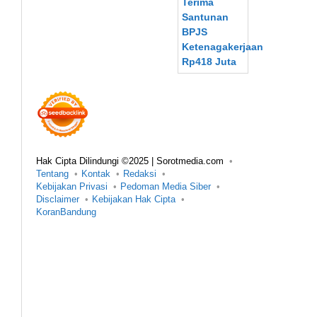
Hak Cipta Dilindungi ©2025 | Sorotmedia.com
Tentang
Kontak
Redaksi
Kebijakan Privasi
Pedoman Media Siber
Disclaimer
Kebijakan Hak Cipta
KoranBandung