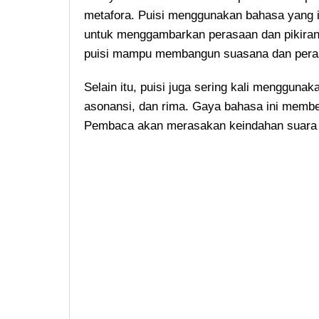
metafora. Puisi menggunakan bahasa yang i
untuk menggambarkan perasaan dan pikiran 
puisi mampu membangun suasana dan peras
Selain itu, puisi juga sering kali menggunak
asonansi, dan rima. Gaya bahasa ini member
Pembaca akan merasakan keindahan suara da