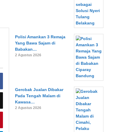
Polisi Amankan 3 Remaja
Yang Bawa Sajam di
Babakan…
2 Agustus 2026
Gerobak Jualan Dibakar
Pada Tengah Malam di
Kawasa…
2 Agustus 2026