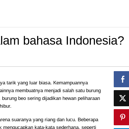
dalam bahasa Indonesia?
ya tarik yang luar biasa. Kemampuannya
lainnya membuatnya menjadi salah satu burung
, burung beo sering dijadikan hewan peliharaan
ibur.
rena suaranya yang riang dan lucu. Beberapa
k mengucapkan kata-kata sederhana, seperti