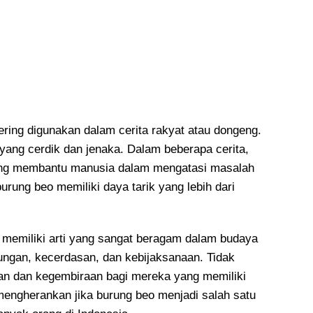
ering digunakan dalam cerita rakyat atau dongeng.
ang cerdik dan jenaka. Dalam beberapa cerita,
ang membantu manusia dalam mengatasi masalah
urung beo memiliki daya tarik yang lebih dari
 memiliki arti yang sangat beragam dalam budaya
ungan, kecerdasan, dan kebijaksanaan. Tidak
ran dan kegembiraan bagi mereka yang memiliki
mengherankan jika burung beo menjadi salah satu