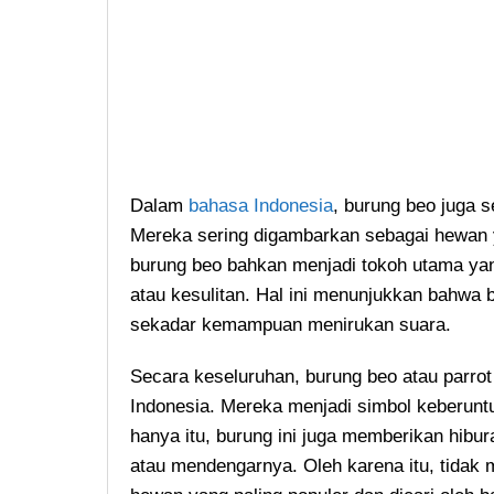
Dalam
bahasa Indonesia
, burung beo juga s
Mereka sering digambarkan sebagai hewan y
burung beo bahkan menjadi tokoh utama y
atau kesulitan. Hal ini menunjukkan bahwa b
sekadar kemampuan menirukan suara.
Secara keseluruhan, burung beo atau parrot
Indonesia. Mereka menjadi simbol keberunt
hanya itu, burung ini juga memberikan hibu
atau mendengarnya. Oleh karena itu, tidak 