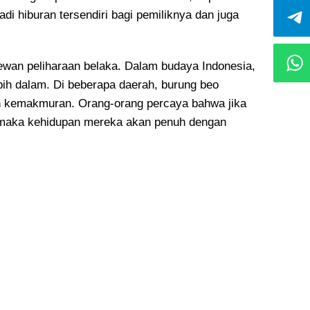
jadi hiburan tersendiri bagi pemiliknya dan juga
wan peliharaan belaka. Dalam budaya Indonesia,
bih dalam. Di beberapa daerah, burung beo
n kemakmuran. Orang-orang percaya bahwa jika
, maka kehidupan mereka akan penuh dengan