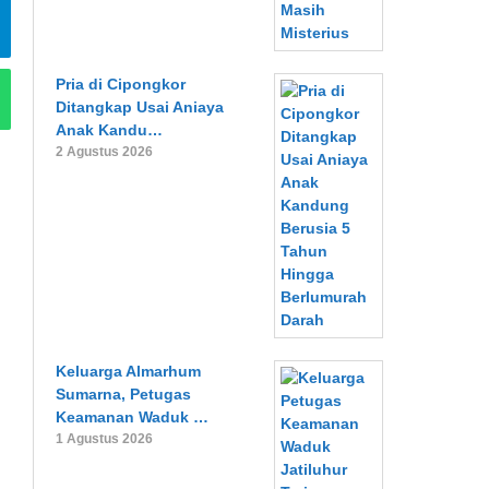
Pria di Cipongkor
Ditangkap Usai Aniaya
Anak Kandu…
2 Agustus 2026
Keluarga Almarhum
Sumarna, Petugas
Keamanan Waduk …
1 Agustus 2026