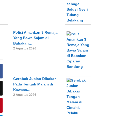
Polisi Amankan 3 Remaja
Yang Bawa Sajam di
Babakan…
2 Agustus 2026
Gerobak Jualan Dibakar
Pada Tengah Malam di
Kawasa…
2 Agustus 2026