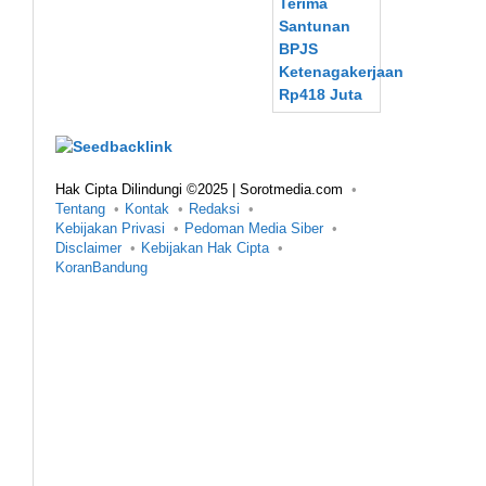
Hak Cipta Dilindungi ©2025 | Sorotmedia.com
Tentang
Kontak
Redaksi
Kebijakan Privasi
Pedoman Media Siber
Disclaimer
Kebijakan Hak Cipta
KoranBandung