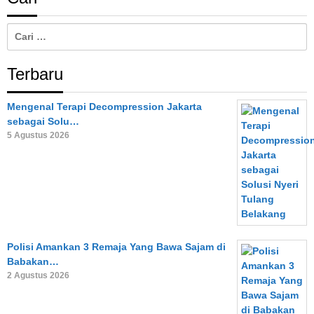
Cari
untuk:
Terbaru
Mengenal Terapi Decompression Jakarta
sebagai Solu…
5 Agustus 2026
Polisi Amankan 3 Remaja Yang Bawa Sajam di
Babakan…
2 Agustus 2026