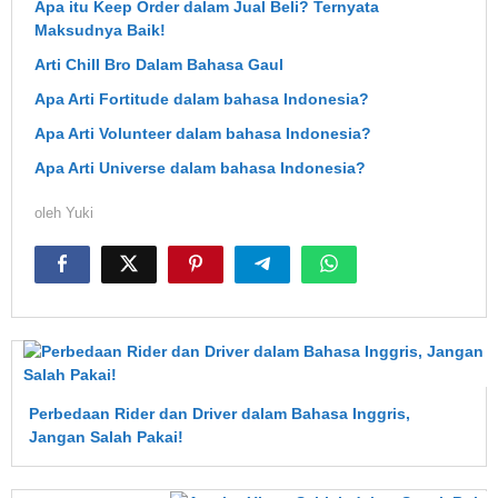
Apa itu Keep Order dalam Jual Beli? Ternyata
Maksudnya Baik!
Arti Chill Bro Dalam Bahasa Gaul
Apa Arti Fortitude dalam bahasa Indonesia?
Apa Arti Volunteer dalam bahasa Indonesia?
Apa Arti Universe dalam bahasa Indonesia?
oleh
Yuki
Perbedaan Rider dan Driver dalam Bahasa Inggris,
Jangan Salah Pakai!