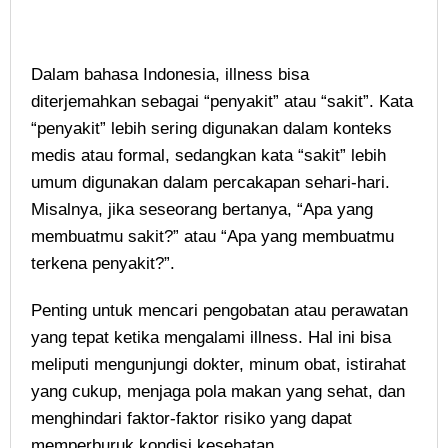
Dalam bahasa Indonesia, illness bisa
diterjemahkan sebagai “penyakit” atau “sakit”. Kata
“penyakit” lebih sering digunakan dalam konteks
medis atau formal, sedangkan kata “sakit” lebih
umum digunakan dalam percakapan sehari-hari.
Misalnya, jika seseorang bertanya, “Apa yang
membuatmu sakit?” atau “Apa yang membuatmu
terkena penyakit?”.
Penting untuk mencari pengobatan atau perawatan
yang tepat ketika mengalami illness. Hal ini bisa
meliputi mengunjungi dokter, minum obat, istirahat
yang cukup, menjaga pola makan yang sehat, dan
menghindari faktor-faktor risiko yang dapat
memperburuk kondisi kesehatan.