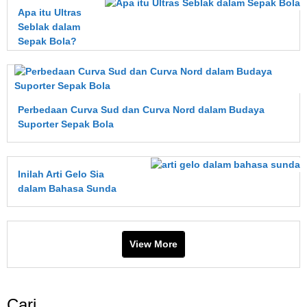
Apa itu Ultras
Seblak dalam
Sepak Bola?
Perbedaan Curva Sud dan Curva Nord dalam Budaya
Suporter Sepak Bola
Inilah Arti Gelo Sia
dalam Bahasa Sunda
View More
Cari