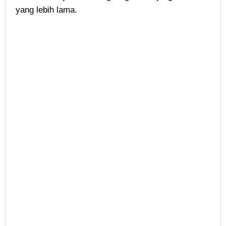
yang lebih lama.