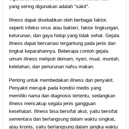
yang sering digunakan adalah “sakit”.
Illness dapat disebabkan oleh berbagai faktor,
seperti infeksi virus atau bakteri, faktor lingkungan,
keturunan, dan gaya hidup yang tidak sehat. Gejala
illness dapat bervariasi tergantung pada jenis dan
tingkat keparahannya. Beberapa contoh gejala
umum illness meliputi demam, nyeri, mual, muntah,
kelelahan, dan penurunan nafsu makan.
Penting untuk membedakan illness dan penyakit.
Penyakit merujuk pada kondisi medis yang
memiliki nama dan diagnosis tertentu, sedangkan
illness mencakup segala jenis gangguan
kesehatan. Illness bisa bersifat akut, yaitu bersifat
sementara dan berlangsung dalam waktu singkat,
atau kronis, yaitu berlangsung dalam jangka waktu