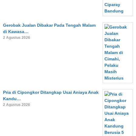
Gerobak Jualan Dibakar Pada Tengah Malam
di Kawasa…
2 Agustus 2026
Pria di Cipongkor Ditangkap Usai Aniaya Anak
Kandu…
2 Agustus 2026