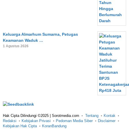
Keluarga Almarhum Sumarna, Petugas
Keamanan Waduk …
1 Agustus 2026
Hak Cipta Dilindungi ©2025 | Sorotmedia.com
Tentang
Kontak
Redaksi
Kebijakan Privasi
Pedoman Media Siber
Disclaimer
Kebijakan Hak Cipta
KoranBandung