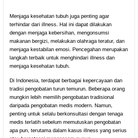
Menjaga kesehatan tubuh juga penting agar
terhindar dari illness. Hal ini dapat dilakukan
dengan menjaga kebersihan, mengonsumsi
makanan bergizi, melakukan olahraga teratur, dan
menjaga kestabilan emosi. Pencegahan merupakan
langkah terbaik untuk menghindari illness dan
menjaga kesehatan tubuh.
Di Indonesia, terdapat berbagai kepercayaan dan
tradisi pengobatan turun temurun. Beberapa orang
mungkin lebih memilih pengobatan tradisional
daripada pengobatan medis modern. Namun,
penting untuk selalu berkonsultasi dengan tenaga
medis terlatih sebelum memutuskan pengobatan
apa pun, terutama dalam kasus illness yang serius