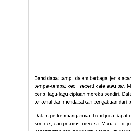
Band dapat tampil dalam berbagai jenis acara
tempat-tempat kecil seperti kafe atau bar
berisi lagu-lagu ciptaan mereka sendiri. D
terkenal dan mendapatkan pengakuan dari pu
Dalam perkembangannya, band juga dapat m
kontrak, dan promosi mereka. Manajer ini 