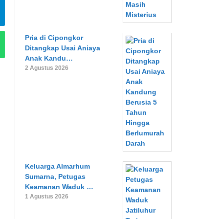
Pria di Cipongkor
Ditangkap Usai Aniaya
Anak Kandu…
2 Agustus 2026
Keluarga Almarhum
Sumarna, Petugas
Keamanan Waduk …
1 Agustus 2026