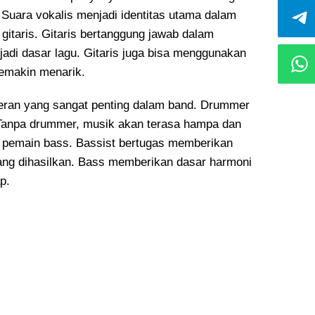
Suara vokalis menjadi identitas utama dalam
 gitaris. Gitaris bertanggung jawab dalam
jadi dasar lagu. Gitaris juga bisa menggunakan
emakin menarik.
eran yang sangat penting dalam band. Drummer
 Tanpa drummer, musik akan terasa hampa dan
au pemain bass. Bassist bertugas memberikan
ng dihasilkan. Bass memberikan dasar harmoni
p.