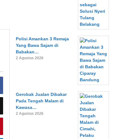
Polisi Amankan 3 Remaja
Yang Bawa Sajam di
Babakan…
2 Agustus 2026
Gerobak Jualan Dibakar
Pada Tengah Malam di
Kawasa…
2 Agustus 2026