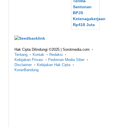
Hak Cipta Dilindungi ©2025 | Sorotmedia.com
Tentang
Kontak
Redaksi
Kebijakan Privasi
Pedoman Media Siber
Disclaimer
Kebijakan Hak Cipta
KoranBandung