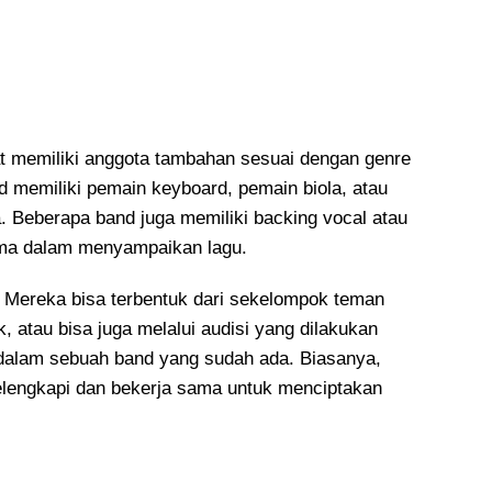
at memiliki anggota tambahan sesuai dengan genre
memiliki pemain keyboard, pemain biola, atau
. Beberapa band juga memiliki backing vocal atau
ama dalam menyampaikan lagu.
. Mereka bisa terbentuk dari sekelompok teman
 atau bisa juga melalui audisi yang dilakukan
g dalam sebuah band yang sudah ada. Biasanya,
elengkapi dan bekerja sama untuk menciptakan