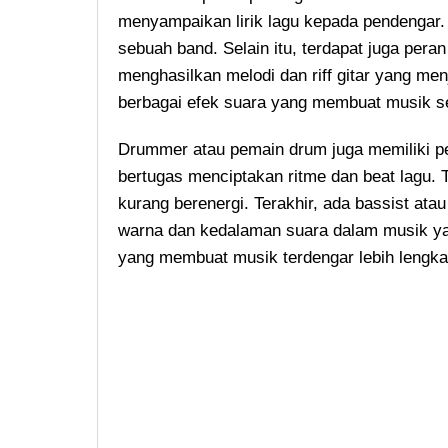
menyampaikan lirik lagu kepada pendengar. 
sebuah band. Selain itu, terdapat juga peran
menghasilkan melodi dan riff gitar yang men
berbagai efek suara yang membuat musik s
Drummer atau pemain drum juga memiliki p
bertugas menciptakan ritme dan beat lagu.
kurang berenergi. Terakhir, ada bassist at
warna dan kedalaman suara dalam musik ya
yang membuat musik terdengar lebih lengka