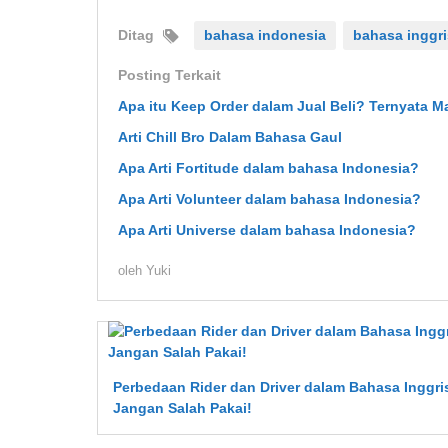
Ditag
bahasa indonesia
bahasa inggri
Posting Terkait
Apa itu Keep Order dalam Jual Beli? Ternyata 
Arti Chill Bro Dalam Bahasa Gaul
Apa Arti Fortitude dalam bahasa Indonesia?
Apa Arti Volunteer dalam bahasa Indonesia?
Apa Arti Universe dalam bahasa Indonesia?
oleh
Yuki
Perbedaan Rider dan Driver dalam Bahasa Inggri
Jangan Salah Pakai!