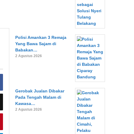
Polisi Amankan 3 Remaja
Yang Bawa Sajam di
Babakan…
2 Agustus 2026
Gerobak Jualan Dibakar
Pada Tengah Malam di
Kawasa…
2 Agustus 2026