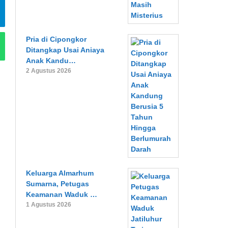
Pria di Cipongkor
Ditangkap Usai Aniaya
Anak Kandu…
2 Agustus 2026
Keluarga Almarhum
Sumarna, Petugas
Keamanan Waduk …
1 Agustus 2026