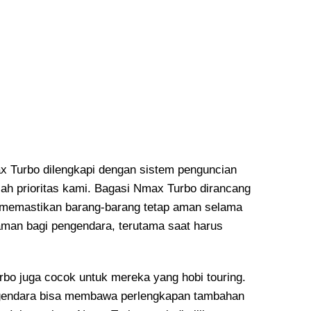
 Turbo dilengkapi dengan sistem penguncian
h prioritas kami. Bagasi Nmax Turbo dirancang
 memastikan barang-barang tetap aman selama
aman bagi pengendara, terutama saat harus
bo juga cocok untuk mereka yang hobi touring.
gendara bisa membawa perlengkapan tambahan