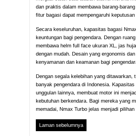
dan praktis dalam membawa barang-barang 
fitur bagasi dapat mempengaruhi keputusa
Secara keseluruhan, kapasitas bagasi Nma
keuntungan bagi pengendara. Dengan ruang 
membawa helm full face ukuran XL, jas hujan
dengan mudah. Desain yang ergonomis dan
kenyamanan dan keamanan bagi pengendar
Dengan segala kelebihan yang ditawarkan, ti
banyak pengendara di Indonesia. Kapasitas b
unggulan lainnya, membuat motor ini menjad
kebutuhan berkendara. Bagi mereka yang m
memadai, Nmax Turbo jelas menjadi pilihan 
Laman sebelumnya