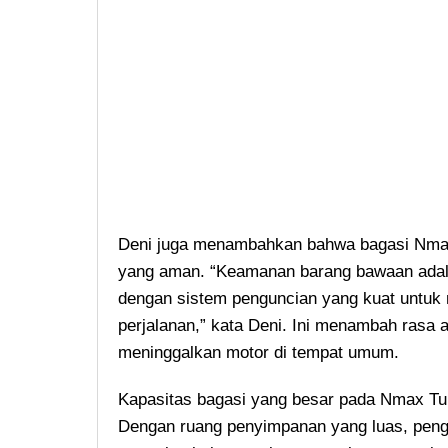
Deni juga menambahkan bahwa bagasi Nmax
yang aman. “Keamanan barang bawaan adala
dengan sistem penguncian yang kuat untuk
perjalanan,” kata Deni. Ini menambah rasa 
meninggalkan motor di tempat umum.
Kapasitas bagasi yang besar pada Nmax Tur
Dengan ruang penyimpanan yang luas, pen