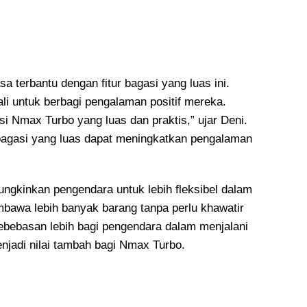
terbantu dengan fitur bagasi yang luas ini.
i untuk berbagi pengalaman positif mereka.
 Nmax Turbo yang luas dan praktis,” ujar Deni.
 bagasi yang luas dapat meningkatkan pengalaman
ungkinkan pengendara untuk lebih fleksibel dalam
bawa lebih banyak barang tanpa perlu khawatir
bebasan lebih bagi pengendara dalam menjalani
enjadi nilai tambah bagi Nmax Turbo.