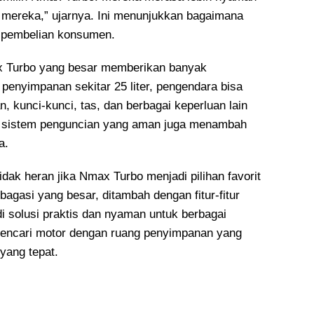
mereka,” ujarnya. Ini menunjukkan bagaimana
n pembelian konsumen.
x Turbo yang besar memberikan banyak
penyimpanan sekitar 25 liter, pengendara bisa
, kunci-kunci, tas, dan berbagai keperluan lain
 sistem penguncian yang aman juga menambah
a.
dak heran jika Nmax Turbo menjadi pilihan favorit
agasi yang besar, ditambah dengan fitur-fitur
i solusi praktis dan nyaman untuk berbagai
encari motor dengan ruang penyimpanan yang
yang tepat.