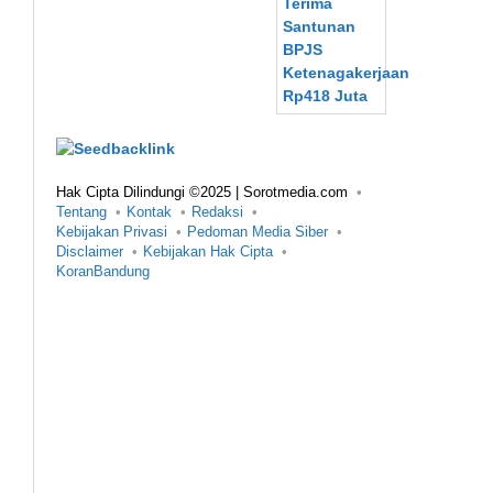
Hak Cipta Dilindungi ©2025 | Sorotmedia.com
Tentang
Kontak
Redaksi
Kebijakan Privasi
Pedoman Media Siber
Disclaimer
Kebijakan Hak Cipta
KoranBandung