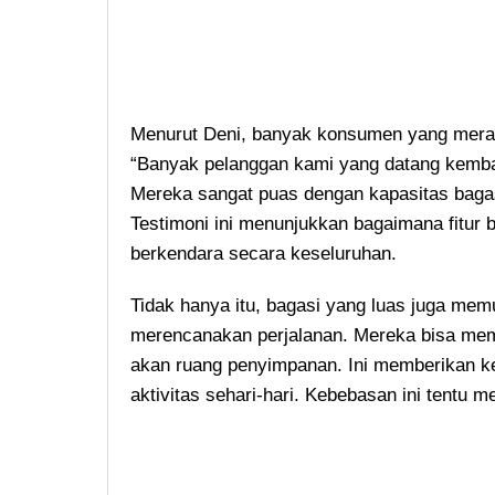
Menurut Deni, banyak konsumen yang merasa 
“Banyak pelanggan kami yang datang kembal
Mereka sangat puas dengan kapasitas bagasi
Testimoni ini menunjukkan bagaimana fitur
berkendara secara keseluruhan.
Tidak hanya itu, bagasi yang luas juga mem
merencanakan perjalanan. Mereka bisa mem
akan ruang penyimpanan. Ini memberikan ke
aktivitas sehari-hari. Kebebasan ini tentu m