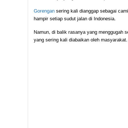
Gorengan
sering kali dianggap sebagai cam
hampir setiap sudut jalan di Indonesia.
Namun, di balik rasanya yang menggugah s
yang sering kali diabaikan oleh masyarakat.