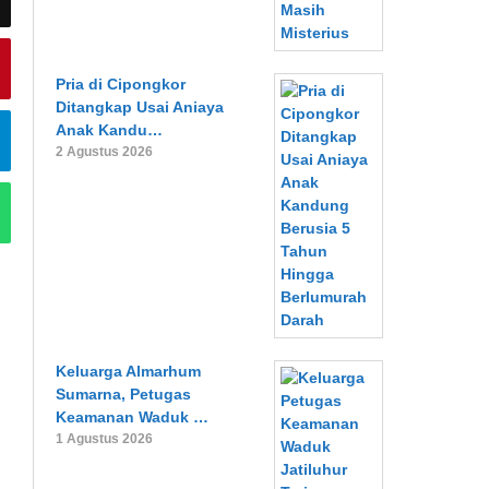
Pria di Cipongkor
Ditangkap Usai Aniaya
Anak Kandu…
2 Agustus 2026
Keluarga Almarhum
Sumarna, Petugas
Keamanan Waduk …
1 Agustus 2026