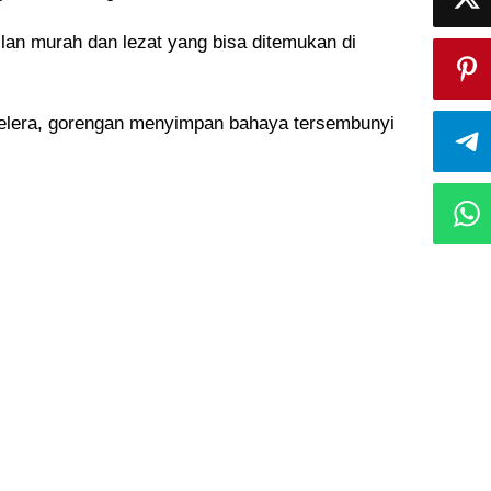
ilan murah dan lezat yang bisa ditemukan di
elera, gorengan menyimpan bahaya tersembunyi