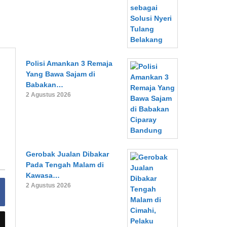
Polisi Amankan 3 Remaja
Yang Bawa Sajam di
Babakan…
2 Agustus 2026
Gerobak Jualan Dibakar
Pada Tengah Malam di
Kawasa…
2 Agustus 2026