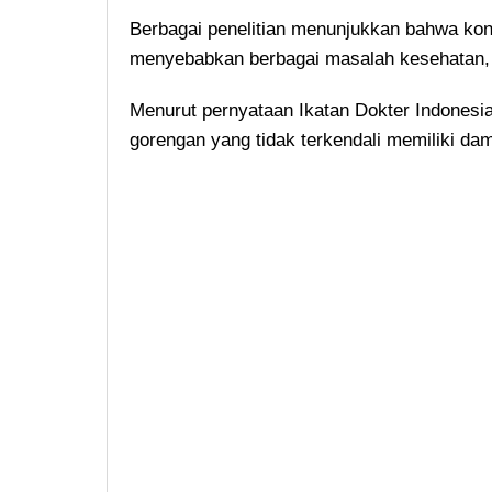
Berbagai penelitian menunjukkan bahwa kon
menyebabkan berbagai masalah kesehatan, mu
Menurut pernyataan Ikatan Dokter Indonesia
gorengan yang tidak terkendali memiliki da