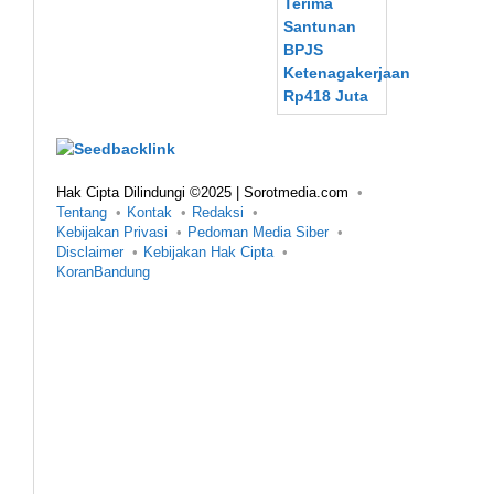
Hak Cipta Dilindungi ©2025 | Sorotmedia.com
Tentang
Kontak
Redaksi
Kebijakan Privasi
Pedoman Media Siber
Disclaimer
Kebijakan Hak Cipta
KoranBandung