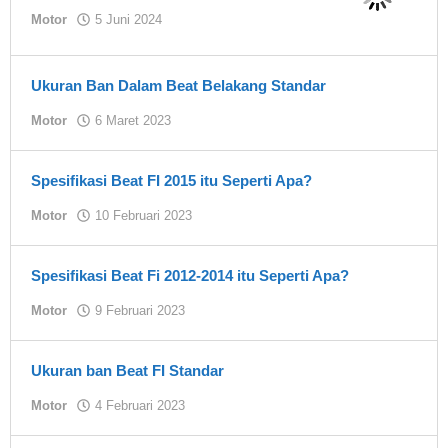
oleh
Motor
5 Juni 2024
Asland
Ukuran Ban Dalam Beat Belakang Standar
oleh
Motor
6 Maret 2023
Asland
Spesifikasi Beat FI 2015 itu Seperti Apa?
oleh
Motor
10 Februari 2023
Asland
Spesifikasi Beat Fi 2012-2014 itu Seperti Apa?
oleh
Motor
9 Februari 2023
Asland
Ukuran ban Beat FI Standar
oleh
Motor
4 Februari 2023
Asland