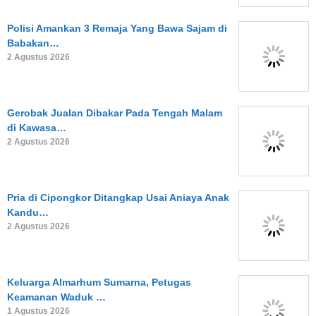
Polisi Amankan 3 Remaja Yang Bawa Sajam di
Babakan…
2 Agustus 2026
Gerobak Jualan Dibakar Pada Tengah Malam
di Kawasa…
2 Agustus 2026
Pria di Cipongkor Ditangkap Usai Aniaya Anak
Kandu…
2 Agustus 2026
Keluarga Almarhum Sumarna, Petugas
Keamanan Waduk …
1 Agustus 2026