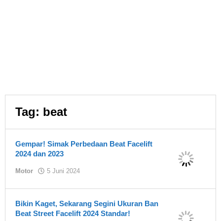
Tag:
beat
Gempar! Simak Perbedaan Beat Facelift
2024 dan 2023
oleh
Motor
5 Juni 2024
Asland
Bikin Kaget, Sekarang Segini Ukuran Ban
Beat Street Facelift 2024 Standar!