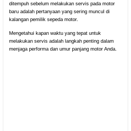
ditempuh sebelum melakukan servis pada motor
baru adalah pertanyaan yang sering muncul di
kalangan pemilik sepeda motor.
Mengetahui kapan waktu yang tepat untuk
melakukan servis adalah langkah penting dalam
menjaga performa dan umur panjang motor Anda.