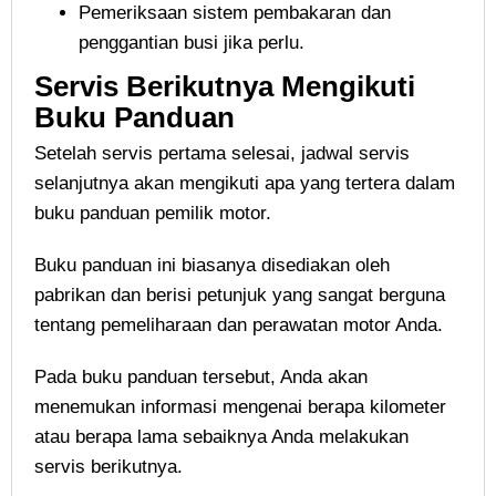
Pemeriksaan sistem pembakaran dan
penggantian busi jika perlu.
Servis Berikutnya Mengikuti
Buku Panduan
Setelah servis pertama selesai, jadwal servis
selanjutnya akan mengikuti apa yang tertera dalam
buku panduan pemilik motor.
Buku panduan ini biasanya disediakan oleh
pabrikan dan berisi petunjuk yang sangat berguna
tentang pemeliharaan dan perawatan motor Anda.
Pada buku panduan tersebut, Anda akan
menemukan informasi mengenai berapa kilometer
atau berapa lama sebaiknya Anda melakukan
servis berikutnya.