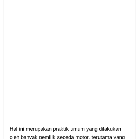
Hal ini merupakan praktik umum yang dilakukan
oleh banyak pemilik sepeda motor, terutama yang