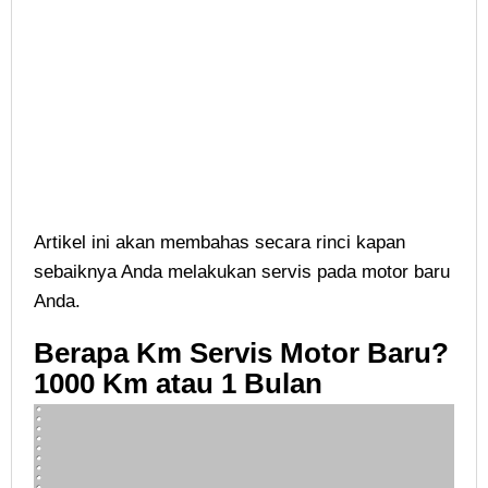
Artikel ini akan membahas secara rinci kapan
sebaiknya Anda melakukan servis pada motor baru
Anda.
Berapa Km Servis Motor Baru?
1000 Km atau 1 Bulan