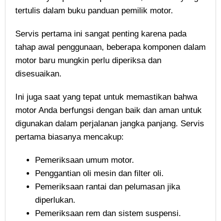
tertulis dalam buku panduan pemilik motor.
Servis pertama ini sangat penting karena pada
tahap awal penggunaan, beberapa komponen dalam
motor baru mungkin perlu diperiksa dan
disesuaikan.
Ini juga saat yang tepat untuk memastikan bahwa
motor Anda berfungsi dengan baik dan aman untuk
digunakan dalam perjalanan jangka panjang. Servis
pertama biasanya mencakup:
Pemeriksaan umum motor.
Penggantian oli mesin dan filter oli.
Pemeriksaan rantai dan pelumasan jika
diperlukan.
Pemeriksaan rem dan sistem suspensi.