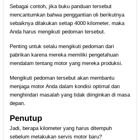
Sebagai contoh, jika buku panduan tersebut
mencantumkan bahwa penggantian oli berikutnya
sebaiknya dilakukan setiap 4000 kilometer, maka
Anda harus mengikuti pedoman tersebut.
Penting untuk selalu mengikuti pedoman dari
pabrikan karena mereka memiliki pengetahuan
mendalam tentang motor yang mereka produksi.
Mengikuti pedoman tersebut akan membantu
menjaga motor Anda dalam kondisi optimal dan
menghindari masalah yang tidak diinginkan di masa
depan.
Penutup
Jadi, berapa kilometer yang harus ditempuh
sebelum melakukan servis motor baru?