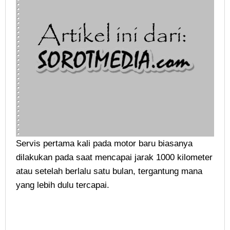
Servis pertama kali pada motor baru biasanya
dilakukan pada saat mencapai jarak 1000 kilometer
atau setelah berlalu satu bulan, tergantung mana
yang lebih dulu tercapai.