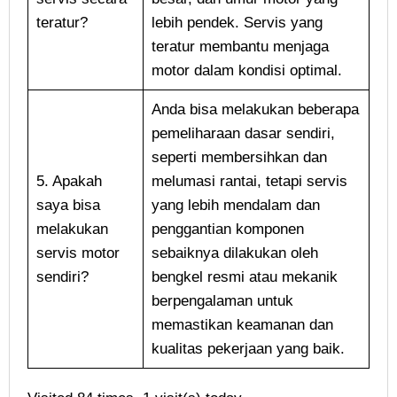
teratur?
lebih pendek. Servis yang
teratur membantu menjaga
motor dalam kondisi optimal.
Anda bisa melakukan beberapa
pemeliharaan dasar sendiri,
seperti membersihkan dan
5. Apakah
melumasi rantai, tetapi servis
saya bisa
yang lebih mendalam dan
melakukan
penggantian komponen
servis motor
sebaiknya dilakukan oleh
sendiri?
bengkel resmi atau mekanik
berpengalaman untuk
memastikan keamanan dan
kualitas pekerjaan yang baik.