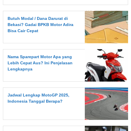
Butuh Modal / Dana Darurat di
Bekasi? Gadai BPKB Motor Adira
Bisa Cair Cepat
Nama Sparepart Motor Apa yang
Lebih Cepat Aus? Ini Penjelasan
Lengkapnya
Jadwal Lengkap MotoGP 2025,
Indonesia Tanggal Berapa?