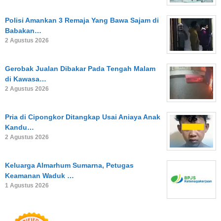
Polisi Amankan 3 Remaja Yang Bawa Sajam di
Babakan…
2 Agustus 2026
Gerobak Jualan Dibakar Pada Tengah Malam
di Kawasa…
2 Agustus 2026
Pria di Cipongkor Ditangkap Usai Aniaya Anak
Kandu…
2 Agustus 2026
Keluarga Almarhum Sumarna, Petugas
Keamanan Waduk …
1 Agustus 2026