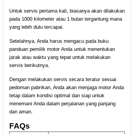
Untuk servis pertama kali, biasanya akan dilakukan
pada 1000 kilometer atau 1 bulan tergantung mana
yang lebih dulu tercapai.
Setelahnya, Anda harus mengacu pada buku
panduan pemilik motor Anda untuk menentukan
jarak atau waktu yang tepat untuk melakukan
servis berikutnya.
Dengan melakukan servis secara teratur sesuai
pedoman pabrikan, Anda akan menjaga motor Anda
tetap dalam kondisi optimal dan siap untuk
menemani Anda dalam perjalanan yang panjang
dan aman.
FAQs