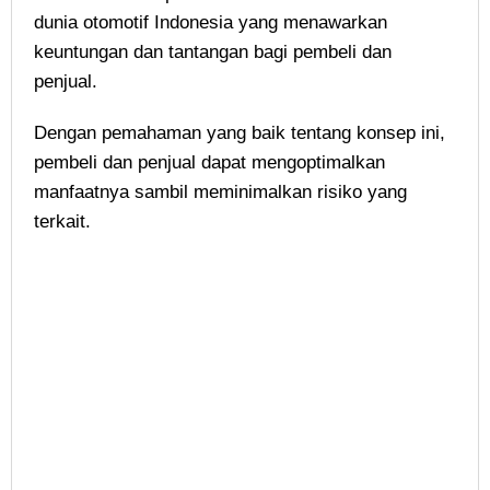
dunia otomotif Indonesia yang menawarkan
keuntungan dan tantangan bagi pembeli dan
penjual.
Dengan pemahaman yang baik tentang konsep ini,
pembeli dan penjual dapat mengoptimalkan
manfaatnya sambil meminimalkan risiko yang
terkait.