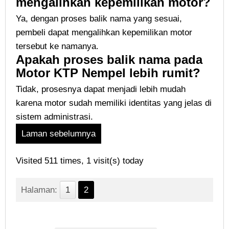
mengalihkan kepemilikan motor
?
Ya, dengan proses balik nama yang sesuai,
pembeli dapat mengalihkan kepemilikan motor
tersebut ke namanya.
Apakah proses balik nama pada
Motor KTP Nempel lebih rumit?
Tidak, prosesnya dapat menjadi lebih mudah
karena motor sudah memiliki identitas yang jelas di
sistem administrasi.
Laman sebelumnya
Visited 511 times, 1 visit(s) today
Halaman:
1
2