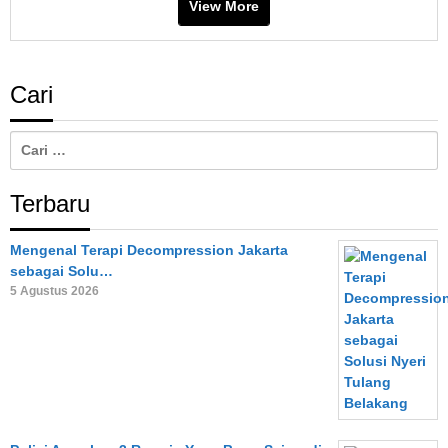
View More
Cari
Cari
untuk:
Terbaru
Mengenal Terapi Decompression Jakarta
sebagai Solu…
5 Agustus 2026