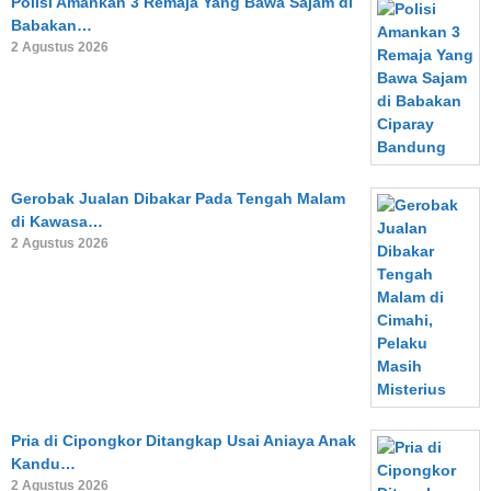
Polisi Amankan 3 Remaja Yang Bawa Sajam di
Babakan…
2 Agustus 2026
Gerobak Jualan Dibakar Pada Tengah Malam
di Kawasa…
2 Agustus 2026
Pria di Cipongkor Ditangkap Usai Aniaya Anak
Kandu…
2 Agustus 2026