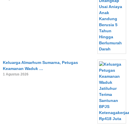
Keluarga Almarhum Sumarna, Petugas
Keamanan Waduk …
1 Agustus 2026