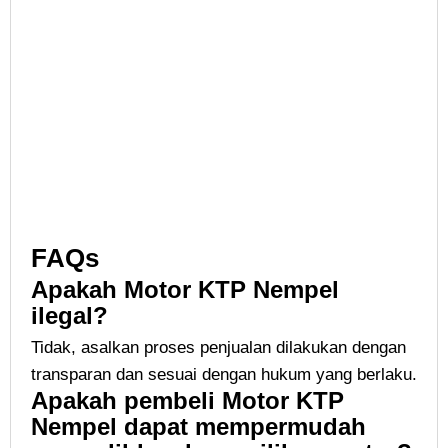
FAQs
Apakah Motor KTP Nempel
ilegal?
Tidak, asalkan proses penjualan dilakukan dengan
transparan dan sesuai dengan hukum yang berlaku.
Apakah pembeli Motor KTP
Nempel dapat mempermudah