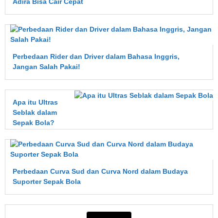
Adira Bisa Cair Cepat
Perbedaan Rider dan Driver dalam Bahasa Inggris,
Jangan Salah Pakai!
Apa itu Ultras
Seblak dalam
Sepak Bola?
Perbedaan Curva Sud dan Curva Nord dalam Budaya
Suporter Sepak Bola