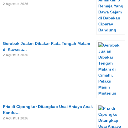
2 Agustus 2026
Gerobak Jualan Dibakar Pada Tengah Malam
di Kawasa…
2 Agustus 2026
Pria di Cipongkor Ditangkap Usai Aniaya Anak
Kandu…
2 Agustus 2026