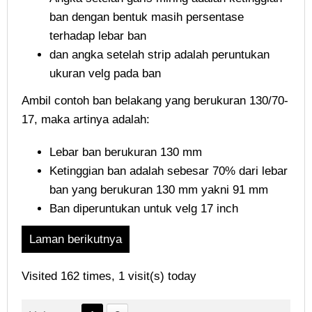
ban dengan bentuk masih persentase
terhadap lebar ban
dan angka setelah strip adalah peruntukan
ukuran velg pada ban
Ambil contoh ban belakang yang berukuran 130/70-
17, maka artinya adalah:
Lebar ban berukuran 130 mm
Ketinggian ban adalah sebesar 70% dari lebar
ban yang berukuran 130 mm yakni 91 mm
Ban diperuntukan untuk velg 17 inch
Laman berikutnya
Visited 162 times, 1 visit(s) today