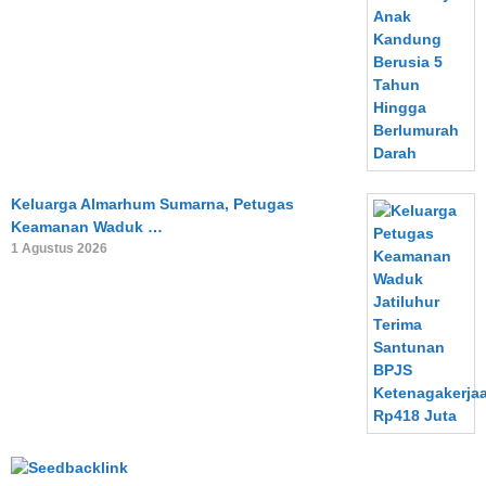
Keluarga Almarhum Sumarna, Petugas
Keamanan Waduk …
1 Agustus 2026