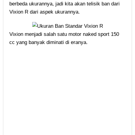
berbeda ukurannya, jadi kita akan telisik ban dari
Vixion R dari aspek ukurannya.
Vixion menjadi salah satu motor naked sport 150
cc yang banyak diminati di eranya.