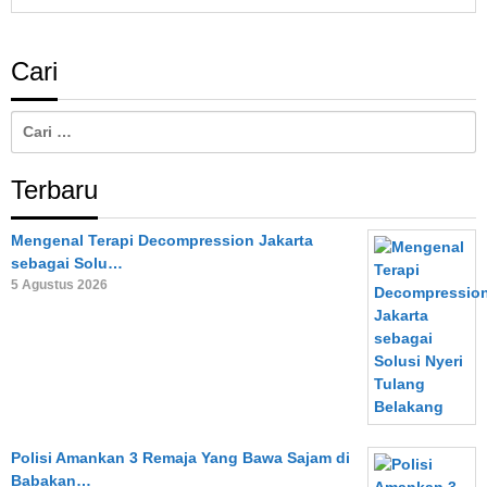
Cari
Cari
untuk:
Terbaru
Mengenal Terapi Decompression Jakarta
sebagai Solu…
5 Agustus 2026
Polisi Amankan 3 Remaja Yang Bawa Sajam di
Babakan…