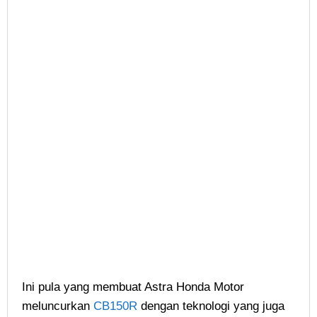
Ini pula yang membuat Astra Honda Motor
meluncurkan
CB150R
dengan teknologi yang juga