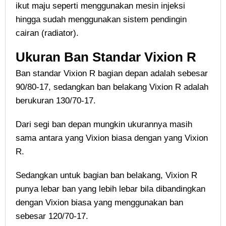
ikut maju seperti menggunakan mesin injeksi
hingga sudah menggunakan sistem pendingin
cairan (radiator).
Ukuran Ban Standar Vixion R
Ban standar Vixion R bagian depan adalah sebesar
90/80-17, sedangkan ban belakang Vixion R adalah
berukuran 130/70-17.
Dari segi ban depan mungkin ukurannya masih
sama antara yang Vixion biasa dengan yang Vixion
R.
Sedangkan untuk bagian ban belakang, Vixion R
punya lebar ban yang lebih lebar bila dibandingkan
dengan Vixion biasa yang menggunakan ban
sebesar 120/70-17.