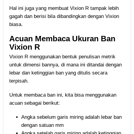
Hal ini juga yang membuat Vixion R tampak lebih
gagah dan berisi bila dibandingkan dengan Vixion
biasa.
Acuan Membaca Ukuran Ban
Vixion R
Vixion R menggunakan bentuk penulisan metrik
untuk dimensi bannya, di mana ini ditandai dengan
lebar dan ketinggian ban yang ditulis secara
terpisah.
Untuk membaca ban ini, kita bisa menggunakan
acuan sebagai berikut:
Angka sebelum garis miring adalah lebar ban
dengan satuan mm
Angka setelah garis miring adalah ketinggian