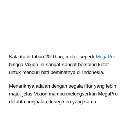
Kala itu di tahun 2010-an, motor seperti
MegaPro
hingga Vixion ini sangat-sangat bersaing ketat
untuk mencuri hati peminatnya di Indonesia.
Menariknya adalah dengan segala fitur yang lebih
maju, jelas Vixion mampu melengserkan MegaPro
di tahta penjualan di segmen yang sama.