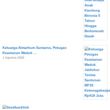
Keluarga Almarhum Sumarna, Petugas
Keamanan Waduk …
1 Agustus 2026