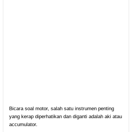
Bicara soal motor, salah satu instrumen penting
yang kerap diperhatikan dan diganti adalah aki atau
accumulator.