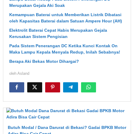
Merupakan Gejala Aki Soak
Kemampuan Baterai untuk Memberikan Listrik Dibatasi
oleh Kapasitas Baterai dalam Satuan Ampere Hour (AH)
Elektrolit Baterai Cepat Habis Merupakan Gejala
Kerusakan Sistem Pengisian
Pada Sistem Penerangan DC Ketika Kunci Kontak On
Maka Lampu Kepala Menyala Redup, Inilah Sebabnya!
Berapa Aki Bekas Motor Dihargai?
oleh
Asland
Butuh Modal / Dana Darurat di Bekasi? Gadai BPKB Motor
Adira Bisa Cair Cepat