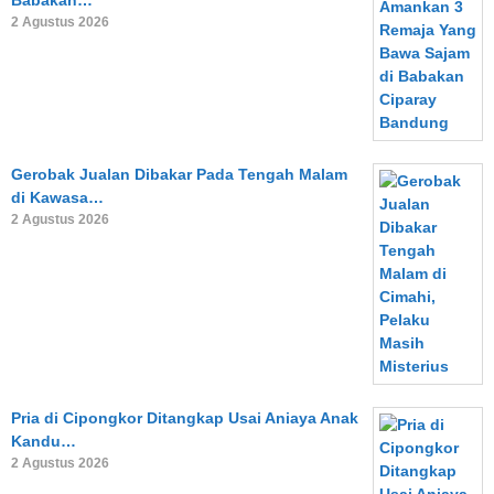
Babakan…
2 Agustus 2026
Gerobak Jualan Dibakar Pada Tengah Malam
di Kawasa…
2 Agustus 2026
Pria di Cipongkor Ditangkap Usai Aniaya Anak
Kandu…
2 Agustus 2026