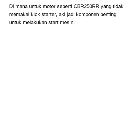
Di mana untuk motor seperti CBR250RR yang tidak
memakai kick starter, aki jadi komponen penting
untuk melakukan start mesin.