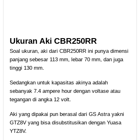
Ukuran Aki CBR250RR
Soal ukuran, aki dari CBR250RR ini punya dimensi
panjang sebesar 113 mm, lebar 70 mm, dan juga
tinggi 130 mm.
Sedangkan untuk kapasitas akinya adalah
sebanyak 7.4 ampere hour dengan voltase atau
tegangan di angka 12 volt.
Aki yang dipakai pun berasal dari GS Astra yakni
GTZ8V yang bisa disubstitusikan dengan Yuasa
YTZ8V.