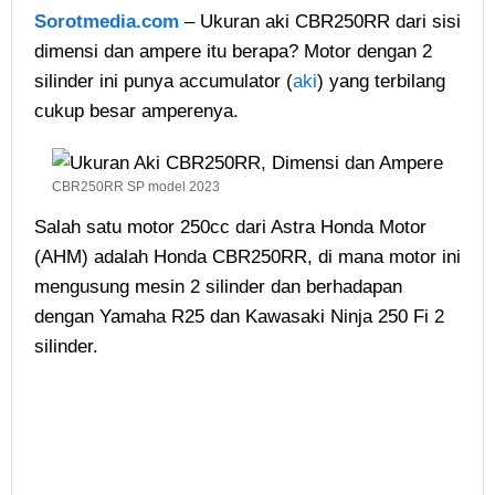
Sorotmedia.com
– Ukuran aki CBR250RR dari sisi
dimensi dan ampere itu berapa? Motor dengan 2
silinder ini punya accumulator (
aki
) yang terbilang
cukup besar amperenya.
CBR250RR SP model 2023
Salah satu motor 250cc dari Astra Honda Motor
(AHM) adalah Honda CBR250RR, di mana motor ini
mengusung mesin 2 silinder dan berhadapan
dengan Yamaha R25 dan Kawasaki Ninja 250 Fi 2
silinder.