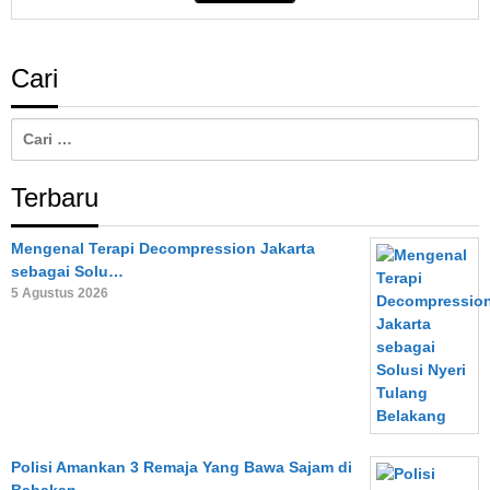
Cari
Cari
untuk:
Terbaru
Mengenal Terapi Decompression Jakarta
sebagai Solu…
5 Agustus 2026
Polisi Amankan 3 Remaja Yang Bawa Sajam di