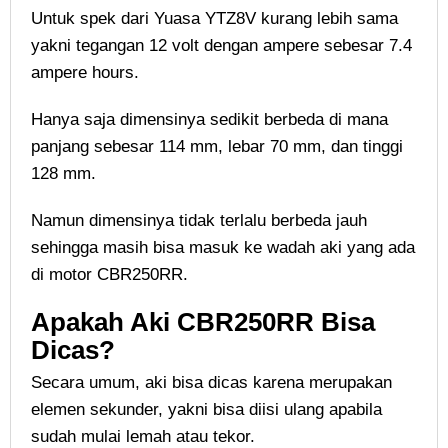
Untuk spek dari Yuasa YTZ8V kurang lebih sama
yakni tegangan 12 volt dengan ampere sebesar 7.4
ampere hours.
Hanya saja dimensinya sedikit berbeda di mana
panjang sebesar 114 mm, lebar 70 mm, dan tinggi
128 mm.
Namun dimensinya tidak terlalu berbeda jauh
sehingga masih bisa masuk ke wadah aki yang ada
di motor CBR250RR.
Apakah Aki CBR250RR Bisa
Dicas?
Secara umum, aki bisa dicas karena merupakan
elemen sekunder, yakni bisa diisi ulang apabila
sudah mulai lemah atau tekor.