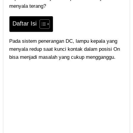
menyala terang?
Daftar Isi
Pada sistem penerangan DC, lampu kepala yang
menyala redup saat kunci kontak dalam posisi On
bisa menjadi masalah yang cukup mengganggu.