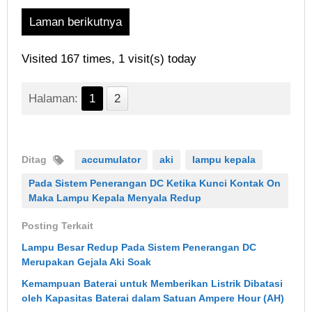
Laman berikutnya
Visited 167 times, 1 visit(s) today
Halaman:
1
2
Ditag
accumulator
aki
lampu kepala
Pada Sistem Penerangan DC Ketika Kunci Kontak On
Maka Lampu Kepala Menyala Redup
Posting Terkait
Lampu Besar Redup Pada Sistem Penerangan DC
Merupakan Gejala Aki Soak
Kemampuan Baterai untuk Memberikan Listrik Dibatasi
oleh Kapasitas Baterai dalam Satuan Ampere Hour (AH)