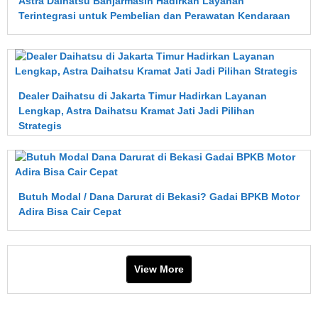
Astra Daihatsu Banjarmasin Hadirkan Layanan
Terintegrasi untuk Pembelian dan Perawatan Kendaraan
Dealer Daihatsu di Jakarta Timur Hadirkan Layanan
Lengkap, Astra Daihatsu Kramat Jati Jadi Pilihan
Strategis
Butuh Modal / Dana Darurat di Bekasi? Gadai BPKB Motor
Adira Bisa Cair Cepat
View More