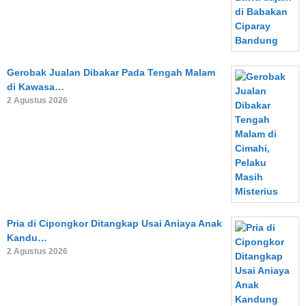
Gerobak Jualan Dibakar Pada Tengah Malam
di Kawasa…
2 Agustus 2026
Pria di Cipongkor Ditangkap Usai Aniaya Anak
Kandu…
2 Agustus 2026