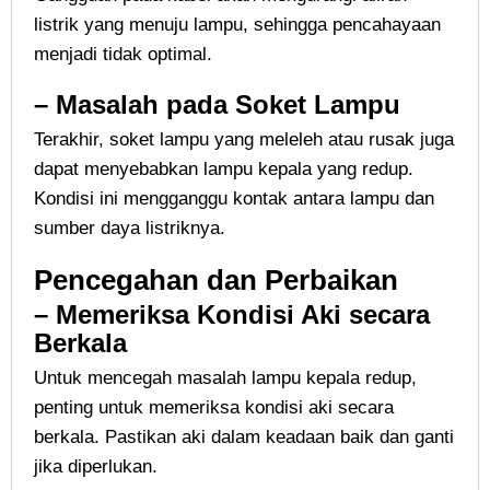
listrik yang menuju lampu, sehingga pencahayaan
menjadi tidak optimal.
– Masalah pada Soket Lampu
Terakhir, soket lampu yang meleleh atau rusak juga
dapat menyebabkan lampu kepala yang redup.
Kondisi ini mengganggu kontak antara lampu dan
sumber daya listriknya.
Pencegahan dan Perbaikan
– Memeriksa Kondisi Aki secara
Berkala
Untuk mencegah masalah lampu kepala redup,
penting untuk memeriksa kondisi aki secara
berkala. Pastikan aki dalam keadaan baik dan ganti
jika diperlukan.