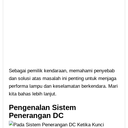
Sebagai pemilik kendaraan, memahami penyebab
dan solusi atas masalah ini penting untuk menjaga
performa lampu dan keselamatan berkendara. Mari
kita bahas lebih lanjut.
Pengenalan Sistem
Penerangan DC