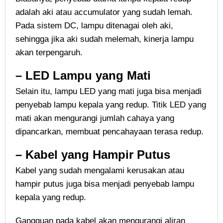
adalah aki atau accumulator yang sudah lemah.
Pada sistem DC, lampu ditenagai oleh aki,
sehingga jika aki sudah melemah, kinerja lampu
akan terpengaruh.
– LED Lampu yang Mati
Selain itu, lampu LED yang mati juga bisa menjadi
penyebab lampu kepala yang redup. Titik LED yang
mati akan mengurangi jumlah cahaya yang
dipancarkan, membuat pencahayaan terasa redup.
– Kabel yang Hampir Putus
Kabel yang sudah mengalami kerusakan atau
hampir putus juga bisa menjadi penyebab lampu
kepala yang redup.
Gangguan pada kabel akan mengurangi aliran