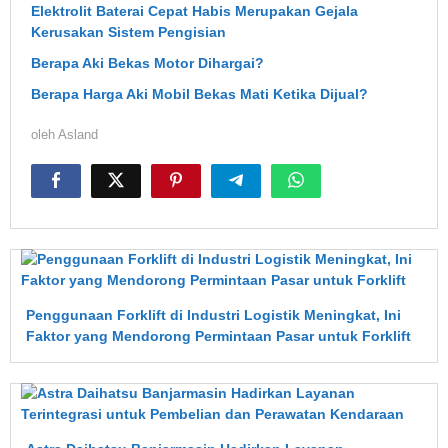
Elektrolit Baterai Cepat Habis Merupakan Gejala
Kerusakan Sistem Pengisian
Berapa Aki Bekas Motor Dihargai?
Berapa Harga Aki Mobil Bekas Mati Ketika Dijual?
oleh
Asland
Penggunaan Forklift di Industri Logistik Meningkat, Ini
Faktor yang Mendorong Permintaan Pasar untuk Forklift