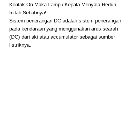
Sistem penerangan DC adalah sistem penerangan
pada kendaraan yang menggunakan arus searah
(DC) dari aki atau accumulator sebagai sumber
listriknya.