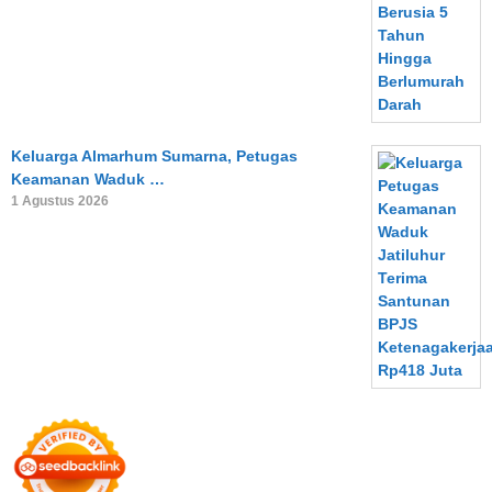
Keluarga Almarhum Sumarna, Petugas
Keamanan Waduk …
1 Agustus 2026