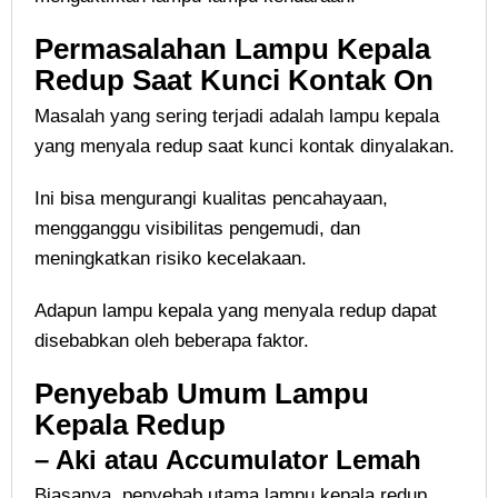
Permasalahan Lampu Kepala
Redup Saat Kunci Kontak On
Masalah yang sering terjadi adalah lampu kepala
yang menyala redup saat kunci kontak dinyalakan.
Ini bisa mengurangi kualitas pencahayaan,
mengganggu visibilitas pengemudi, dan
meningkatkan risiko kecelakaan.
Adapun lampu kepala yang menyala redup dapat
disebabkan oleh beberapa faktor.
Penyebab Umum Lampu
Kepala Redup
– Aki atau Accumulator Lemah
Biasanya, penyebab utama lampu kepala redup