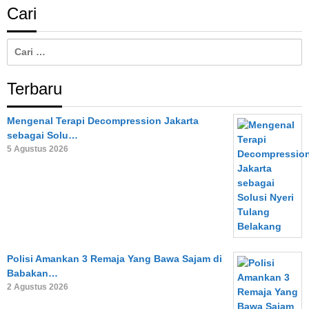
Cari
Cari
untuk:
Terbaru
Mengenal Terapi Decompression Jakarta
sebagai Solu…
5 Agustus 2026
Polisi Amankan 3 Remaja Yang Bawa Sajam di
Babakan…
2 Agustus 2026