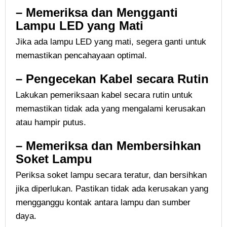
– Memeriksa dan Mengganti
Lampu LED yang Mati
Jika ada lampu LED yang mati, segera ganti untuk
memastikan pencahayaan optimal.
– Pengecekan Kabel secara Rutin
Lakukan pemeriksaan kabel secara rutin untuk
memastikan tidak ada yang mengalami kerusakan
atau hampir putus.
– Memeriksa dan Membersihkan
Soket Lampu
Periksa soket lampu secara teratur, dan bersihkan
jika diperlukan. Pastikan tidak ada kerusakan yang
mengganggu kontak antara lampu dan sumber
daya.