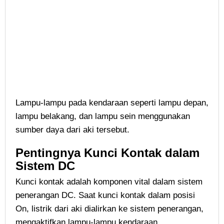
Lampu-lampu pada kendaraan seperti lampu depan,
lampu belakang, dan lampu sein menggunakan
sumber daya dari aki tersebut.
Pentingnya Kunci Kontak dalam
Sistem DC
Kunci kontak adalah komponen vital dalam sistem
penerangan DC. Saat kunci kontak dalam posisi
On, listrik dari aki dialirkan ke sistem penerangan,
mengaktifkan lampu-lampu kendaraan.