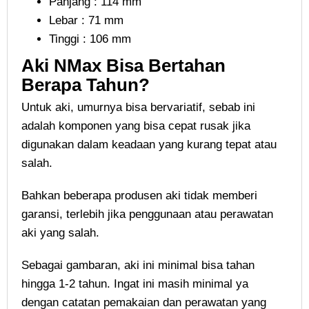
Panjang : 114 mm
Lebar : 71 mm
Tinggi : 106 mm
Aki NMax Bisa Bertahan
Berapa Tahun?
Untuk aki, umurnya bisa bervariatif, sebab ini
adalah komponen yang bisa cepat rusak jika
digunakan dalam keadaan yang kurang tepat atau
salah.
Bahkan beberapa produsen aki tidak memberi
garansi, terlebih jika penggunaan atau perawatan
aki yang salah.
Sebagai gambaran, aki ini minimal bisa tahan
hingga 1-2 tahun. Ingat ini masih minimal ya
dengan catatan pemakaian dan perawatan yang