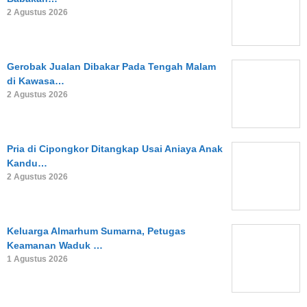
2 Agustus 2026
Gerobak Jualan Dibakar Pada Tengah Malam
di Kawasa…
2 Agustus 2026
Pria di Cipongkor Ditangkap Usai Aniaya Anak
Kandu…
2 Agustus 2026
Keluarga Almarhum Sumarna, Petugas
Keamanan Waduk …
1 Agustus 2026