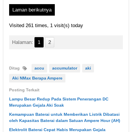
Laman berikutnya
Visited 261 times, 1 visit(s) today
Halaman:
1
2
Ditag
accu
accumulator
aki
Aki NMax Berapa Ampere
Posting Terkait
Lampu Besar Redup Pada Sistem Penerangan DC
Merupakan Gejala Aki Soak
Kemampuan Baterai untuk Memberikan Listrik Dibatasi
oleh Kapasitas Baterai dalam Satuan Ampere Hour (AH)
Elektrolit Baterai Cepat Habis Merupakan Gejala