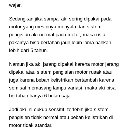
wajar.
Sedangkan jika sampai aki sering dipakai pada
motor yang mesinnya menyala dan sistem
pengisian aki normal pada motor, maka usia
pakainya bisa bertahan jauh lebih lama bahkan
lebih dari 5 tahun.
Namun jika aki jarang dipakai karena motor jarang
dipakai atau sistem pengisian motor rusak atau
juga karena beban kelistrikan bertambah karena
semisal memasang lampu variasi, maka aki bisa
bertahan hanya 6 bulan saja.
Jadi aki ini cukup sensitif, terlebih jika sistem
pengisian tidak normal atau beban kelistrikan di
motor tidak standar.