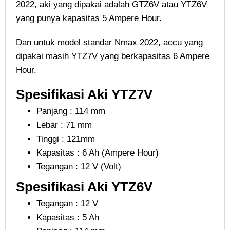
2022, aki yang dipakai adalah GTZ6V atau YTZ6V
yang punya kapasitas 5 Ampere Hour.
Dan untuk model standar Nmax 2022, accu yang
dipakai masih YTZ7V yang berkapasitas 6 Ampere
Hour.
Spesifikasi Aki YTZ7V
Panjang : 114 mm
Lebar : 71 mm
Tinggi : 121mm
Kapasitas : 6 Ah (Ampere Hour)
Tegangan : 12 V (Volt)
Spesifikasi Aki YTZ6V
Tegangan : 12 V
Kapasitas : 5 Ah