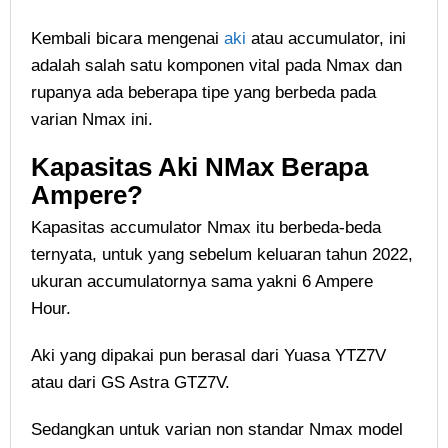
Kembali bicara mengenai
aki
atau accumulator, ini
adalah salah satu komponen vital pada Nmax dan
rupanya ada beberapa tipe yang berbeda pada
varian Nmax ini.
Kapasitas Aki NMax Berapa
Ampere?
Kapasitas accumulator Nmax itu berbeda-beda
ternyata, untuk yang sebelum keluaran tahun 2022,
ukuran accumulatornya sama yakni 6 Ampere
Hour.
Aki yang dipakai pun berasal dari Yuasa YTZ7V
atau dari GS Astra GTZ7V.
Sedangkan untuk varian non standar Nmax model