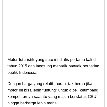
Motor futuristik yang satu ini dirilis pertama kali di
tahun 2015 dan langsung menarik banyak perhatian
publik Indonesia.
Dengan harga yang relatif murah, tak heran jika
motor ini bisa lebih “untung” untuk dibeli ketimbang
kompetitornya saat itu yang masih berstatus CBU
hingga berharga lebih mahal.