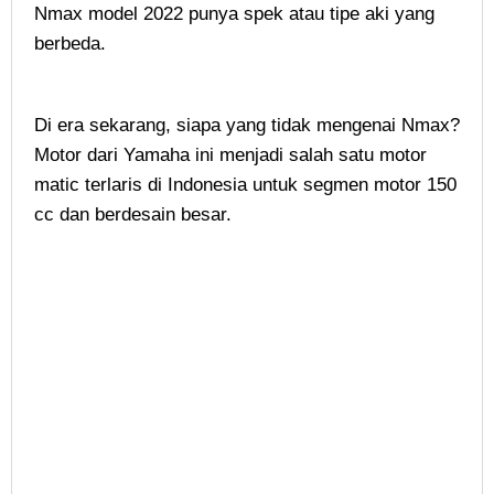
Nmax model 2022 punya spek atau tipe aki yang
berbeda.
Di era sekarang, siapa yang tidak mengenai Nmax?
Motor dari Yamaha ini menjadi salah satu motor
matic terlaris di Indonesia untuk segmen motor 150
cc dan berdesain besar.