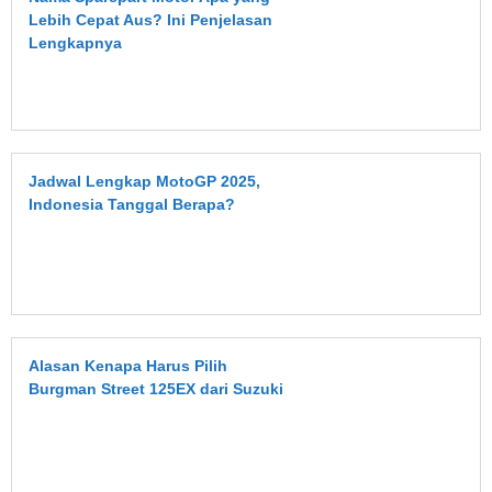
Lebih Cepat Aus? Ini Penjelasan
Lengkapnya
Jadwal Lengkap MotoGP 2025,
Indonesia Tanggal Berapa?
Alasan Kenapa Harus Pilih
Burgman Street 125EX dari Suzuki