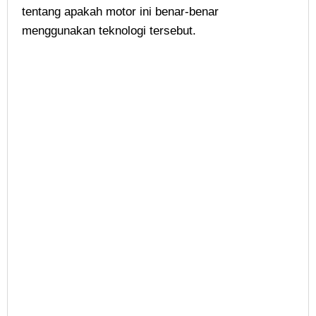
tentang apakah motor ini benar-benar
menggunakan teknologi tersebut.