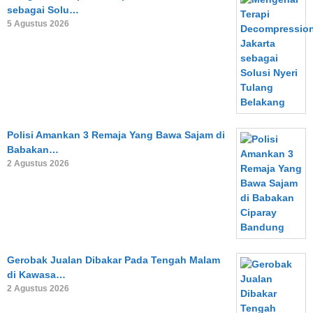
sebagai Solu…
5 Agustus 2026
Polisi Amankan 3 Remaja Yang Bawa Sajam di
Babakan…
2 Agustus 2026
Gerobak Jualan Dibakar Pada Tengah Malam
di Kawasa…
2 Agustus 2026