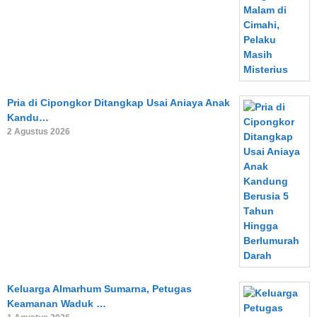
Pria di Cipongkor Ditangkap Usai Aniaya Anak
Kandu…
2 Agustus 2026
Keluarga Almarhum Sumarna, Petugas
Keamanan Waduk …