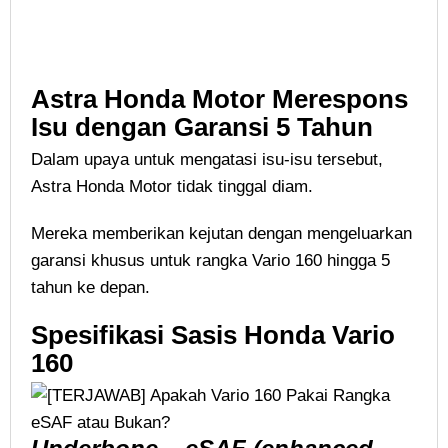
Astra Honda Motor Merespons
Isu dengan Garansi 5 Tahun
Dalam upaya untuk mengatasi isu-isu tersebut,
Astra Honda Motor tidak tinggal diam.
Mereka memberikan kejutan dengan mengeluarkan
garansi khusus untuk rangka Vario 160 hingga 5
tahun ke depan.
Spesifikasi Sasis Honda Vario
160