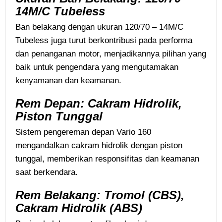
14M/C Tubeless
Ban belakang dengan ukuran 120/70 – 14M/C
Tubeless juga turut berkontribusi pada performa
dan penanganan motor, menjadikannya pilihan yang
baik untuk pengendara yang mengutamakan
kenyamanan dan keamanan.
Rem Depan: Cakram Hidrolik,
Piston Tunggal
Sistem pengereman depan Vario 160
mengandalkan cakram hidrolik dengan piston
tunggal, memberikan responsifitas dan keamanan
saat berkendara.
Rem Belakang: Tromol (CBS),
Cakram Hidrolik (ABS)