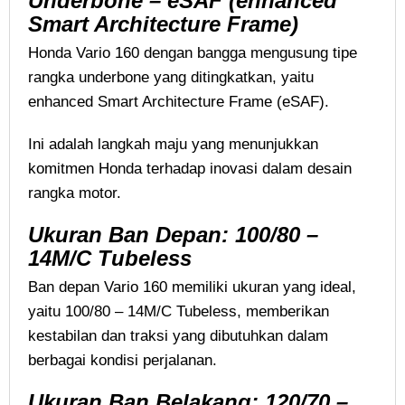
Underbone – eSAF (enhanced
Smart Architecture Frame)
Honda Vario 160 dengan bangga mengusung tipe
rangka underbone yang ditingkatkan, yaitu
enhanced Smart Architecture Frame (eSAF).
Ini adalah langkah maju yang menunjukkan
komitmen Honda terhadap inovasi dalam desain
rangka motor.
Ukuran Ban Depan: 100/80 –
14M/C Tubeless
Ban depan Vario 160 memiliki ukuran yang ideal,
yaitu 100/80 – 14M/C Tubeless, memberikan
kestabilan dan traksi yang dibutuhkan dalam
berbagai kondisi perjalanan.
Ukuran Ban Belakang: 120/70 –