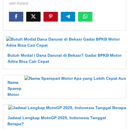
oleh
Asland
Butuh Modal / Dana Darurat di Bekasi? Gadai BPKB Motor
Adira Bisa Cair Cepat
Nama
Sparepart
Motor
Apa
yang
Lebih
Jadwal Lengkap MotoGP 2025, Indonesia Tanggal
Cepat
Berapa?
Aus?