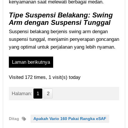
kenyamanan saat melewati berbagai medan.
Tipe Suspensi Belakang: Swing
Arm dengan Suspensi Tunggal
Suspensi belakang berjenis swing arm dengan
suspensi tunggal, menjamin penyerapan goncangan
yang optimal untuk perjalanan yang lebih nyaman.
Laman berikutnya
Visited 172 times, 1 visit(s) today
Halaman:
1
2
Ditag
Apakah Vario 160 Pakai Rangka eSAF