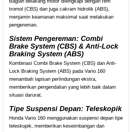
Bagian belakang motor dilengkapi dengan rem
tromol (CBS) dan juga cakram hidrolik (ABS),
menjamin keamanan maksimal saat melakukan
pengereman.
Sistem Pengereman: Combi
Brake System (CBS) & Anti-Lock
Braking System (ABS)
Kombinasi Combi Brake System (CBS) dan Anti-
Lock Braking System (ABS) pada Vario 160
menambah lapisan perlindungan ekstra,
memberikan pengendalian yang lebih baik dalam
situasi darurat.
Tipe Suspensi Depan: Teleskopik
Honda Vario 160 menggunakan suspensi depan tipe
teleskopik, memberikan keseimbangan dan