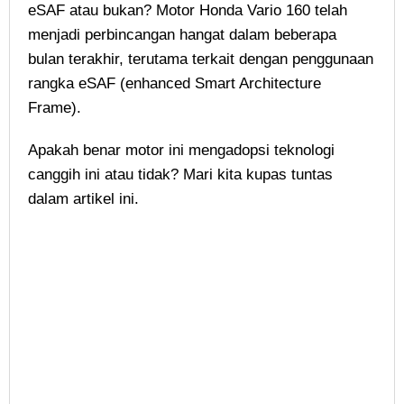
eSAF atau bukan? Motor Honda Vario 160 telah
menjadi perbincangan hangat dalam beberapa
bulan terakhir, terutama terkait dengan penggunaan
rangka eSAF (enhanced Smart Architecture
Frame).
Apakah benar motor ini mengadopsi teknologi
canggih ini atau tidak? Mari kita kupas tuntas
dalam artikel ini.