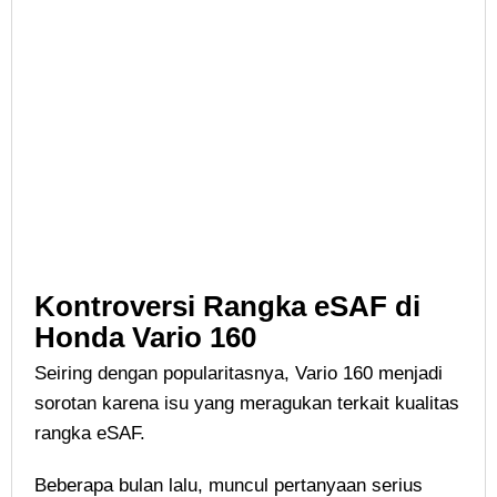
Kontroversi Rangka eSAF di
Honda Vario 160
Seiring dengan popularitasnya, Vario 160 menjadi
sorotan karena isu yang meragukan terkait kualitas
rangka eSAF.
Beberapa bulan lalu, muncul pertanyaan serius