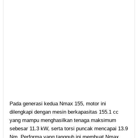
Pada generasi kedua Nmax 155, motor ini
dilengkapi dengan mesin berkapasitas 155.1 cc
yang mampu menghasilkan tenaga maksimum
sebesar 11.3 kW, serta torsi puncak mencapai 13.9
Nm. Performa yang tangguh ini membuat Nmax