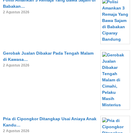
Polisi Amankan 3 Remaja Yang Bawa Sajam di
Babakan…
2 Agustus 2026
Gerobak Jualan Dibakar Pada Tengah Malam
di Kawasa…
2 Agustus 2026
Pria di Cipongkor Ditangkap Usai Aniaya Anak
Kandu…
2 Agustus 2026