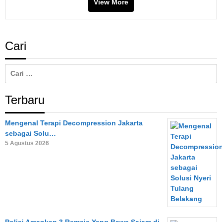
View More
Cari
Cari
untuk:
Terbaru
Mengenal Terapi Decompression Jakarta
sebagai Solu…
5 Agustus 2026