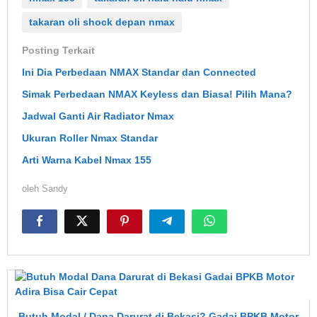
takaran oli shock depan nmax
Posting Terkait
Ini Dia Perbedaan NMAX Standar dan Connected
Simak Perbedaan NMAX Keyless dan Biasa! Pilih Mana?
Jadwal Ganti Air Radiator Nmax
Ukuran Roller Nmax Standar
Arti Warna Kabel Nmax 155
oleh
Sandy
Butuh Modal / Dana Darurat di Bekasi? Gadai BPKB Motor