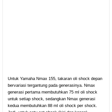
Untuk Yamaha Nmax 155, takaran oli shock depan
bervariasi tergantung pada generasinya. Nmax
generasi pertama membutuhkan 75 ml oli shock
untuk setiap shock, sedangkan Nmax generasi
kedua membutuhkan 88 ml oli shock per shock.