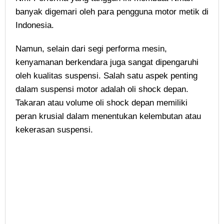
banyak digemari oleh para pengguna motor metik di
Indonesia.
Namun, selain dari segi performa mesin,
kenyamanan berkendara juga sangat dipengaruhi
oleh kualitas suspensi. Salah satu aspek penting
dalam suspensi motor adalah oli shock depan.
Takaran atau volume oli shock depan memiliki
peran krusial dalam menentukan kelembutan atau
kekerasan suspensi.