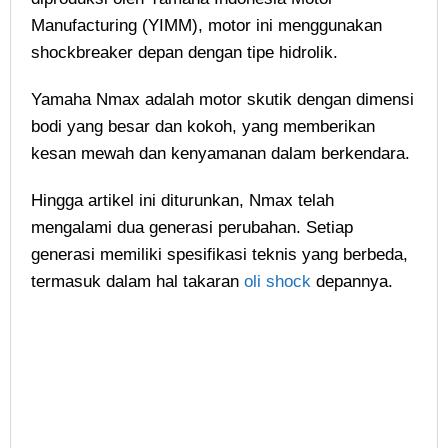
Manufacturing (YIMM), motor ini menggunakan
shockbreaker depan dengan tipe hidrolik.
Yamaha Nmax adalah motor skutik dengan dimensi
bodi yang besar dan kokoh, yang memberikan
kesan mewah dan kenyamanan dalam berkendara.
Hingga artikel ini diturunkan, Nmax telah
mengalami dua generasi perubahan. Setiap
generasi memiliki spesifikasi teknis yang berbeda,
termasuk dalam hal takaran
oli shock
depannya.