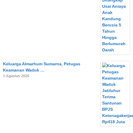
Keluarga Almarhum Sumarna, Petugas
Keamanan Waduk …
1 Agustus 2026