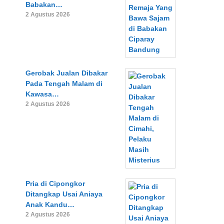
Babakan…
2 Agustus 2026
Gerobak Jualan Dibakar
Pada Tengah Malam di
Kawasa…
2 Agustus 2026
Pria di Cipongkor
Ditangkap Usai Aniaya
Anak Kandu…
2 Agustus 2026