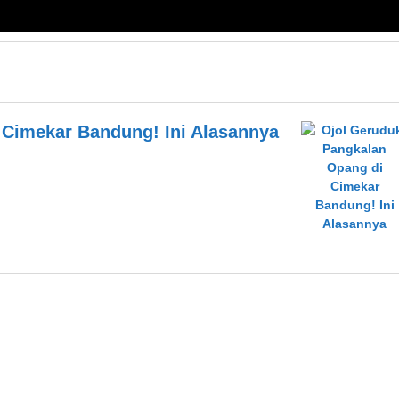
 Cimekar Bandung! Ini Alasannya