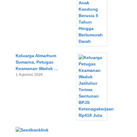
Keluarga Almarhum
Sumarna, Petugas
Keamanan Waduk …
1 Agustus 2026