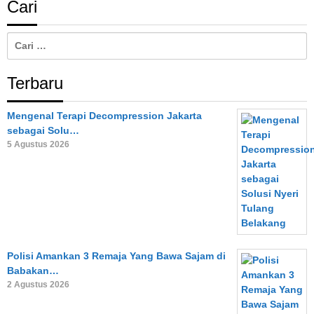
Cari
Cari
untuk:
Terbaru
Mengenal Terapi Decompression Jakarta
sebagai Solu…
5 Agustus 2026
Polisi Amankan 3 Remaja Yang Bawa Sajam di
Babakan…
2 Agustus 2026