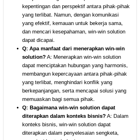
kepentingan dan perspektif antara pihak-pihak
yang terlibat. Namun, dengan komunikasi
yang efektif, kemauan untuk bekerja sama,
dan mencari kesepahaman, win-win solution
dapat dicapai.
Q: Apa manfaat dari menerapkan win-win
solution?
A: Menerapkan win-win solution
dapat menciptakan hubungan yang harmonis,
membangun kepercayaan antara pihak-pihak
yang terlibat, menghindari konflik yang
berkepanjangan, serta mencapai solusi yang
memuaskan bagi semua pihak.
Q: Bagaimana win-win solution dapat
diterapkan dalam konteks bisnis?
A: Dalam
konteks bisnis, win-win solution dapat
diterapkan dalam penyelesaian sengketa,