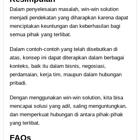
Dalam penyelesaian masalah, win-win solution
menjadi pendekatan yang diharapkan karena dapat
menciptakan keuntungan dan keberhasilan bagi
semua pihak yang terlibat.
Dalam contoh-contoh yang telah disebutkan di
atas, konsep ini dapat diterapkan dalam berbagai
konteks, baik itu dalam bisnis, negosiasi,
perdamaian, kerja tim, maupun dalam hubungan
pribadi.
Dengan menggunakan win-win solution, kita bisa
mencapai solusi yang adil, saling menguntungkan,
dan memperkuat hubungan di antara pihak-pihak
yang terlibat.
FAQs