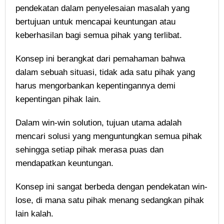
pendekatan dalam penyelesaian masalah yang
bertujuan untuk mencapai keuntungan atau
keberhasilan bagi semua pihak yang terlibat.
Konsep ini berangkat dari pemahaman bahwa
dalam sebuah situasi, tidak ada satu pihak yang
harus mengorbankan kepentingannya demi
kepentingan pihak lain.
Dalam win-win solution, tujuan utama adalah
mencari solusi yang menguntungkan semua pihak
sehingga setiap pihak merasa puas dan
mendapatkan keuntungan.
Konsep ini sangat berbeda dengan pendekatan win-
lose, di mana satu pihak menang sedangkan pihak
lain kalah.