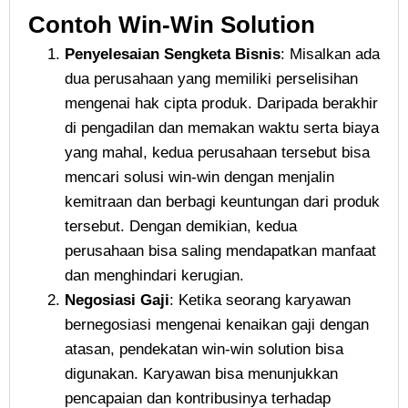
Contoh Win-Win Solution
Penyelesaian Sengketa Bisnis
: Misalkan ada
dua perusahaan yang memiliki perselisihan
mengenai hak cipta produk. Daripada berakhir
di pengadilan dan memakan waktu serta biaya
yang mahal, kedua perusahaan tersebut bisa
mencari solusi win-win dengan menjalin
kemitraan dan berbagi keuntungan dari produk
tersebut. Dengan demikian, kedua
perusahaan bisa saling mendapatkan manfaat
dan menghindari kerugian.
Negosiasi Gaji
: Ketika seorang karyawan
bernegosiasi mengenai kenaikan gaji dengan
atasan, pendekatan win-win solution bisa
digunakan. Karyawan bisa menunjukkan
pencapaian dan kontribusinya terhadap