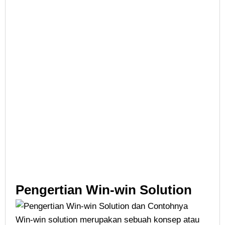
Pengertian Win-win Solution
Win-win solution merupakan sebuah konsep atau