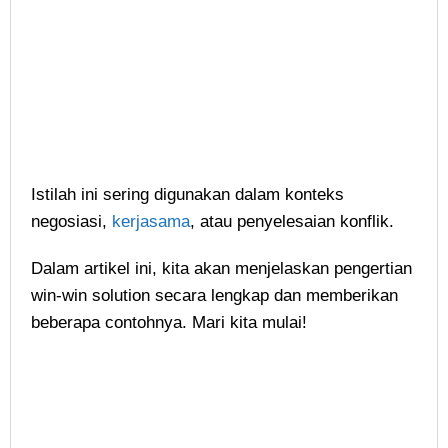
Istilah ini sering digunakan dalam konteks
negosiasi,
kerjasama
, atau penyelesaian konflik.
Dalam artikel ini, kita akan menjelaskan pengertian
win-win solution secara lengkap dan memberikan
beberapa contohnya. Mari kita mulai!