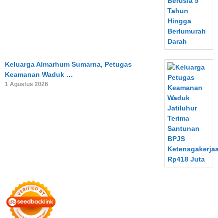
Keluarga Almarhum Sumarna, Petugas
Keamanan Waduk …
1 Agustus 2026