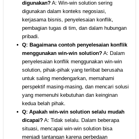
digunakan?
A: Win-win solution sering
digunakan dalam konteks negosiasi,
kerjasama bisnis, penyelesaian konflik,
pembagian tugas di tim, dan dalam hubungan
pribadi.
Q: Bagaimana contoh penyelesaian konflik
menggunakan win-win solution?
A: Dalam
penyelesaian konflik menggunakan win-win
solution, pihak-pihak yang terlibat berusaha
untuk saling mendengarkan, memahami
perspektif masing-masing, dan mencari solusi
yang memenuhi kebutuhan dan keinginan
kedua belah pihak.
Q: Apakah win-win solution selalu mudah
dicapai?
A: Tidak selalu. Dalam beberapa
situasi, mencapai win-win solution bisa
menjadi tantangan karena perbedaan