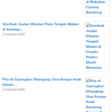
Gerobak Jualan Dibakar Pada Tengah Malam
di Kawasa…
2 Agustus 2026
Pria di Cipongkor Ditangkap Usai Aniaya Anak
Kandu…
2 Agustus 2026