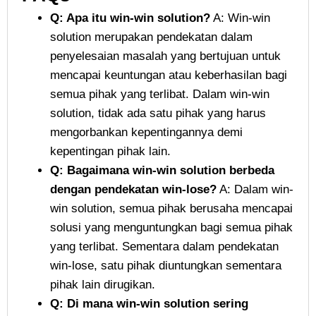
Q: Apa itu win-win solution?
A: Win-win
solution merupakan pendekatan dalam
penyelesaian masalah yang bertujuan untuk
mencapai keuntungan atau keberhasilan bagi
semua pihak yang terlibat. Dalam win-win
solution, tidak ada satu pihak yang harus
mengorbankan kepentingannya demi
kepentingan pihak lain.
Q: Bagaimana win-win solution berbeda
dengan pendekatan win-lose?
A: Dalam win-
win solution, semua pihak berusaha mencapai
solusi yang menguntungkan bagi semua pihak
yang terlibat. Sementara dalam pendekatan
win-lose, satu pihak diuntungkan sementara
pihak lain dirugikan.
Q: Di mana win-win solution sering