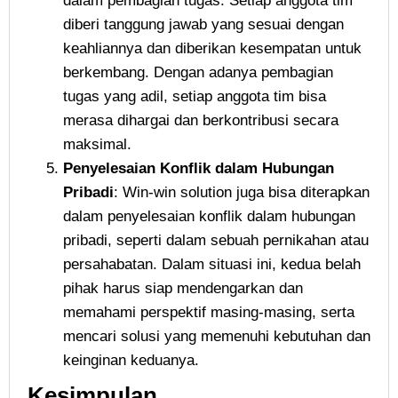
dalam pembagian tugas. Setiap anggota tim
diberi tanggung jawab yang sesuai dengan
keahliannya dan diberikan kesempatan untuk
berkembang. Dengan adanya pembagian
tugas yang adil, setiap anggota tim bisa
merasa dihargai dan berkontribusi secara
maksimal.
Penyelesaian Konflik dalam Hubungan
Pribadi
: Win-win solution juga bisa diterapkan
dalam penyelesaian konflik dalam hubungan
pribadi, seperti dalam sebuah pernikahan atau
persahabatan. Dalam situasi ini, kedua belah
pihak harus siap mendengarkan dan
memahami perspektif masing-masing, serta
mencari solusi yang memenuhi kebutuhan dan
keinginan keduanya.
Kesimpulan