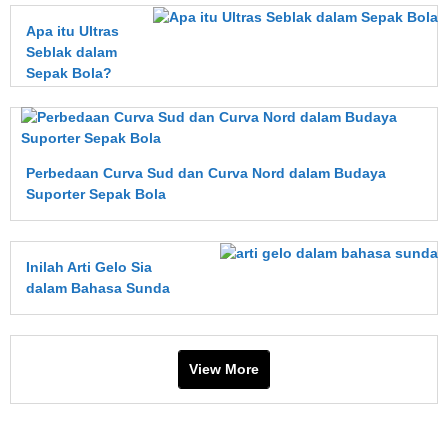
Apa itu Ultras
Seblak dalam
Sepak Bola?
Perbedaan Curva Sud dan Curva Nord dalam Budaya
Suporter Sepak Bola
Inilah Arti Gelo Sia
dalam Bahasa Sunda
View More