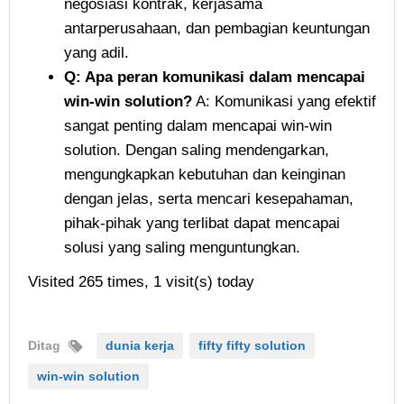
negosiasi kontrak, kerjasama
antarperusahaan, dan pembagian keuntungan
yang adil.
Q: Apa peran komunikasi dalam mencapai
win-win solution?
A: Komunikasi yang efektif
sangat penting dalam mencapai win-win
solution. Dengan saling mendengarkan,
mengungkapkan kebutuhan dan keinginan
dengan jelas, serta mencari kesepahaman,
pihak-pihak yang terlibat dapat mencapai
solusi yang saling menguntungkan.
Visited 265 times, 1 visit(s) today
Ditag
dunia kerja
fifty fifty solution
win-win solution