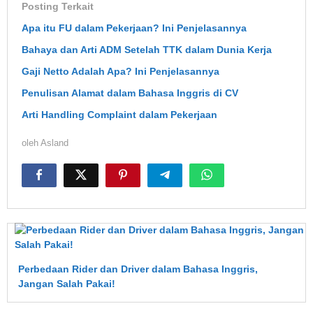
Posting Terkait
Apa itu FU dalam Pekerjaan? Ini Penjelasannya
Bahaya dan Arti ADM Setelah TTK dalam Dunia Kerja
Gaji Netto Adalah Apa? Ini Penjelasannya
Penulisan Alamat dalam Bahasa Inggris di CV
Arti Handling Complaint dalam Pekerjaan
oleh
Asland
Perbedaan Rider dan Driver dalam Bahasa Inggris,
Jangan Salah Pakai!