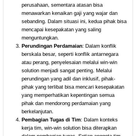
perusahaan, sementara atasan bisa
menawarkan kenaikan gaji yang wajar dan
sebanding. Dalam situasi ini, kedua pihak bisa
mencapai kesepakatan yang saling
menguntungkan.
Perundingan Perdamaian
: Dalam konflik
berskala besar, seperti konflik antarnegara
atau perang, penyelesaian melalui win-win
solution menjadi sangat penting. Melalui
perundingan yang adil dan inklusif, pihak-
pihak yang terlibat bisa mencari kesepakatan
yang memperhatikan kepentingan semua
pihak dan mendorong perdamaian yang
berkelanjutan.
Pembagian Tugas di Tim
: Dalam konteks
kerja tim, win-win solution bisa diterapkan