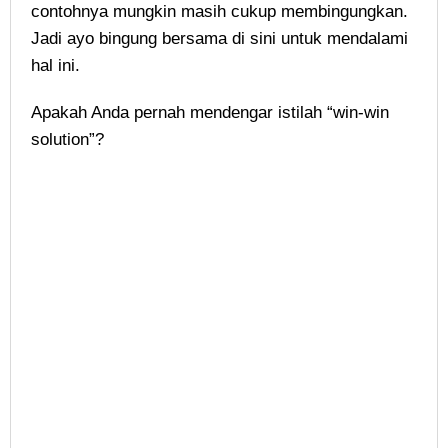
contohnya mungkin masih cukup membingungkan.
Jadi ayo bingung bersama di sini untuk mendalami
hal ini.
Apakah Anda pernah mendengar istilah “win-win
solution”?