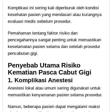
Komplikasi ini sering kali diperburuk oleh kondisi
kesehatan pasien yang mendasari atau kurangnya
evaluasi medis sebelum prosedur.
Pemahaman tentang faktor risiko dan
pencegahannya sangat penting untuk memastikan
keselamatan pasien selama dan setelah prosedur
pencabutan gigi.
Penyebab Utama Risiko
Kematian Pasca Cabut Gigi
1.
Komplikasi Anestesi
Anestesi lokal atau umum sering digunakan untuk
memastikan kenyamanan pasien selama prosedur.
Namun, beberapa pasien dapat mengalami reaksi