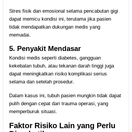
Stres fisik dan emosional selama pencabutan gigi
dapat memicu kondisi ini, terutama jika pasien
tidak mendapatkan dukungan medis yang
memadai.
5.
Penyakit Mendasar
Kondisi medis seperti diabetes, gangguan
kekebalan tubuh, atau tekanan darah tinggi juga
dapat meningkatkan risiko komplikasi serius
selama dan setelah prosedur.
Dalam kasus ini, tubuh pasien mungkin tidak dapat
pulih dengan cepat dari trauma operasi, yang
memperburuk situasi.
Faktor Risiko Lain yang Perlu