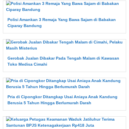
Polisi Amankan 3 Remaja Yang Bawa Sajam di Babakan
Ciparay Bandung
Gerobak Jualan Dibakar Pada Tengah Malam di Kawasan
Toko Medisa Cimahi
Pria di Cipongkor Ditangkap Usai Aniaya Anak Kandung
Berusia 5 Tahun Hingga Berlumurah Darah