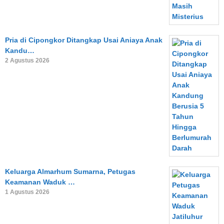
Pria di Cipongkor Ditangkap Usai Aniaya Anak
Kandu…
2 Agustus 2026
Keluarga Almarhum Sumarna, Petugas
Keamanan Waduk …
1 Agustus 2026