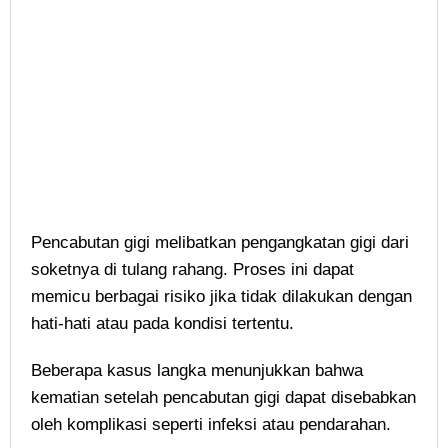
Pencabutan gigi melibatkan pengangkatan gigi dari
soketnya di tulang rahang. Proses ini dapat
memicu berbagai risiko jika tidak dilakukan dengan
hati-hati atau pada kondisi tertentu.
Beberapa kasus langka menunjukkan bahwa
kematian setelah pencabutan gigi dapat disebabkan
oleh komplikasi seperti infeksi atau pendarahan.