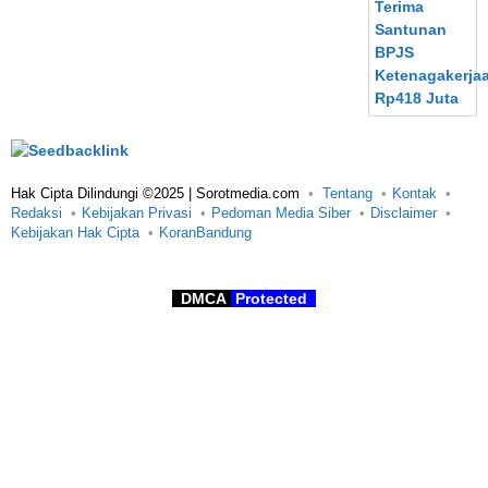
Hak Cipta Dilindungi ©2025 | Sorotmedia.com
Tentang
Kontak
Redaksi
Kebijakan Privasi
Pedoman Media Siber
Disclaimer
Kebijakan Hak Cipta
KoranBandung
DMCA
Protected