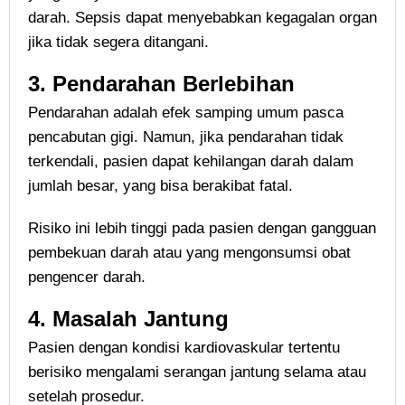
darah. Sepsis dapat menyebabkan kegagalan organ
jika tidak segera ditangani.
3.
Pendarahan Berlebihan
Pendarahan adalah efek samping umum pasca
pencabutan gigi. Namun, jika pendarahan tidak
terkendali, pasien dapat kehilangan darah dalam
jumlah besar, yang bisa berakibat fatal.
Risiko ini lebih tinggi pada pasien dengan gangguan
pembekuan darah atau yang mengonsumsi obat
pengencer darah.
4.
Masalah Jantung
Pasien dengan kondisi kardiovaskular tertentu
berisiko mengalami serangan jantung selama atau
setelah prosedur.