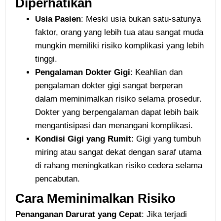
Diperhatikan
Usia Pasien
: Meski usia bukan satu-satunya
faktor, orang yang lebih tua atau sangat muda
mungkin memiliki risiko komplikasi yang lebih
tinggi.
Pengalaman Dokter Gigi
: Keahlian dan
pengalaman dokter gigi sangat berperan
dalam meminimalkan risiko selama prosedur.
Dokter yang berpengalaman dapat lebih baik
mengantisipasi dan menangani komplikasi.
Kondisi Gigi yang Rumit
: Gigi yang tumbuh
miring atau sangat dekat dengan saraf utama
di rahang meningkatkan risiko cedera selama
pencabutan.
Cara Meminimalkan Risiko
Penanganan Darurat yang Cepat
: Jika terjadi