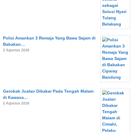
Polisi Amankan 3 Remaja Yang Bawa Sajam di
Babakan…
2 Agustus 2026
Gerobak Jualan Dibakar Pada Tengah Malam
di Kawasa…
2 Agustus 2026