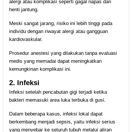
alergi atau komplikasi seperti gagal napas dan
henti jantung.
Meski sangat jarang, risiko ini lebih tinggi pada
individu dengan riwayat alergi atau gangguan
kardiovaskular.
Prosedur anestesi yang dilakukan tanpa evaluasi
medis yang memadai dapat meningkatkan
kemungkinan komplikasi ini.
2.
Infeksi
Infeksi setelah pencabutan gigi terjadi ketika
bakteri memasuki area luka terbuka di gusi.
Dalam beberapa kasus, infeksi lokal dapat
berkembang menjadi sepsis, yaitu infeksi serius
yang menyebar ke seluruh tubuh melalui aliran