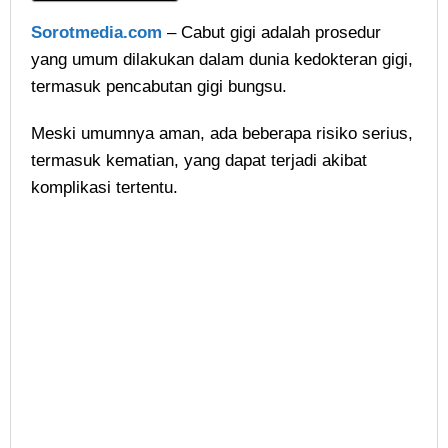
Sorotmedia.com
– Cabut gigi adalah prosedur
yang umum dilakukan dalam dunia kedokteran gigi,
termasuk pencabutan gigi bungsu.
Meski umumnya aman, ada beberapa risiko serius,
termasuk kematian, yang dapat terjadi akibat
komplikasi tertentu.