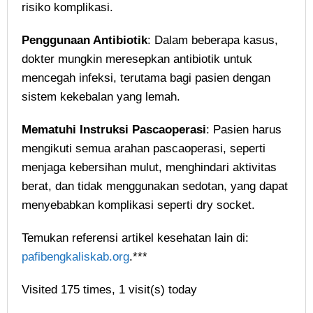
risiko komplikasi.
Penggunaan Antibiotik
: Dalam beberapa kasus,
dokter mungkin meresepkan antibiotik untuk
mencegah infeksi, terutama bagi pasien dengan
sistem kekebalan yang lemah.
Mematuhi Instruksi Pascaoperasi
: Pasien harus
mengikuti semua arahan pascaoperasi, seperti
menjaga kebersihan mulut, menghindari aktivitas
berat, dan tidak menggunakan sedotan, yang dapat
menyebabkan komplikasi seperti dry socket.
Temukan referensi artikel kesehatan lain di:
pafibengkaliskab.org
.***
Visited 175 times, 1 visit(s) today