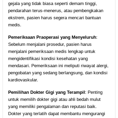
gejala yang tidak biasa seperti demam tinggi,
pendarahan terus-menerus, atau pembengkakan
ekstrem, pasien harus segera mencari bantuan
medis.
Pemeriksaan Praoperasi yang Menyeluruh
:
Sebelum menjalani prosedur, pasien harus
menjalani pemeriksaan medis lengkap untuk
mengidentifikasi kondisi kesehatan yang
mendasari. Pemeriksaan ini meliputi riwayat alergi,
pengobatan yang sedang berlangsung, dan kondisi
kardiovaskular.
Pemilihan Dokter Gigi yang Terampil
: Penting
untuk memilih dokter gigi atau ahli bedah mulut
yang memiliki pengalaman dan reputasi baik.
Dokter yang terlatih dapat membantu mengurangi