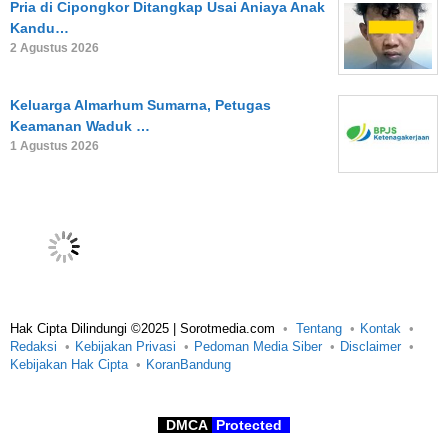
Pria di Cipongkor Ditangkap Usai Aniaya Anak
Kandu…
2 Agustus 2026
Keluarga Almarhum Sumarna, Petugas
Keamanan Waduk …
1 Agustus 2026
Hak Cipta Dilindungi ©2025 | Sorotmedia.com
Tentang
Kontak
Redaksi
Kebijakan Privasi
Pedoman Media Siber
Disclaimer
Kebijakan Hak Cipta
KoranBandung
DMCA
Protected