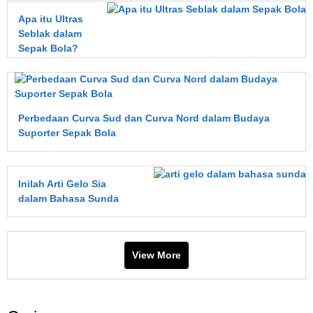
Apa itu Ultras
Seblak dalam
Sepak Bola?
Perbedaan Curva Sud dan Curva Nord dalam Budaya
Suporter Sepak Bola
Inilah Arti Gelo Sia
dalam Bahasa Sunda
View More