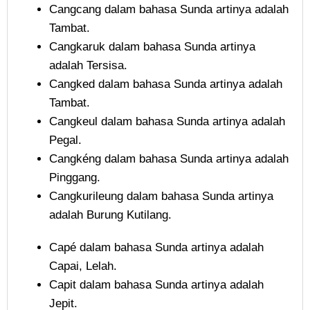
Cangcang dalam bahasa Sunda artinya adalah
Tambat.
Cangkaruk dalam bahasa Sunda artinya
adalah Tersisa.
Cangked dalam bahasa Sunda artinya adalah
Tambat.
Cangkeul dalam bahasa Sunda artinya adalah
Pegal.
Cangkéng dalam bahasa Sunda artinya adalah
Pinggang.
Cangkurileung dalam bahasa Sunda artinya
adalah Burung Kutilang.
Capé dalam bahasa Sunda artinya adalah
Capai, Lelah.
Capit dalam bahasa Sunda artinya adalah
Jepit.