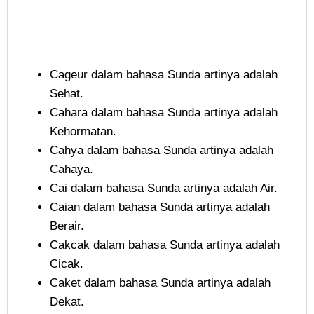
Cageur dalam bahasa Sunda artinya adalah
Sehat.
Cahara dalam bahasa Sunda artinya adalah
Kehormatan.
Cahya dalam bahasa Sunda artinya adalah
Cahaya.
Cai dalam bahasa Sunda artinya adalah Air.
Caian dalam bahasa Sunda artinya adalah
Berair.
Cakcak dalam bahasa Sunda artinya adalah
Cicak.
Caket dalam bahasa Sunda artinya adalah
Dekat.