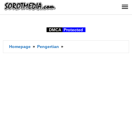
Lewati
ke
konten
DMCA
Protected
Kamus
Homepage
»
Pengertian
»
Bahasa
Sunda
dari
Huruf
C