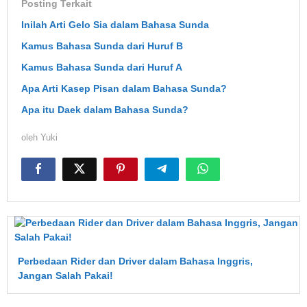
Posting Terkait
Inilah Arti Gelo Sia dalam Bahasa Sunda
Kamus Bahasa Sunda dari Huruf B
Kamus Bahasa Sunda dari Huruf A
Apa Arti Kasep Pisan dalam Bahasa Sunda?
Apa itu Daek dalam Bahasa Sunda?
oleh
Yuki
Perbedaan Rider dan Driver dalam Bahasa Inggris,
Jangan Salah Pakai!