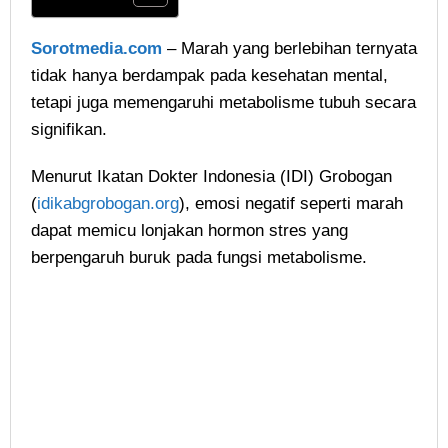
Sorotmedia.com
– Marah yang berlebihan ternyata
tidak hanya berdampak pada kesehatan mental,
tetapi juga memengaruhi metabolisme tubuh secara
signifikan.
Menurut Ikatan Dokter Indonesia (IDI) Grobogan
(
idikabgrobogan.org
), emosi negatif seperti marah
dapat memicu lonjakan hormon stres yang
berpengaruh buruk pada fungsi metabolisme.