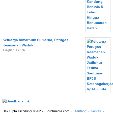
Keluarga Almarhum Sumarna, Petugas
Keamanan Waduk …
1 Agustus 2026
Hak Cipta Dilindungi ©2025 | Sorotmedia.com
Tentang
Kontak