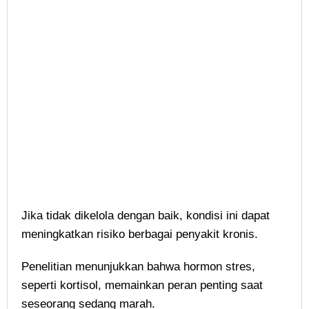
Jika tidak dikelola dengan baik, kondisi ini dapat
meningkatkan risiko berbagai penyakit kronis.
Penelitian menunjukkan bahwa hormon stres,
seperti kortisol, memainkan peran penting saat
seseorang sedang marah.