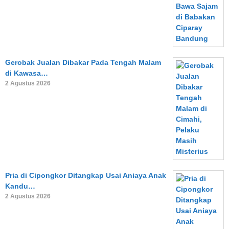
Gerobak Jualan Dibakar Pada Tengah Malam
di Kawasa…
2 Agustus 2026
Pria di Cipongkor Ditangkap Usai Aniaya Anak
Kandu…
2 Agustus 2026