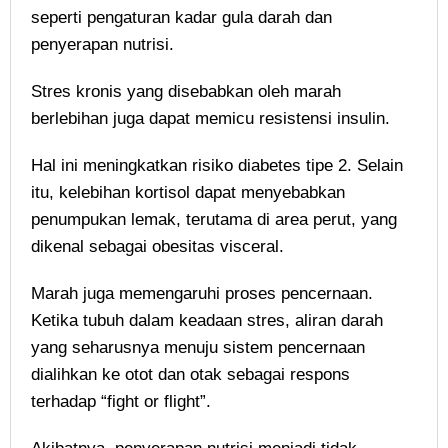
seperti pengaturan kadar gula darah dan
penyerapan nutrisi.
Stres kronis yang disebabkan oleh marah
berlebihan juga dapat memicu resistensi insulin.
Hal ini meningkatkan risiko diabetes tipe 2. Selain
itu, kelebihan kortisol dapat menyebabkan
penumpukan lemak, terutama di area perut, yang
dikenal sebagai obesitas visceral.
Marah juga memengaruhi proses pencernaan.
Ketika tubuh dalam keadaan stres, aliran darah
yang seharusnya menuju sistem pencernaan
dialihkan ke otot dan otak sebagai respons
terhadap “fight or flight”.