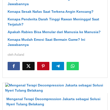
Jawabannya
Kenapa Sesak Nafas Saat Terkena Angin Kencang?
Kenapa Penderita Darah Tinggi Rawan Meninggal Saat
Terjatuh?
Apakah Rabies Bisa Menular dari Manusia ke Manusia?
Kenapa Mudah Emosi Saat Bermain Game? Ini
Jawabannya
oleh
Asland
Mengenal Terapi Decompression Jakarta sebagai Solusi
Nyeri Tulang Belakang