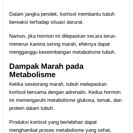
Dalam jangka pendek, kortisol membantu tubuh
bereaksi terhadap situasi darurat.
Namun, jika hormon ini dilepaskan secara terus-
menerus karena sering marah, efeknya dapat
mengganggu keseimbangan metabolisme tubuh.
Dampak Marah pada
Metabolisme
Ketika seseorang marah, tubuh melepaskan
kortisol bersama dengan adrenalin. Kedua hormon
ini memengaruhi metabolisme glukosa, lemak, dan
protein dalam tubuh.
Produksi kortisol yang berlebihan dapat
menghambat proses metabolisme yang sehat,