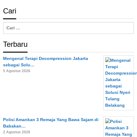
Cari
Cari
untuk:
Terbaru
Mengenal Terapi Decompression Jakarta
sebagai Solu…
5 Agustus 2026
Polisi Amankan 3 Remaja Yang Bawa Sajam di
Babakan…
2 Agustus 2026