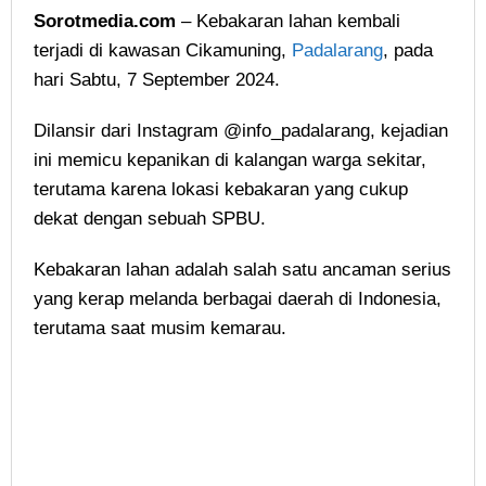
Sorotmedia.com
– Kebakaran lahan kembali
terjadi di kawasan Cikamuning,
Padalarang
, pada
hari Sabtu, 7 September 2024.
Dilansir dari Instagram @info_padalarang, kejadian
ini memicu kepanikan di kalangan warga sekitar,
terutama karena lokasi kebakaran yang cukup
dekat dengan sebuah SPBU.
Kebakaran lahan adalah salah satu ancaman serius
yang kerap melanda berbagai daerah di Indonesia,
terutama saat musim kemarau.