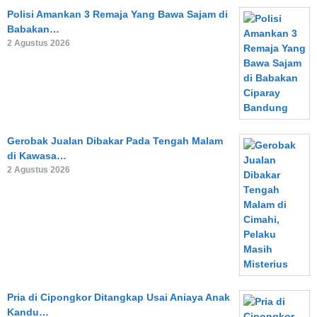
Polisi Amankan 3 Remaja Yang Bawa Sajam di
Babakan…
2 Agustus 2026
Gerobak Jualan Dibakar Pada Tengah Malam
di Kawasa…
2 Agustus 2026
Pria di Cipongkor Ditangkap Usai Aniaya Anak
Kandu…