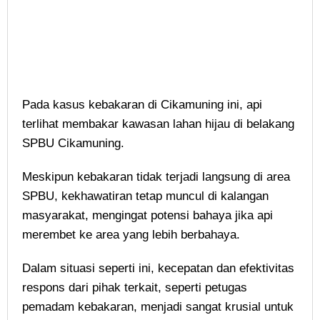
Pada kasus kebakaran di Cikamuning ini, api
terlihat membakar kawasan lahan hijau di belakang
SPBU Cikamuning.
Meskipun kebakaran tidak terjadi langsung di area
SPBU, kekhawatiran tetap muncul di kalangan
masyarakat, mengingat potensi bahaya jika api
merembet ke area yang lebih berbahaya.
Dalam situasi seperti ini, kecepatan dan efektivitas
respons dari pihak terkait, seperti petugas
pemadam kebakaran, menjadi sangat krusial untuk