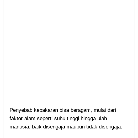
Penyebab kebakaran bisa beragam, mulai dari
faktor alam seperti suhu tinggi hingga ulah
manusia, baik disengaja maupun tidak disengaja.