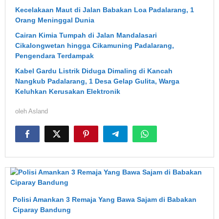
Kecelakaan Maut di Jalan Babakan Loa Padalarang, 1
Orang Meninggal Dunia
Cairan Kimia Tumpah di Jalan Mandalasari
Cikalongwetan hingga Cikamuning Padalarang,
Pengendara Terdampak
Kabel Gardu Listrik Diduga Dimaling di Kancah
Nangkub Padalarang, 1 Desa Gelap Gulita, Warga
Keluhkan Kerusakan Elektronik
oleh
Asland
Polisi Amankan 3 Remaja Yang Bawa Sajam di Babakan
Ciparay Bandung