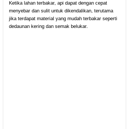
Ketika lahan terbakar, api dapat dengan cepat
menyebar dan sulit untuk dikendalikan, terutama
jika terdapat material yang mudah terbakar seperti
dedaunan kering dan semak belukar.