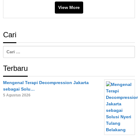
View More
Cari
Cari
untuk:
Terbaru
Mengenal Terapi Decompression Jakarta
sebagai Solu…
5 Agustus 2026