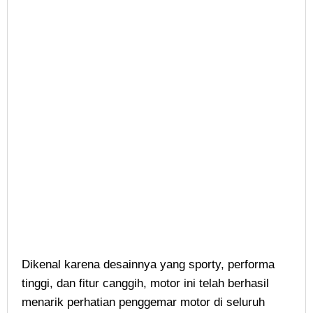
Dikenal karena desainnya yang sporty, performa
tinggi, dan fitur canggih, motor ini telah berhasil
menarik perhatian penggemar motor di seluruh