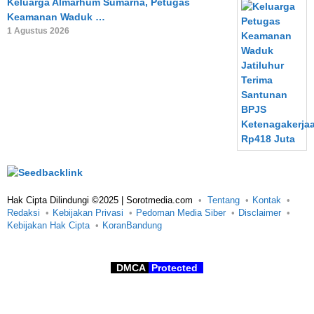
Keluarga Almarhum Sumarna, Petugas
Keamanan Waduk …
1 Agustus 2026
Hak Cipta Dilindungi ©2025 | Sorotmedia.com
Tentang
Kontak
Redaksi
Kebijakan Privasi
Pedoman Media Siber
Disclaimer
Kebijakan Hak Cipta
KoranBandung
DMCA
Protected