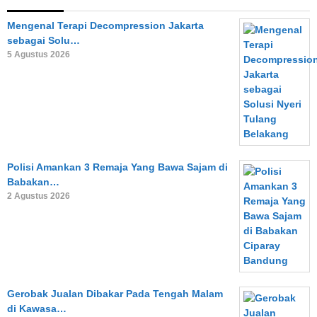
Mengenal Terapi Decompression Jakarta
sebagai Solu…
5 Agustus 2026
Polisi Amankan 3 Remaja Yang Bawa Sajam di
Babakan…
2 Agustus 2026
Gerobak Jualan Dibakar Pada Tengah Malam
di Kawasa…