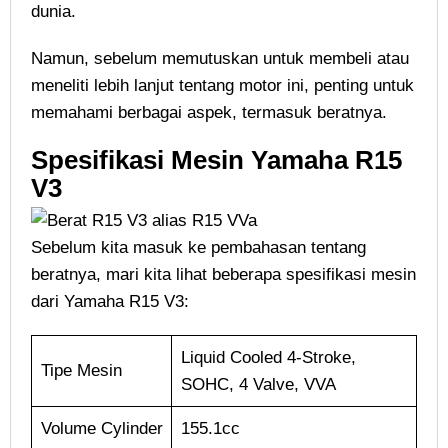
dunia.
Namun, sebelum memutuskan untuk membeli atau
meneliti lebih lanjut tentang motor ini, penting untuk
memahami berbagai aspek, termasuk beratnya.
Spesifikasi Mesin Yamaha R15
V3
Sebelum kita masuk ke pembahasan tentang
beratnya, mari kita lihat beberapa spesifikasi mesin
dari Yamaha R15 V3:
Liquid Cooled 4-Stroke,
Tipe Mesin
SOHC, 4 Valve, VVA
Volume Cylinder
155.1cc