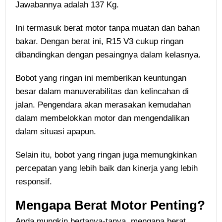
Jawabannya adalah 137 Kg.
Ini termasuk berat motor tanpa muatan dan bahan
bakar. Dengan berat ini, R15 V3 cukup ringan
dibandingkan dengan pesaingnya dalam kelasnya.
Bobot yang ringan ini memberikan keuntungan
besar dalam manuverabilitas dan kelincahan di
jalan. Pengendara akan merasakan kemudahan
dalam membelokkan motor dan mengendalikan
dalam situasi apapun.
Selain itu, bobot yang ringan juga memungkinkan
percepatan yang lebih baik dan kinerja yang lebih
responsif.
Mengapa Berat Motor Penting?
Anda mungkin bertanya-tanya, mengapa berat