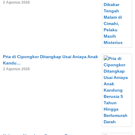
2 Agustus 2026
Pria di Cipongkor Ditangkap Usai Aniaya Anak
Kandu…
2 Agustus 2026