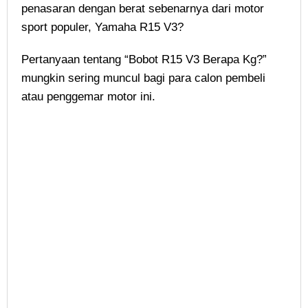
penasaran dengan berat sebenarnya dari motor
sport populer, Yamaha R15 V3?
Pertanyaan tentang “Bobot R15 V3 Berapa Kg?”
mungkin sering muncul bagi para calon pembeli
atau penggemar motor ini.