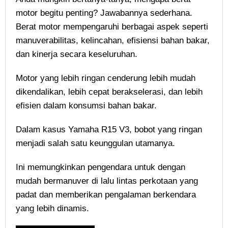
motor begitu penting? Jawabannya sederhana.
Berat motor mempengaruhi berbagai aspek seperti
manuverabilitas, kelincahan, efisiensi bahan bakar,
dan kinerja secara keseluruhan.
Motor yang lebih ringan cenderung lebih mudah
dikendalikan, lebih cepat berakselerasi, dan lebih
efisien dalam konsumsi bahan bakar.
Dalam kasus Yamaha R15 V3, bobot yang ringan
menjadi salah satu keunggulan utamanya.
Ini memungkinkan pengendara untuk dengan
mudah bermanuver di lalu lintas perkotaan yang
padat dan memberikan pengalaman berkendara
yang lebih dinamis.