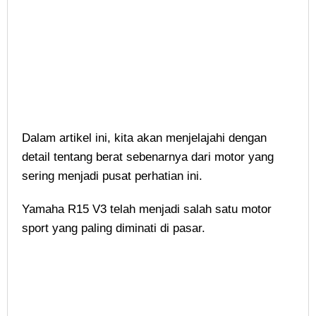
Dalam artikel ini, kita akan menjelajahi dengan
detail tentang berat sebenarnya dari motor yang
sering menjadi pusat perhatian ini.
Yamaha R15 V3 telah menjadi salah satu motor
sport yang paling diminati di pasar.