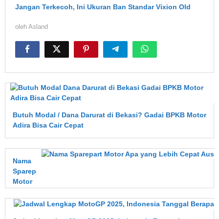
Jangan Terkecoh, Ini Ukuran Ban Standar Vixion Old
oleh
Asland
Butuh Modal / Dana Darurat di Bekasi? Gadai BPKB Motor
Adira Bisa Cair Cepat
Nama
Sparepart
Motor
Apa
yang
Lebih