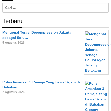
Cari
untuk:
Terbaru
Mengenal Terapi Decompression Jakarta
sebagai Solu…
5 Agustus 2026
Polisi Amankan 3 Remaja Yang Bawa Sajam di
Babakan…
2 Agustus 2026