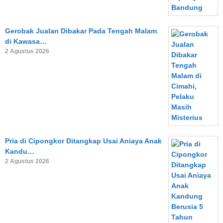
Gerobak Jualan Dibakar Pada Tengah Malam
di Kawasa…
2 Agustus 2026
Pria di Cipongkor Ditangkap Usai Aniaya Anak
Kandu…
2 Agustus 2026