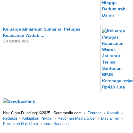
Keluarga Almarhum Sumarna, Petugas
Keamanan Waduk …
1 Agustus 2026
Hak Cipta Dilindungi ©2025 | Sorotmedia.com
Tentang
Kontak
Redaksi
Kebijakan Privasi
Pedoman Media Siber
Disclaimer
Kebijakan Hak Cipta
KoranBandung