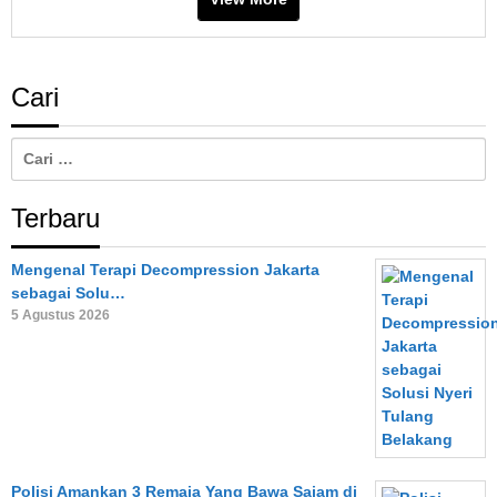
Cari
Cari
untuk:
Terbaru
Mengenal Terapi Decompression Jakarta
sebagai Solu…
5 Agustus 2026
Polisi Amankan 3 Remaja Yang Bawa Sajam di