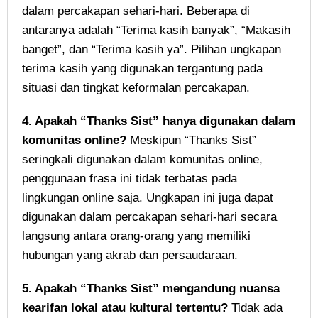
dalam percakapan sehari-hari. Beberapa di
antaranya adalah “Terima kasih banyak”, “Makasih
banget”, dan “Terima kasih ya”. Pilihan ungkapan
terima kasih yang digunakan tergantung pada
situasi dan tingkat keformalan percakapan.
4. Apakah “Thanks Sist” hanya digunakan dalam
komunitas online?
Meskipun “Thanks Sist”
seringkali digunakan dalam komunitas online,
penggunaan frasa ini tidak terbatas pada
lingkungan online saja. Ungkapan ini juga dapat
digunakan dalam percakapan sehari-hari secara
langsung antara orang-orang yang memiliki
hubungan yang akrab dan persaudaraan.
5. Apakah “Thanks Sist” mengandung nuansa
kearifan lokal atau kultural tertentu?
Tidak ada