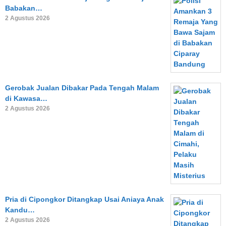
Babakan…
2 Agustus 2026
Gerobak Jualan Dibakar Pada Tengah Malam
di Kawasa…
2 Agustus 2026
Pria di Cipongkor Ditangkap Usai Aniaya Anak
Kandu…
2 Agustus 2026