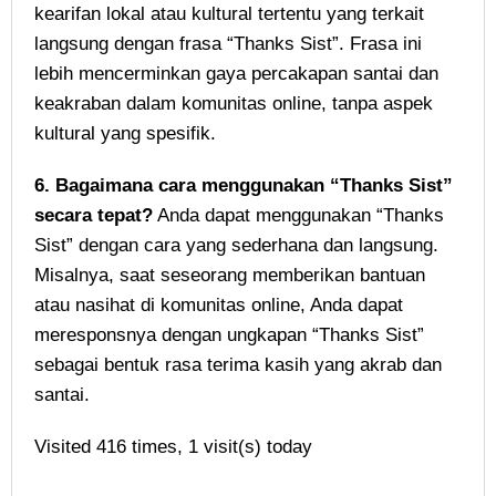
kearifan lokal atau kultural tertentu yang terkait
langsung dengan frasa “Thanks Sist”. Frasa ini
lebih mencerminkan gaya percakapan santai dan
keakraban dalam komunitas online, tanpa aspek
kultural yang spesifik.
6. Bagaimana cara menggunakan “Thanks Sist”
secara tepat?
Anda dapat menggunakan “Thanks
Sist” dengan cara yang sederhana dan langsung.
Misalnya, saat seseorang memberikan bantuan
atau nasihat di komunitas online, Anda dapat
meresponsnya dengan ungkapan “Thanks Sist”
sebagai bentuk rasa terima kasih yang akrab dan
santai.
Visited 416 times, 1 visit(s) today