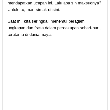
mendapatkan ucapan ini. Lalu apa sih maksudnya?
Untuk itu, mari simak di sini.
Saat ini, kita seringkali menemui beragam
ungkapan dan frasa dalam percakapan sehari-hari,
terutama di dunia maya.