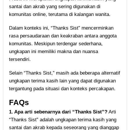
santai dan akrab yang sering digunakan di
komunitas online, terutama di kalangan wanita.
Dalam konteks ini, “Thanks Sist” mencerminkan
rasa persaudaraan dan keakraban antara anggota
komunitas. Meskipun terdengar sederhana,
ungkapan ini memiliki makna dan nuansa
tersendiri.
Selain “Thanks Sist,” masih ada beberapa alternatif
ungkapan terima kasih lain yang dapat digunakan
tergantung pada situasi dan konteks percakapan.
FAQs
1. Apa arti sebenarnya dari “Thanks Sist”?
Arti
“Thanks Sist” adalah ungkapan terima kasih yang
santai dan akrab kepada seseorang yang dianggap