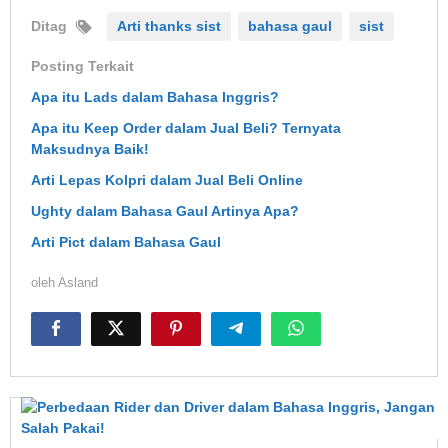
Ditag
Arti thanks sist
bahasa gaul
sist
Posting Terkait
Apa itu Lads dalam Bahasa Inggris?
Apa itu Keep Order dalam Jual Beli? Ternyata
Maksudnya Baik!
Arti Lepas Kolpri dalam Jual Beli Online
Ughty dalam Bahasa Gaul Artinya Apa?
Arti Pict dalam Bahasa Gaul
oleh
Asland