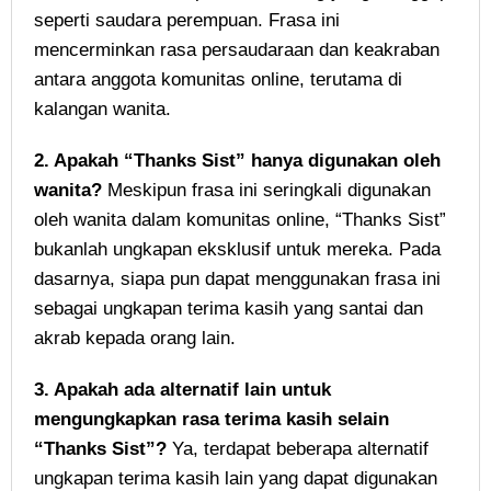
seperti saudara perempuan. Frasa ini
mencerminkan rasa persaudaraan dan keakraban
antara anggota komunitas online, terutama di
kalangan wanita.
2. Apakah “Thanks Sist” hanya digunakan oleh
wanita?
Meskipun frasa ini seringkali digunakan
oleh wanita dalam komunitas online, “Thanks Sist”
bukanlah ungkapan eksklusif untuk mereka. Pada
dasarnya, siapa pun dapat menggunakan frasa ini
sebagai ungkapan terima kasih yang santai dan
akrab kepada orang lain.
3. Apakah ada alternatif lain untuk
mengungkapkan rasa terima kasih selain
“Thanks Sist”?
Ya, terdapat beberapa alternatif
ungkapan terima kasih lain yang dapat digunakan