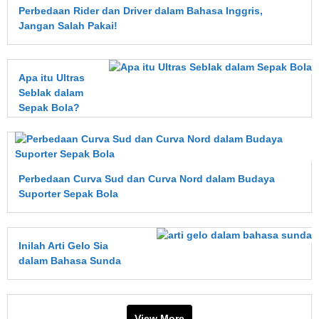
Perbedaan Rider dan Driver dalam Bahasa Inggris,
Jangan Salah Pakai!
Apa itu Ultras
Seblak dalam
Sepak Bola?
Perbedaan Curva Sud dan Curva Nord dalam Budaya
Suporter Sepak Bola
Inilah Arti Gelo Sia
dalam Bahasa Sunda
View More