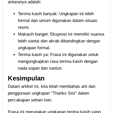
antaranya adalah:
Terima kasih banyak: Ungkapan ini lebih
formal dan umum digunakan dalam situasi
resmi.
Makasih banget: Ekspresi ini memiliki nuansa
lebih santai dan akrab dibandingkan dengan
ungkapan formal.
Terima kasih ya: Frasa ini digunakan untuk
mengungkapkan rasa terima kasih dengan
nada sopan dan santun.
Kesimpulan
Dalam artikel ini, kita telah membahas arti dan
penggunaan ungkapan “Thanks Sist” dalam
percakapan sehari-hari.
Frasa ini merupakan ungkapan terima kasih yang