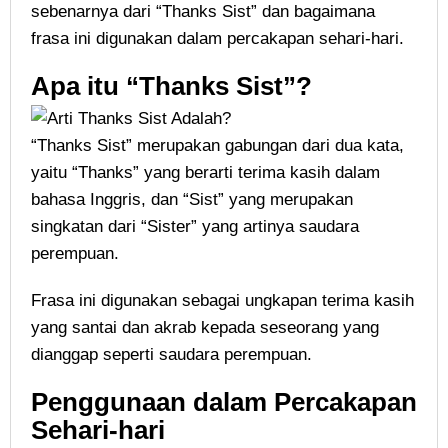
sebenarnya dari “Thanks Sist” dan bagaimana
frasa ini digunakan dalam percakapan sehari-hari.
Apa itu “Thanks Sist”?
“Thanks Sist” merupakan gabungan dari dua kata,
yaitu “Thanks” yang berarti terima kasih dalam
bahasa Inggris, dan “Sist” yang merupakan
singkatan dari “Sister” yang artinya saudara
perempuan.
Frasa ini digunakan sebagai ungkapan terima kasih
yang santai dan akrab kepada seseorang yang
dianggap seperti saudara perempuan.
Penggunaan dalam Percakapan
Sehari-hari