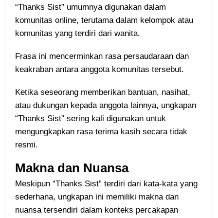
“Thanks Sist” umumnya digunakan dalam
komunitas online, terutama dalam kelompok atau
komunitas yang terdiri dari wanita.
Frasa ini mencerminkan rasa persaudaraan dan
keakraban antara anggota komunitas tersebut.
Ketika seseorang memberikan bantuan, nasihat,
atau dukungan kepada anggota lainnya, ungkapan
“Thanks Sist” sering kali digunakan untuk
mengungkapkan rasa terima kasih secara tidak
resmi.
Makna dan Nuansa
Meskipun “Thanks Sist” terdiri dari kata-kata yang
sederhana, ungkapan ini memiliki makna dan
nuansa tersendiri dalam konteks percakapan