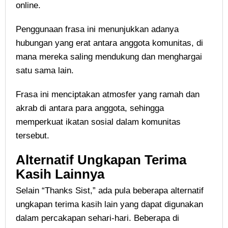
online.
Penggunaan frasa ini menunjukkan adanya
hubungan yang erat antara anggota komunitas, di
mana mereka saling mendukung dan menghargai
satu sama lain.
Frasa ini menciptakan atmosfer yang ramah dan
akrab di antara para anggota, sehingga
memperkuat ikatan sosial dalam komunitas
tersebut.
Alternatif Ungkapan Terima
Kasih Lainnya
Selain “Thanks Sist,” ada pula beberapa alternatif
ungkapan terima kasih lain yang dapat digunakan
dalam percakapan sehari-hari. Beberapa di