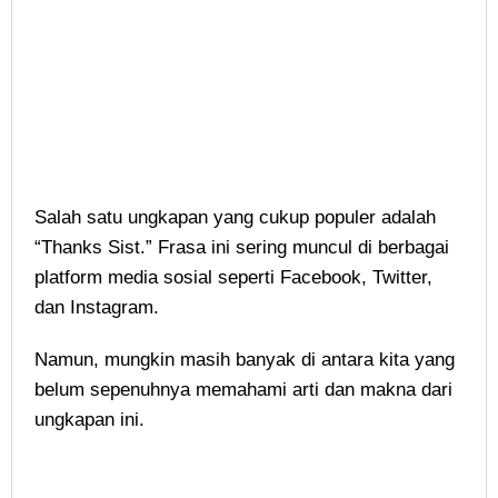
Salah satu ungkapan yang cukup populer adalah
“Thanks Sist.” Frasa ini sering muncul di berbagai
platform media sosial seperti Facebook, Twitter,
dan Instagram.
Namun, mungkin masih banyak di antara kita yang
belum sepenuhnya memahami arti dan makna dari
ungkapan ini.