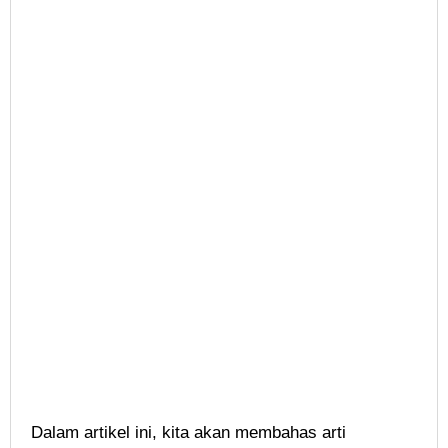
Dalam artikel ini, kita akan membahas arti