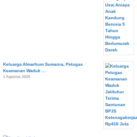
Keluarga Almarhum Sumarna, Petugas
Keamanan Waduk …
1 Agustus 2026