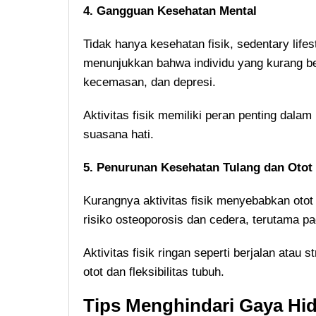
4. Gangguan Kesehatan Mental
Tidak hanya kesehatan fisik, sedentary life
menunjukkan bahwa individu yang kurang ber
kecemasan, dan depresi.
Aktivitas fisik memiliki peran penting dal
suasana hati.
5. Penurunan Kesehatan Tulang dan Otot
Kurangnya aktivitas fisik menyebabkan otot
risiko osteoporosis dan cedera, terutama pa
Aktivitas fisik ringan seperti berjalan atau
otot dan fleksibilitas tubuh.
Tips Menghindari Gaya Hid