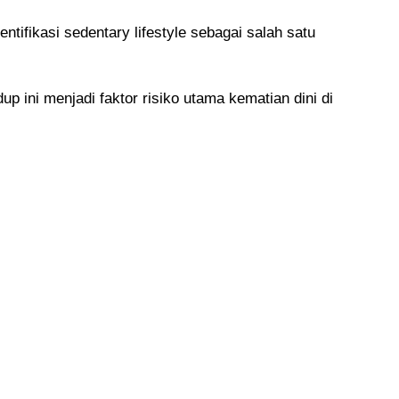
ifikasi sedentary lifestyle sebagai salah satu
p ini menjadi faktor risiko utama kematian dini di