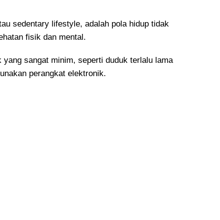
au sedentary lifestyle, adalah pola hidup tidak
hatan fisik dan mental.
ik yang sangat minim, seperti duduk terlalu lama
gunakan perangkat elektronik.