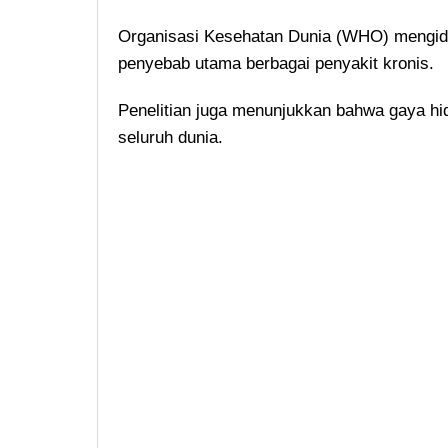
Organisasi Kesehatan Dunia (WHO) mengident
penyebab utama berbagai penyakit kronis.
Penelitian juga menunjukkan bahwa gaya hidu
seluruh dunia.