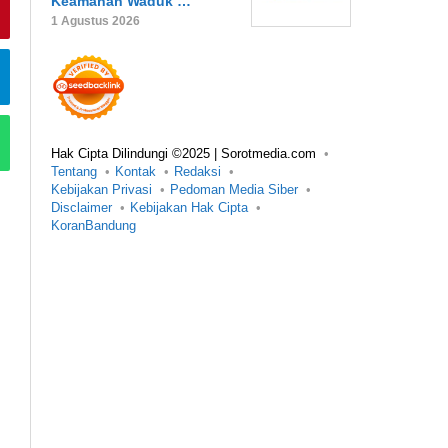
Keamanan Waduk …
1 Agustus 2026
Hak Cipta Dilindungi ©2025 | Sorotmedia.com
Tentang
Kontak
Redaksi
Kebijakan Privasi
Pedoman Media Siber
Disclaimer
Kebijakan Hak Cipta
KoranBandung