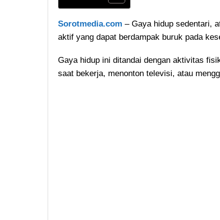
Sorotmedia.com
– Gaya hidup sedentari, at
aktif yang dapat berdampak buruk pada kese
Gaya hidup ini ditandai dengan aktivitas fis
saat bekerja, menonton televisi, atau meng