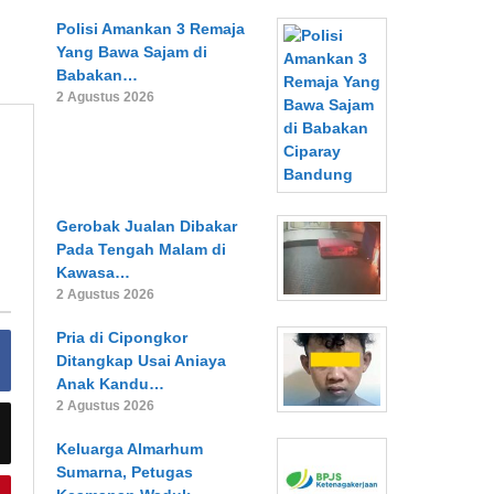
Polisi Amankan 3 Remaja
Yang Bawa Sajam di
Babakan…
2 Agustus 2026
Gerobak Jualan Dibakar
Pada Tengah Malam di
Kawasa…
2 Agustus 2026
Pria di Cipongkor
Ditangkap Usai Aniaya
Anak Kandu…
2 Agustus 2026
Keluarga Almarhum
Sumarna, Petugas