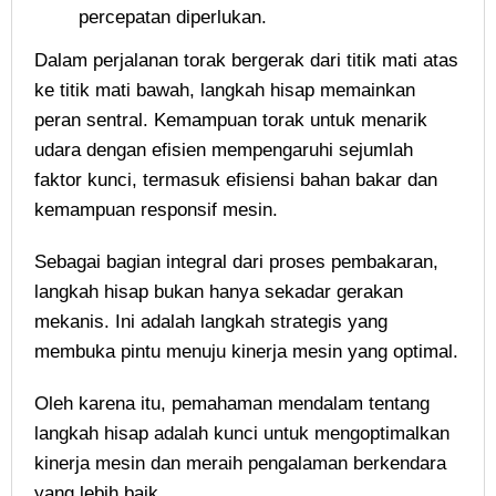
percepatan diperlukan.
Dalam perjalanan torak bergerak dari titik mati atas
ke titik mati bawah, langkah hisap memainkan
peran sentral. Kemampuan torak untuk menarik
udara dengan efisien mempengaruhi sejumlah
faktor kunci, termasuk efisiensi bahan bakar dan
kemampuan responsif mesin.
Sebagai bagian integral dari proses pembakaran,
langkah hisap bukan hanya sekadar gerakan
mekanis. Ini adalah langkah strategis yang
membuka pintu menuju kinerja mesin yang optimal.
Oleh karena itu, pemahaman mendalam tentang
langkah hisap adalah kunci untuk mengoptimalkan
kinerja mesin dan meraih pengalaman berkendara
yang lebih baik.