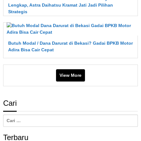
Lengkap, Astra Daihatsu Kramat Jati Jadi Pilihan
Strategis
Butuh Modal / Dana Darurat di Bekasi? Gadai BPKB Motor
Adira Bisa Cair Cepat
View More
Cari
Cari
untuk:
Terbaru