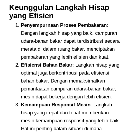
Keunggulan Langkah Hisap
yang Efisien
Penyempurnaan Proses Pembakaran
:
Dengan langkah hisap yang baik, campuran
udara-bahan bakar dapat terdistribusi secara
merata di dalam ruang bakar, menciptakan
pembakaran yang lebih efisien dan kuat.
Efisiensi Bahan Bakar
: Langkah hisap yang
optimal juga berkontribusi pada efisiensi
bahan bakar. Dengan memaksimalkan
pemanfaatan campuran udara-bahan bakar,
mesin dapat bekerja dengan lebih efisien.
Kemampuan Responsif Mesin
: Langkah
hisap yang cepat dan tepat memberikan
mesin kemampuan responsif yang lebih baik.
Hal ini penting dalam situasi di mana