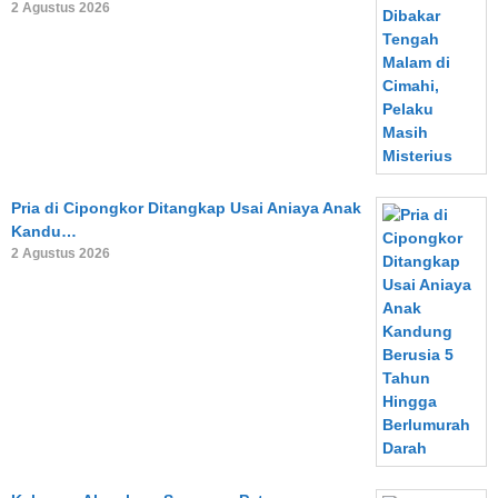
2 Agustus 2026
Pria di Cipongkor Ditangkap Usai Aniaya Anak
Kandu…
2 Agustus 2026