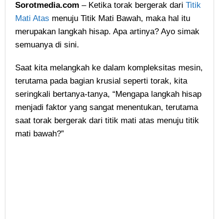
Sorotmedia.com
– Ketika torak bergerak dari
Titik
Mati Atas
menuju Titik Mati Bawah, maka hal itu
merupakan langkah hisap. Apa artinya? Ayo simak
semuanya di sini.
Saat kita melangkah ke dalam kompleksitas mesin,
terutama pada bagian krusial seperti torak, kita
seringkali bertanya-tanya, “Mengapa langkah hisap
menjadi faktor yang sangat menentukan, terutama
saat torak bergerak dari titik mati atas menuju titik
mati bawah?”