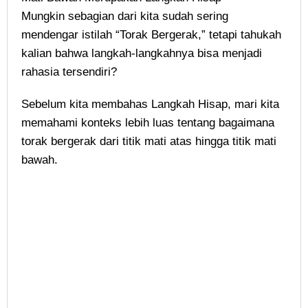
Mungkin sebagian dari kita sudah sering
mendengar istilah “Torak Bergerak,” tetapi tahukah
kalian bahwa langkah-langkahnya bisa menjadi
rahasia tersendiri?
Sebelum kita membahas Langkah Hisap, mari kita
memahami konteks lebih luas tentang bagaimana
torak bergerak dari titik mati atas hingga titik mati
bawah.