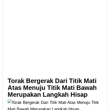
Torak Bergerak Dari Titik Mati
Atas Menuju Titik Mati Bawah
Merupakan Langkah Hisap