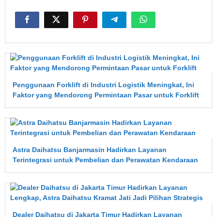
Penggunaan Forklift di Industri Logistik Meningkat, Ini
Faktor yang Mendorong Permintaan Pasar untuk Forklift
Astra Daihatsu Banjarmasin Hadirkan Layanan
Terintegrasi untuk Pembelian dan Perawatan Kendaraan
Dealer Daihatsu di Jakarta Timur Hadirkan Layanan