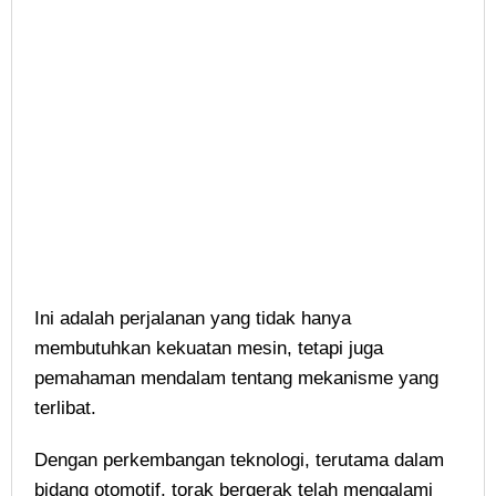
Ini adalah perjalanan yang tidak hanya
membutuhkan kekuatan mesin, tetapi juga
pemahaman mendalam tentang mekanisme yang
terlibat.
Dengan perkembangan teknologi, terutama dalam
bidang otomotif, torak bergerak telah mengalami