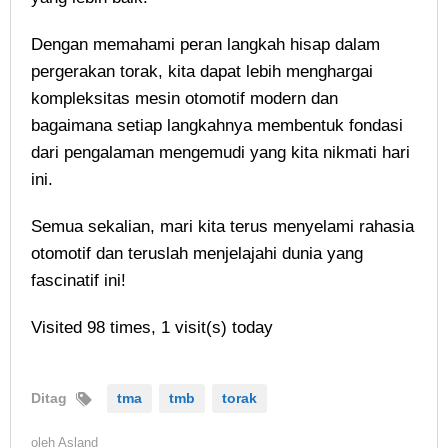
Dengan memahami peran langkah hisap dalam
pergerakan torak, kita dapat lebih menghargai
kompleksitas mesin otomotif modern dan
bagaimana setiap langkahnya membentuk fondasi
dari pengalaman mengemudi yang kita nikmati hari
ini.
Semua sekalian, mari kita terus menyelami rahasia
otomotif dan teruslah menjelajahi dunia yang
fascinatif ini!
Visited 98 times, 1 visit(s) today
Ditag
tma
tmb
torak
oleh
Asland