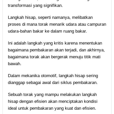
transformasi yang signifikan.
Langkah hisap, seperti namanya, melibatkan
proses di mana torak menarik udara atau campuran
udara-bahan bakar ke dalam ruang bakar.
Ini adalah langkah yang kritis karena menentukan
bagaimana pembakaran akan terjadi, dan akhirnya,
bagaimana torak akan bergerak menuju titik mati
bawah.
Dalam mekanika otomotif, langkah hisap sering
dianggap sebagai awal dari siklus pembakaran.
Sebuah torak yang mampu melakukan langkah
hisap dengan efisien akan menciptakan kondisi
ideal untuk pembakaran yang kuat dan efisien.