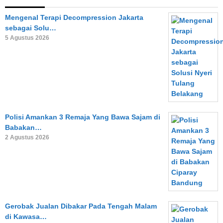
Mengenal Terapi Decompression Jakarta
sebagai Solu…
5 Agustus 2026
Polisi Amankan 3 Remaja Yang Bawa Sajam di
Babakan…
2 Agustus 2026
Gerobak Jualan Dibakar Pada Tengah Malam
di Kawasa…