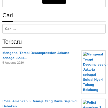
Cari
Cari
untuk:
Terbaru
Mengenal Terapi Decompression Jakarta
sebagai Solu…
5 Agustus 2026
Polisi Amankan 3 Remaja Yang Bawa Sajam di
Babakan…