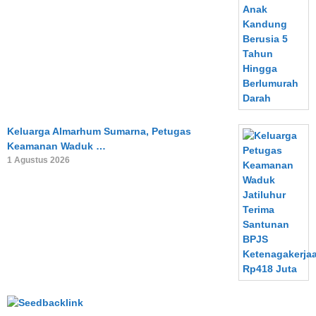
Keluarga Almarhum Sumarna, Petugas
Keamanan Waduk …
1 Agustus 2026