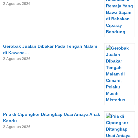
2 Agustus 2026
Gerobak Jualan Dibakar Pada Tengah Malam
di Kawasa…
2 Agustus 2026
Pria di Cipongkor Ditangkap Usai Aniaya Anak
Kandu…
2 Agustus 2026