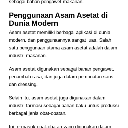
sebagai bahan pengawet makanan.
Penggunaan Asam Asetat di
Dunia Modern
Asam asetat memiliki berbagai aplikasi di dunia
modern, dan penggunaannya sangat luas. Salah
satu penggunaan utama asam asetat adalah dalam
industri makanan.
Asam asetat digunakan sebagai bahan pengawet,
penambah rasa, dan juga dalam pembuatan saus
dan dressing.
Selain itu, asam asetat juga digunakan dalam
industri farmasi sebagai bahan baku untuk produksi
berbagai jenis obat-obatan.
Ini termasuk obat-obatan yang digunakan dalam