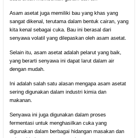
Asam asetat juga memiliki bau yang khas yang
sangat dikenal, terutama dalam bentuk cairan, yang
kita kenal sebagai cuka. Bau ini berasal dari
senyawa volatil yang dilepaskan oleh asam asetat.
Selain itu, asam asetat adalah pelarut yang baik,
yang berarti senyawa ini dapat larut dalam air
dengan mudah.
Ini adalah salah satu alasan mengapa asam asetat
sering digunakan dalam industri kimia dan
makanan.
Senyawa ini juga digunakan dalam proses
fermentasi untuk menghasilkan cuka yang
digunakan dalam berbagai hidangan masakan dan