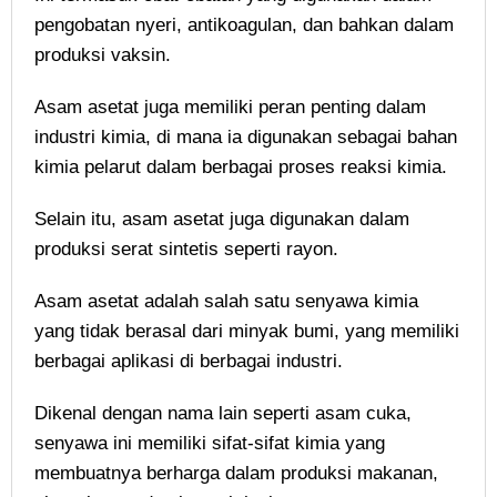
pengobatan nyeri, antikoagulan, dan bahkan dalam
produksi vaksin.
Asam asetat juga memiliki peran penting dalam
industri kimia, di mana ia digunakan sebagai bahan
kimia pelarut dalam berbagai proses reaksi kimia.
Selain itu, asam asetat juga digunakan dalam
produksi serat sintetis seperti rayon.
Asam asetat adalah salah satu senyawa kimia
yang tidak berasal dari minyak bumi, yang memiliki
berbagai aplikasi di berbagai industri.
Dikenal dengan nama lain seperti asam cuka,
senyawa ini memiliki sifat-sifat kimia yang
membuatnya berharga dalam produksi makanan,