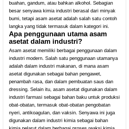
buahan, gandum, atau bahkan alkohol. Sebagian
besar senyawa kimia industri berasal dari minyak
bumi, tetapi asam asetat adalah salah satu contoh
langka yang tidak termasuk dalam kategori ini.
Apa penggunaan utama asam
asetat dalam industri?
Asam asetat memiliki berbagai penggunaan dalam
industri modern. Salah satu penggunaan utamanya
adalah dalam industri makanan, di mana asam
asetat digunakan sebagai bahan pengawet,
penambah rasa, dan dalam pembuatan saus dan
dressing. Selain itu, asam asetat digunakan dalam
industri farmasi sebagai bahan baku untuk produksi
obat-obatan, termasuk obat-obatan pengobatan
nyeri, antikoagulan, dan vaksin. Senyawa ini juga
digunakan dalam industri kimia sebagai bahan
kimia pelarut dalam berbagai proses reaksi kimia.