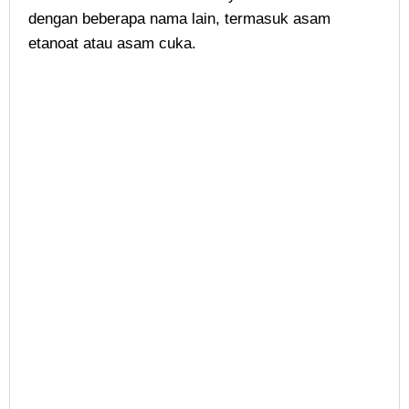
dengan beberapa nama lain, termasuk asam
etanoat atau asam cuka.