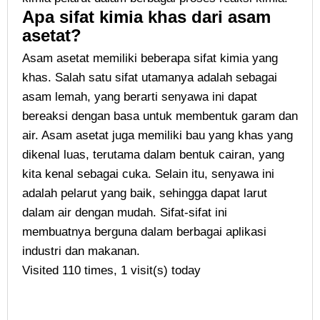
Apa sifat kimia khas dari asam
asetat?
Asam asetat memiliki beberapa sifat kimia yang
khas. Salah satu sifat utamanya adalah sebagai
asam lemah, yang berarti senyawa ini dapat
bereaksi dengan basa untuk membentuk garam dan
air. Asam asetat juga memiliki bau yang khas yang
dikenal luas, terutama dalam bentuk cairan, yang
kita kenal sebagai cuka. Selain itu, senyawa ini
adalah pelarut yang baik, sehingga dapat larut
dalam air dengan mudah. Sifat-sifat ini
membuatnya berguna dalam berbagai aplikasi
industri dan makanan.
Visited 110 times, 1 visit(s) today