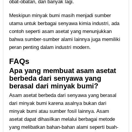
obat-obatan, dan banyak lagi.
Meskipun minyak bumi masih menjadi sumber
utama untuk berbagai senyawa kimia industri, ada
contoh seperti asam asetat yang menunjukkan
bahwa sumber-sumber alami lainnya juga memiliki
peran penting dalam industri modern.
FAQs
Apa yang membuat asam asetat
berbeda dari senyawa yang
berasal dari minyak bumi?
Asam asetat berbeda dari senyawa yang berasal
dari minyak bumi karena asalnya bukan dari
minyak bumi atau sumber fosil lainnya. Asam
asetat dapat dihasilkan melalui berbagai metode
yang melibatkan bahan-bahan alami seperti buah-