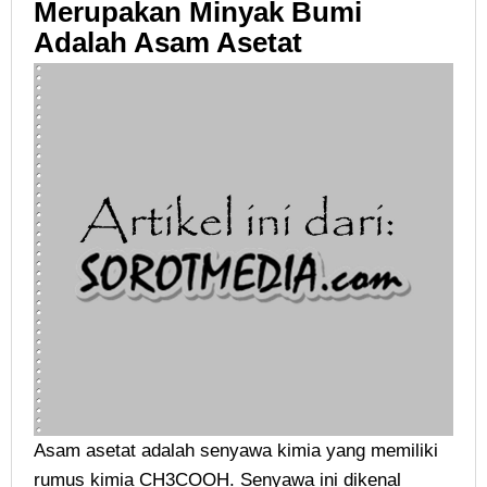
Merupakan Minyak Bumi
Adalah Asam Asetat
Asam asetat adalah senyawa kimia yang memiliki
rumus kimia CH3COOH. Senyawa ini dikenal