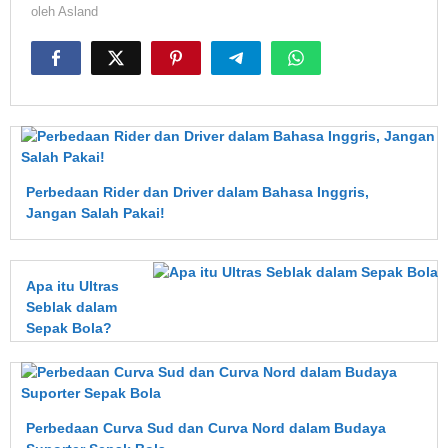
oleh
Asland
Perbedaan Rider dan Driver dalam Bahasa Inggris,
Jangan Salah Pakai!
Apa itu Ultras
Seblak dalam
Sepak Bola?
Perbedaan Curva Sud dan Curva Nord dalam Budaya