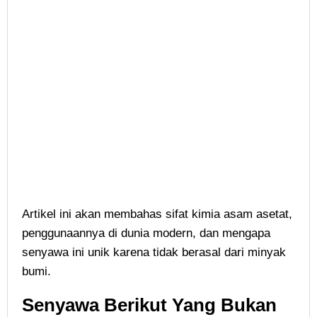
Artikel ini akan membahas sifat kimia asam asetat,
penggunaannya di dunia modern, dan mengapa
senyawa ini unik karena tidak berasal dari minyak
bumi.
Senyawa Berikut Yang Bukan