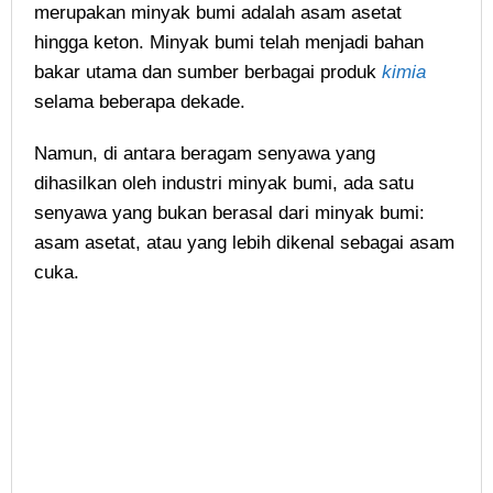
merupakan minyak bumi adalah asam asetat
hingga keton. Minyak bumi telah menjadi bahan
bakar utama dan sumber berbagai produk
kimia
selama beberapa dekade.
Namun, di antara beragam senyawa yang
dihasilkan oleh industri minyak bumi, ada satu
senyawa yang bukan berasal dari minyak bumi:
asam asetat, atau yang lebih dikenal sebagai asam
cuka.