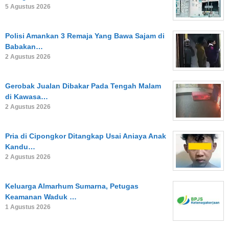
5 Agustus 2026
Polisi Amankan 3 Remaja Yang Bawa Sajam di
Babakan…
2 Agustus 2026
Gerobak Jualan Dibakar Pada Tengah Malam
di Kawasa…
2 Agustus 2026
Pria di Cipongkor Ditangkap Usai Aniaya Anak
Kandu…
2 Agustus 2026
Keluarga Almarhum Sumarna, Petugas
Keamanan Waduk …
1 Agustus 2026