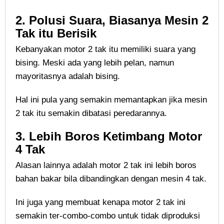
2. Polusi Suara, Biasanya Mesin 2
Tak itu Berisik
Kebanyakan motor 2 tak itu memiliki suara yang
bising. Meski ada yang lebih pelan, namun
mayoritasnya adalah bising.
Hal ini pula yang semakin memantapkan jika mesin
2 tak itu semakin dibatasi peredarannya.
3. Lebih Boros Ketimbang Motor
4 Tak
Alasan lainnya adalah motor 2 tak ini lebih boros
bahan bakar bila dibandingkan dengan mesin 4 tak.
Ini juga yang membuat kenapa motor 2 tak ini
semakin ter-combo-combo untuk tidak diproduksi