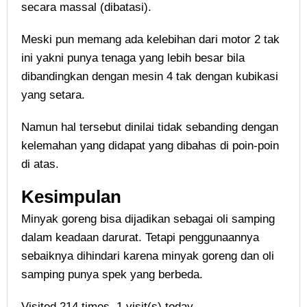
secara massal (dibatasi).
Meski pun memang ada kelebihan dari motor 2 tak
ini yakni punya tenaga yang lebih besar bila
dibandingkan dengan mesin 4 tak dengan kubikasi
yang setara.
Namun hal tersebut dinilai tidak sebanding dengan
kelemahan yang didapat yang dibahas di poin-poin
di atas.
Kesimpulan
Minyak goreng bisa dijadikan sebagai oli samping
dalam keadaan darurat. Tetapi penggunaannya
sebaiknya dihindari karena minyak goreng dan oli
samping punya spek yang berbeda.
Visited 214 times, 1 visit(s) today