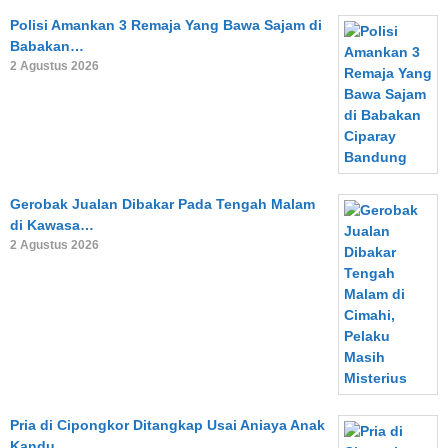
Polisi Amankan 3 Remaja Yang Bawa Sajam di
Babakan…
2 Agustus 2026
Gerobak Jualan Dibakar Pada Tengah Malam
di Kawasa…
2 Agustus 2026
Pria di Cipongkor Ditangkap Usai Aniaya Anak
Kandu…