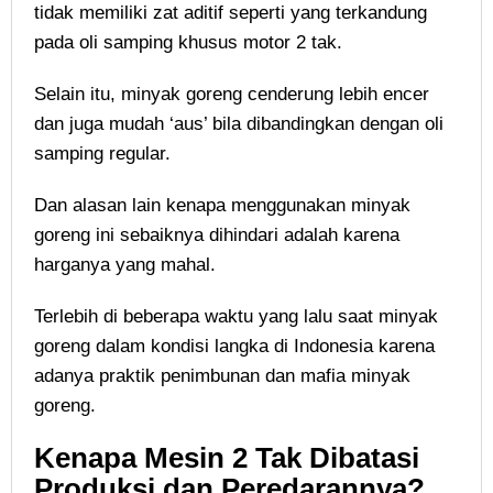
tidak memiliki zat aditif seperti yang terkandung
pada oli samping khusus motor 2 tak.
Selain itu, minyak goreng cenderung lebih encer
dan juga mudah ‘aus’ bila dibandingkan dengan oli
samping regular.
Dan alasan lain kenapa menggunakan minyak
goreng ini sebaiknya dihindari adalah karena
harganya yang mahal.
Terlebih di beberapa waktu yang lalu saat minyak
goreng dalam kondisi langka di Indonesia karena
adanya praktik penimbunan dan mafia minyak
goreng.
Kenapa Mesin 2 Tak Dibatasi
Produksi dan Peredarannya?