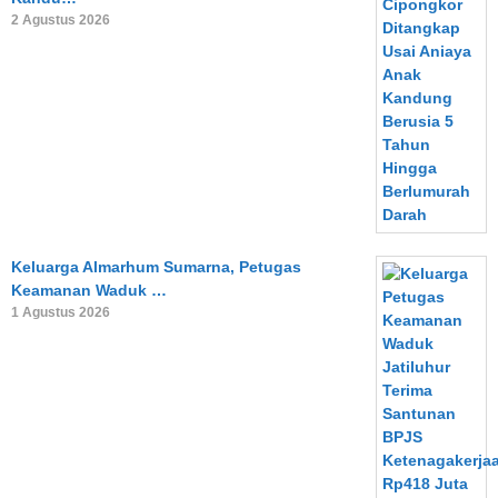
2 Agustus 2026
Keluarga Almarhum Sumarna, Petugas
Keamanan Waduk …
1 Agustus 2026