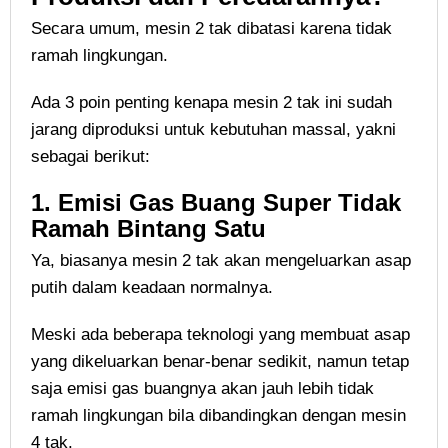
Secara umum, mesin 2 tak dibatasi karena tidak
ramah lingkungan.
Ada 3 poin penting kenapa mesin 2 tak ini sudah
jarang diproduksi untuk kebutuhan massal, yakni
sebagai berikut:
1. Emisi Gas Buang Super Tidak
Ramah Bintang Satu
Ya, biasanya mesin 2 tak akan mengeluarkan asap
putih dalam keadaan normalnya.
Meski ada beberapa teknologi yang membuat asap
yang dikeluarkan benar-benar sedikit, namun tetap
saja emisi gas buangnya akan jauh lebih tidak
ramah lingkungan bila dibandingkan dengan mesin
4 tak.