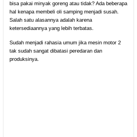
bisa pakai minyak goreng atau tidak? Ada beberapa
hal kenapa membeli oli samping menjadi susah.
Salah satu alasannya adalah karena
ketersediaannya yang lebih terbatas.
Sudah menjadi rahasia umum jika mesin motor 2
tak sudah sangat dibatasi peredaran dan
produksinya.