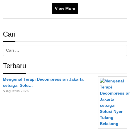
View More
Cari
Cari
untuk:
Terbaru
Mengenal Terapi Decompression Jakarta
sebagai Solu…
5 Agustus 2026