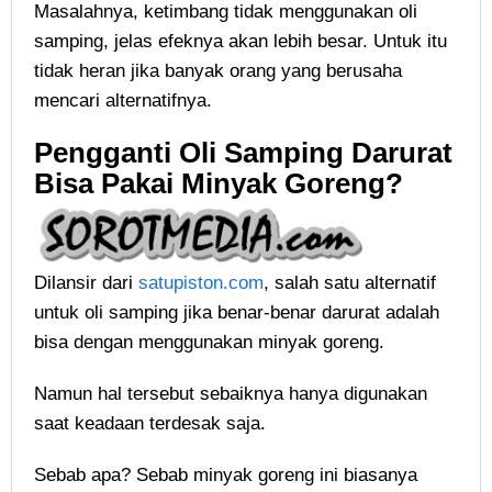
Masalahnya, ketimbang tidak menggunakan oli
samping, jelas efeknya akan lebih besar. Untuk itu
tidak heran jika banyak orang yang berusaha
mencari alternatifnya.
Pengganti Oli Samping Darurat
Bisa Pakai Minyak Goreng?
Dilansir dari
satupiston.com
, salah satu alternatif
untuk oli samping jika benar-benar darurat adalah
bisa dengan menggunakan minyak goreng.
Namun hal tersebut sebaiknya hanya digunakan
saat keadaan terdesak saja.
Sebab apa? Sebab minyak goreng ini biasanya