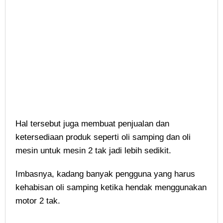
Hal tersebut juga membuat penjualan dan
ketersediaan produk seperti oli samping dan oli
mesin untuk mesin 2 tak jadi lebih sedikit.
Imbasnya, kadang banyak pengguna yang harus
kehabisan oli samping ketika hendak menggunakan
motor 2 tak.