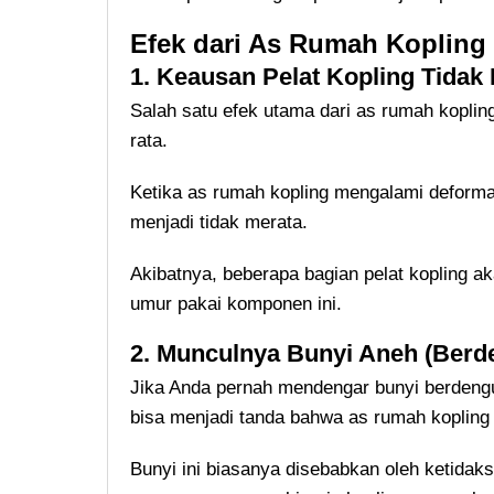
Efek dari As Rumah Kopling
1. Keausan Pelat Kopling Tidak
Salah satu efek utama dari as rumah kopling
rata.
Ketika as rumah kopling mengalami deformas
menjadi tidak merata.
Akibatnya, beberapa bagian pelat kopling ak
umur pakai komponen ini.
2. Munculnya Bunyi Aneh (Berd
Jika Anda pernah mendengar bunyi berdengun
bisa menjadi tanda bahwa as rumah koplin
Bunyi ini biasanya disebabkan oleh ketida