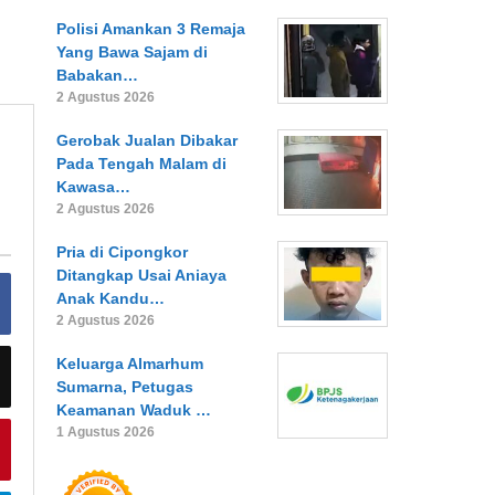
Polisi Amankan 3 Remaja
Yang Bawa Sajam di
Babakan…
2 Agustus 2026
Gerobak Jualan Dibakar
Pada Tengah Malam di
Kawasa…
2 Agustus 2026
Pria di Cipongkor
Ditangkap Usai Aniaya
Anak Kandu…
2 Agustus 2026
Keluarga Almarhum
Sumarna, Petugas
Keamanan Waduk …
1 Agustus 2026