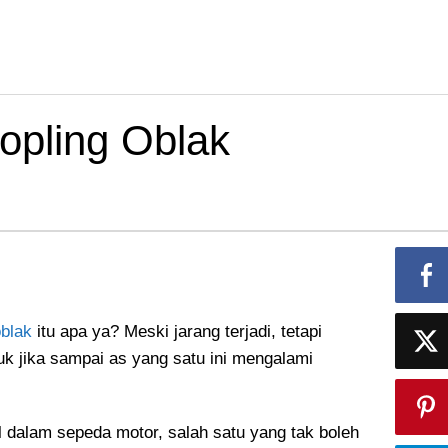
opling Oblak
oblak
itu apa ya? Meski jarang terjadi, tetapi
k jika sampai as yang satu ini mengalami
l dalam sepeda motor, salah satu yang tak boleh