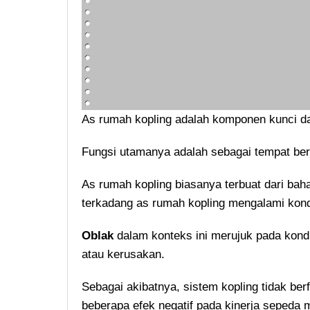
As rumah kopling adalah komponen kunci da
Fungsi utamanya adalah sebagai tempat ber
As rumah kopling biasanya terbuat dari ba
terkadang as rumah kopling mengalami kondi
Oblak
dalam konteks ini merujuk pada kond
atau kerusakan.
Sebagai akibatnya, sistem kopling tidak berf
beberapa efek negatif pada kinerja sepeda 