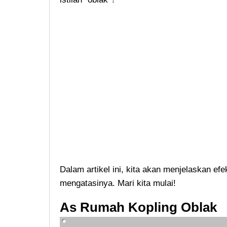
Dalam artikel ini, kita akan menjelaskan ef
mengatasinya. Mari kita mulai!
As Rumah Kopling Oblak