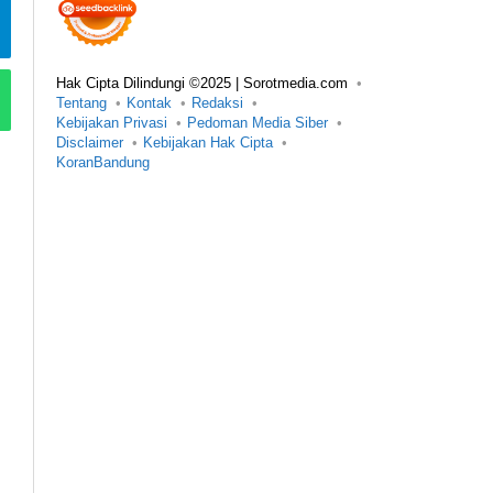
Hak Cipta Dilindungi ©2025 | Sorotmedia.com
Tentang
Kontak
Redaksi
Kebijakan Privasi
Pedoman Media Siber
Disclaimer
Kebijakan Hak Cipta
KoranBandung