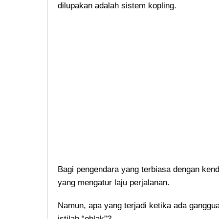
dilupakan adalah sistem kopling.
Bagi pengendara yang terbiasa dengan kenda
yang mengatur laju perjalanan.
Namun, apa yang terjadi ketika ada ganggu
istilah “oblak”?