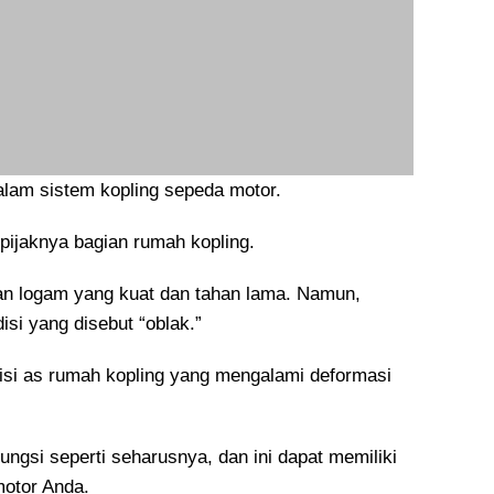
lam sistem kopling sepeda motor.
pijaknya bagian rumah kopling.
han logam yang kuat dan tahan lama. Namun,
si yang disebut “oblak.”
isi as rumah kopling yang mengalami deformasi
ungsi seperti seharusnya, dan ini dapat memiliki
motor Anda.