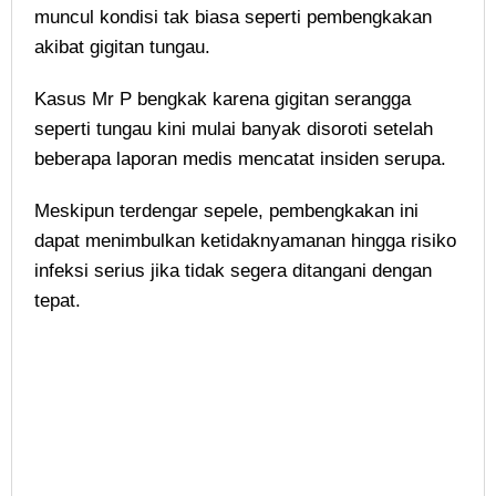
muncul kondisi tak biasa seperti pembengkakan
akibat gigitan tungau.
Kasus Mr P bengkak karena gigitan serangga
seperti tungau kini mulai banyak disoroti setelah
beberapa laporan medis mencatat insiden serupa.
Meskipun terdengar sepele, pembengkakan ini
dapat menimbulkan ketidaknyamanan hingga risiko
infeksi serius jika tidak segera ditangani dengan
tepat.