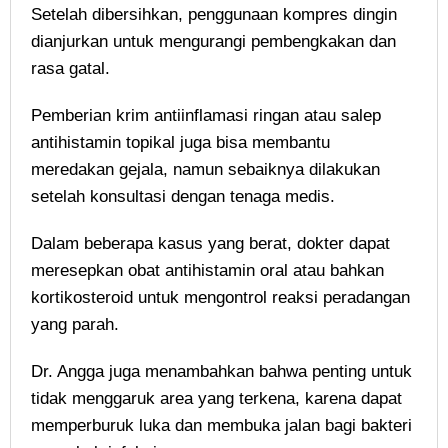
Setelah dibersihkan, penggunaan kompres dingin
dianjurkan untuk mengurangi pembengkakan dan
rasa gatal.
Pemberian krim antiinflamasi ringan atau salep
antihistamin topikal juga bisa membantu
meredakan gejala, namun sebaiknya dilakukan
setelah konsultasi dengan tenaga medis.
Dalam beberapa kasus yang berat, dokter dapat
meresepkan obat antihistamin oral atau bahkan
kortikosteroid untuk mengontrol reaksi peradangan
yang parah.
Dr. Angga juga menambahkan bahwa penting untuk
tidak menggaruk area yang terkena, karena dapat
memperburuk luka dan membuka jalan bagi bakteri