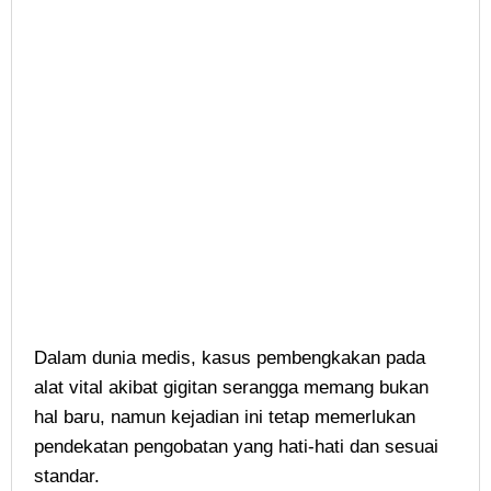
Dalam dunia medis, kasus pembengkakan pada
alat vital akibat gigitan serangga memang bukan
hal baru, namun kejadian ini tetap memerlukan
pendekatan pengobatan yang hati-hati dan sesuai
standar.