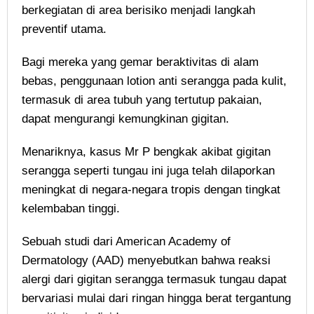
berkegiatan di area berisiko menjadi langkah
preventif utama.
Bagi mereka yang gemar beraktivitas di alam
bebas, penggunaan lotion anti serangga pada kulit,
termasuk di area tubuh yang tertutup pakaian,
dapat mengurangi kemungkinan gigitan.
Menariknya, kasus Mr P bengkak akibat gigitan
serangga seperti tungau ini juga telah dilaporkan
meningkat di negara-negara tropis dengan tingkat
kelembaban tinggi.
Sebuah studi dari American Academy of
Dermatology (AAD) menyebutkan bahwa reaksi
alergi dari gigitan serangga termasuk tungau dapat
bervariasi mulai dari ringan hingga berat tergantung