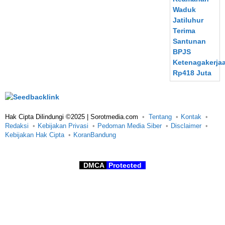
Hak Cipta Dilindungi ©2025 | Sorotmedia.com
Tentang
Kontak
Redaksi
Kebijakan Privasi
Pedoman Media Siber
Disclaimer
Kebijakan Hak Cipta
KoranBandung
DMCA
Protected