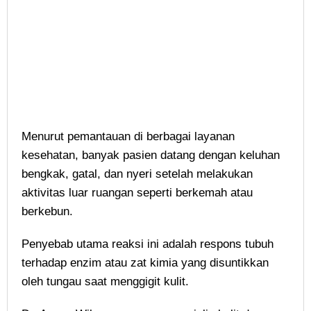
Menurut pemantauan di berbagai layanan
kesehatan, banyak pasien datang dengan keluhan
bengkak, gatal, dan nyeri setelah melakukan
aktivitas luar ruangan seperti berkemah atau
berkebun.
Penyebab utama reaksi ini adalah respons tubuh
terhadap enzim atau zat kimia yang disuntikkan
oleh tungau saat menggigit kulit.