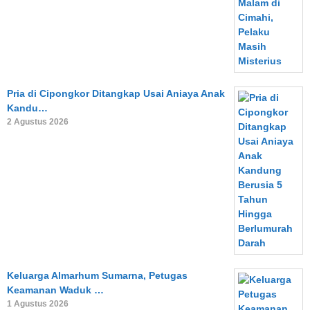
Pria di Cipongkor Ditangkap Usai Aniaya Anak
Kandu…
2 Agustus 2026
Keluarga Almarhum Sumarna, Petugas
Keamanan Waduk …
1 Agustus 2026