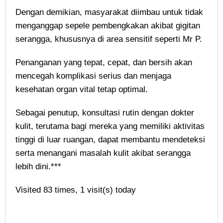
Dengan demikian, masyarakat diimbau untuk tidak
menganggap sepele pembengkakan akibat gigitan
serangga, khususnya di area sensitif seperti Mr P.
Penanganan yang tepat, cepat, dan bersih akan
mencegah komplikasi serius dan menjaga
kesehatan organ vital tetap optimal.
Sebagai penutup, konsultasi rutin dengan dokter
kulit, terutama bagi mereka yang memiliki aktivitas
tinggi di luar ruangan, dapat membantu mendeteksi
serta menangani masalah kulit akibat serangga
lebih dini.***
Visited 83 times, 1 visit(s) today