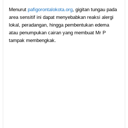
Menurut
pafigorontalokota.org
, gigitan tungau pada
area sensitif ini dapat menyebabkan reaksi alergi
lokal, peradangan, hingga pembentukan edema
atau penumpukan cairan yang membuat Mr P
tampak membengkak.