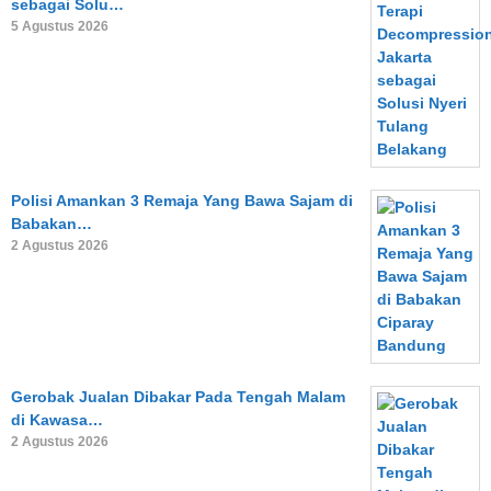
sebagai Solu…
5 Agustus 2026
Polisi Amankan 3 Remaja Yang Bawa Sajam di
Babakan…
2 Agustus 2026
Gerobak Jualan Dibakar Pada Tengah Malam
di Kawasa…
2 Agustus 2026