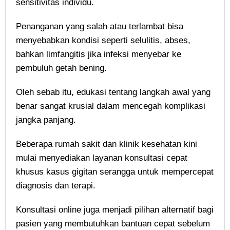
sensitivitas individu.
Penanganan yang salah atau terlambat bisa
menyebabkan kondisi seperti selulitis, abses,
bahkan limfangitis jika infeksi menyebar ke
pembuluh getah bening.
Oleh sebab itu, edukasi tentang langkah awal yang
benar sangat krusial dalam mencegah komplikasi
jangka panjang.
Beberapa rumah sakit dan klinik kesehatan kini
mulai menyediakan layanan konsultasi cepat
khusus kasus gigitan serangga untuk mempercepat
diagnosis dan terapi.
Konsultasi online juga menjadi pilihan alternatif bagi
pasien yang membutuhkan bantuan cepat sebelum