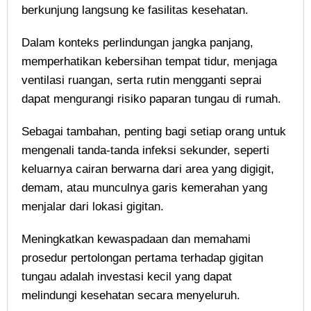
berkunjung langsung ke fasilitas kesehatan.
Dalam konteks perlindungan jangka panjang,
memperhatikan kebersihan tempat tidur, menjaga
ventilasi ruangan, serta rutin mengganti seprai
dapat mengurangi risiko paparan tungau di rumah.
Sebagai tambahan, penting bagi setiap orang untuk
mengenali tanda-tanda infeksi sekunder, seperti
keluarnya cairan berwarna dari area yang digigit,
demam, atau munculnya garis kemerahan yang
menjalar dari lokasi gigitan.
Meningkatkan kewaspadaan dan memahami
prosedur pertolongan pertama terhadap gigitan
tungau adalah investasi kecil yang dapat
melindungi kesehatan secara menyeluruh.