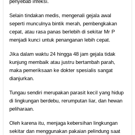
penyebab infeksi.
Selain tindakan medis, mengenali gejala awal
seperti munculnya bintik merah, pembengkakan
cepat, atau rasa panas berlebih di sekitar Mr P
menjadi kunci untuk penanganan lebih cepat.
Jika dalam waktu 24 hingga 48 jam gejala tidak
kunjung membaik atau justru bertambah parah,
maka pemeriksaan ke dokter spesialis sangat
dianjurkan.
Tungau sendiri merupakan parasit kecil yang hidup
di lingkungan berdebu, rerumputan liar, dan hewan
peliharaan.
Oleh karena itu, menjaga kebersihan lingkungan
sekitar dan menggunakan pakaian pelindung saat