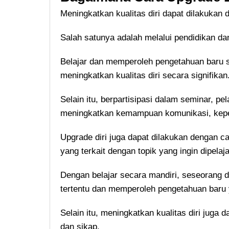
Meningkatkan kualitas diri dapat dilakukan
Salah satunya adalah melalui pendidikan da
Belajar dan memperoleh pengetahuan baru 
meningkatkan kualitas diri secara signifikan
Selain itu, berpartisipasi dalam seminar, pel
meningkatkan kemampuan komunikasi, kepem
Upgrade diri juga dapat dilakukan dengan c
yang terkait dengan topik yang ingin dipelaja
Dengan belajar secara mandiri, seseorang
tertentu dan memperoleh pengetahuan baru
Selain itu, meningkatkan kualitas diri juga
dan sikap.