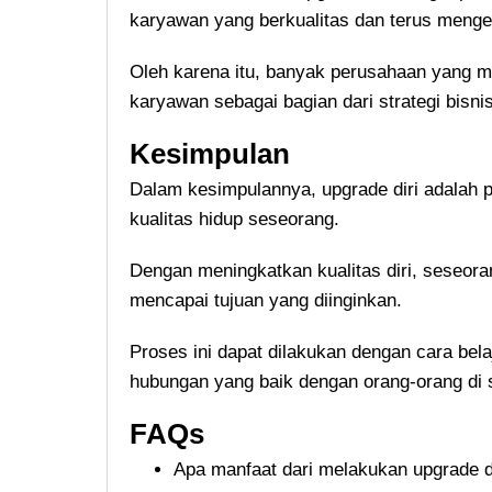
karyawan yang berkualitas dan terus meng
Oleh karena itu, banyak perusahaan yang 
karyawan sebagai bagian dari strategi bisni
Kesimpulan
Dalam kesimpulannya, upgrade diri adalah 
kualitas hidup seseorang.
Dengan meningkatkan kualitas diri, seseor
mencapai tujuan yang diinginkan.
Proses ini dapat dilakukan dengan cara bel
hubungan yang baik dengan orang-orang di 
FAQs
Apa manfaat dari melakukan upgrade d