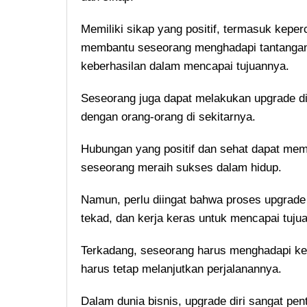
Memiliki sikap yang positif, termasuk keper
membantu seseorang menghadapi tantangan 
keberhasilan dalam mencapai tujuannya.
Seseorang juga dapat melakukan upgrade d
dengan orang-orang di sekitarnya.
Hubungan yang positif dan sehat dapat me
seseorang meraih sukses dalam hidup.
Namun, perlu diingat bahwa proses upgrade
tekad, dan kerja keras untuk mencapai tujua
Terkadang, seseorang harus menghadapi keg
harus tetap melanjutkan perjalanannya.
Dalam dunia bisnis, upgrade diri sangat pen