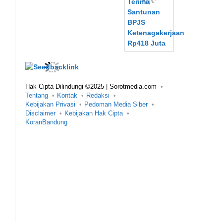
Hak Cipta Dilindungi ©2025 | Sorotmedia.com
Tentang
Kontak
Redaksi
Kebijakan Privasi
Pedoman Media Siber
Disclaimer
Kebijakan Hak Cipta
KoranBandung