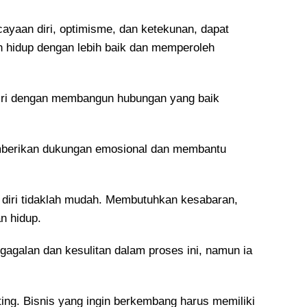
cayaan diri, optimisme, dan ketekunan, dapat
hidup dengan lebih baik dan memperoleh
iri dengan membangun hubungan yang baik
mberikan dukungan emosional dan membantu
 diri tidaklah mudah. Membutuhkan kesabaran,
n hidup.
agalan dan kesulitan dalam proses ini, namun ia
ting. Bisnis yang ingin berkembang harus memiliki