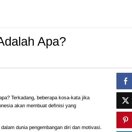
 Adalah Apa?
 apa? Terkadang, beberapa kosa-kata jika
onesia akan membuat definisi yang
r dalam dunia pengembangan diri dan motivasi.