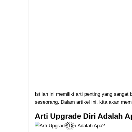
Istilah ini memiliki arti penting yang sanga
seseorang. Dalam artikel ini, kita akan me
Arti Upgrade Diri Adalah 