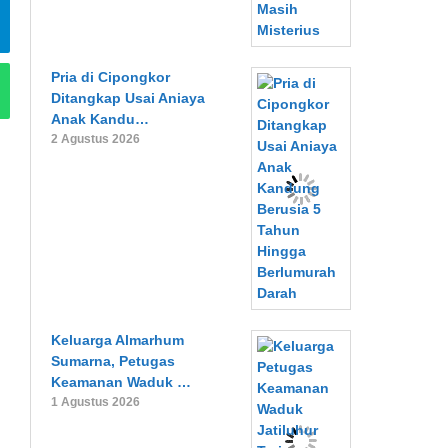
Pria di Cipongkor
Ditangkap Usai Aniaya
Anak Kandu…
2 Agustus 2026
Keluarga Almarhum
Sumarna, Petugas
Keamanan Waduk …
1 Agustus 2026