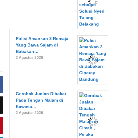
Polisi Amankan 3 Remaja
Yang Bawa Sajam di
Babakan…
2 Agustus 2026
Gerobak Jualan Dibakar
Pada Tengah Malam di
Kawasa…
2 Agustus 2026