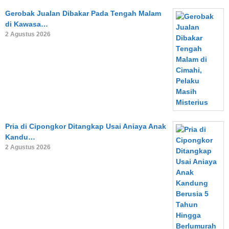
Gerobak Jualan Dibakar Pada Tengah Malam
di Kawasa…
2 Agustus 2026
Pria di Cipongkor Ditangkap Usai Aniaya Anak
Kandu…
2 Agustus 2026