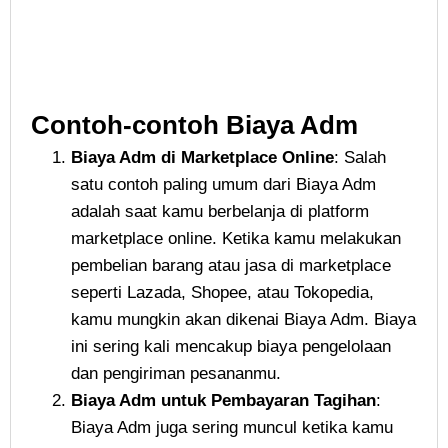
Contoh-contoh Biaya Adm
Biaya Adm di Marketplace Online
: Salah
satu contoh paling umum dari Biaya Adm
adalah saat kamu berbelanja di platform
marketplace online. Ketika kamu melakukan
pembelian barang atau jasa di marketplace
seperti Lazada, Shopee, atau Tokopedia,
kamu mungkin akan dikenai Biaya Adm. Biaya
ini sering kali mencakup biaya pengelolaan
dan pengiriman pesananmu.
Biaya Adm untuk Pembayaran Tagihan
:
Biaya Adm juga sering muncul ketika kamu