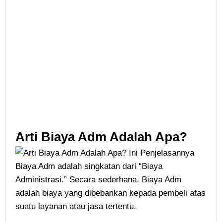
Arti Biaya Adm Adalah Apa?
Biaya Adm adalah singkatan dari “Biaya
Administrasi.” Secara sederhana, Biaya Adm
adalah biaya yang dibebankan kepada pembeli atas
suatu layanan atau jasa tertentu.