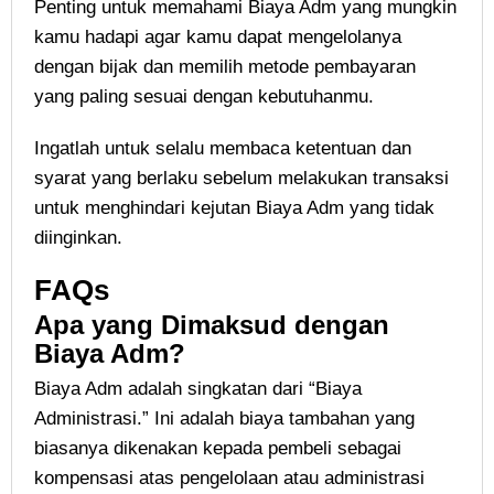
Penting untuk memahami Biaya Adm yang mungkin
kamu hadapi agar kamu dapat mengelolanya
dengan bijak dan memilih metode pembayaran
yang paling sesuai dengan kebutuhanmu.
Ingatlah untuk selalu membaca ketentuan dan
syarat yang berlaku sebelum melakukan transaksi
untuk menghindari kejutan Biaya Adm yang tidak
diinginkan.
FAQs
Apa yang Dimaksud dengan
Biaya Adm?
Biaya Adm adalah singkatan dari “Biaya
Administrasi.” Ini adalah biaya tambahan yang
biasanya dikenakan kepada pembeli sebagai
kompensasi atas pengelolaan atau administrasi