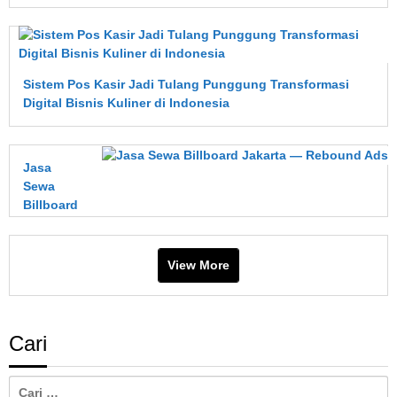
Sistem Pos Kasir Jadi Tulang Punggung Transformasi
Digital Bisnis Kuliner di Indonesia
Jasa
Sewa
Billboard
Jakarta
—
Rebound
View More
Ads
Cari
Cari