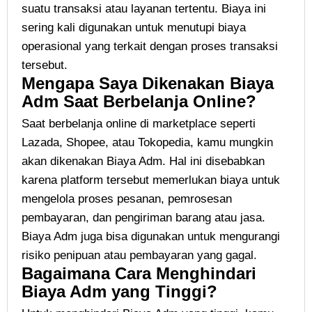
suatu transaksi atau layanan tertentu. Biaya ini
sering kali digunakan untuk menutupi biaya
operasional yang terkait dengan proses transaksi
tersebut.
Mengapa Saya Dikenakan Biaya
Adm Saat Berbelanja Online?
Saat berbelanja online di marketplace seperti
Lazada, Shopee, atau Tokopedia, kamu mungkin
akan dikenakan Biaya Adm. Hal ini disebabkan
karena platform tersebut memerlukan biaya untuk
mengelola proses pesanan, pemrosesan
pembayaran, dan pengiriman barang atau jasa.
Biaya Adm juga bisa digunakan untuk mengurangi
risiko penipuan atau pembayaran yang gagal.
Bagaimana Cara Menghindari
Biaya Adm yang Tinggi?