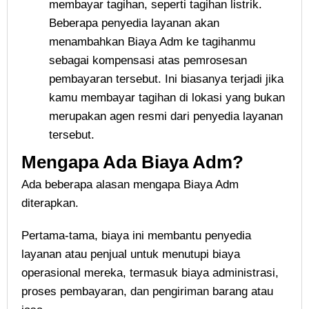
membayar tagihan, seperti tagihan listrik.
Beberapa penyedia layanan akan
menambahkan Biaya Adm ke tagihanmu
sebagai kompensasi atas pemrosesan
pembayaran tersebut. Ini biasanya terjadi jika
kamu membayar tagihan di lokasi yang bukan
merupakan agen resmi dari penyedia layanan
tersebut.
Mengapa Ada Biaya Adm?
Ada beberapa alasan mengapa Biaya Adm
diterapkan.
Pertama-tama, biaya ini membantu penyedia
layanan atau penjual untuk menutupi biaya
operasional mereka, termasuk biaya administrasi,
proses pembayaran, dan pengiriman barang atau