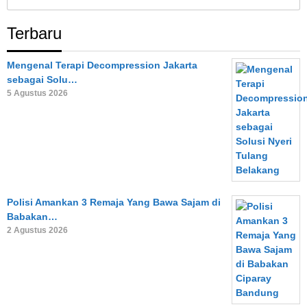
untuk:
Terbaru
Mengenal Terapi Decompression Jakarta
sebagai Solu…
5 Agustus 2026
Polisi Amankan 3 Remaja Yang Bawa Sajam di
Babakan…
2 Agustus 2026