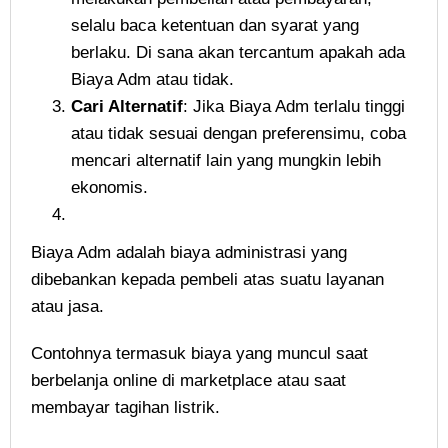
selalu baca ketentuan dan syarat yang
berlaku. Di sana akan tercantum apakah ada
Biaya Adm atau tidak.
Cari Alternatif
: Jika Biaya Adm terlalu tinggi
atau tidak sesuai dengan preferensimu, coba
mencari alternatif lain yang mungkin lebih
ekonomis.
Biaya Adm adalah biaya administrasi yang
dibebankan kepada pembeli atas suatu layanan
atau jasa.
Contohnya termasuk biaya yang muncul saat
berbelanja online di marketplace atau saat
membayar tagihan listrik.