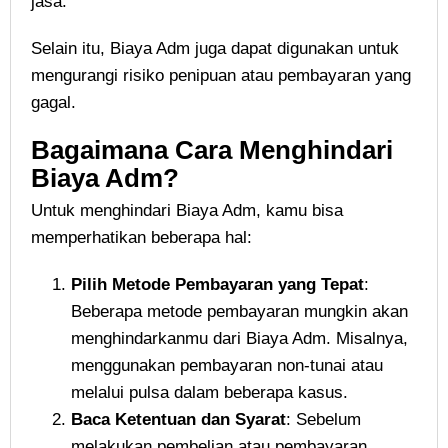
jasa.
Selain itu, Biaya Adm juga dapat digunakan untuk
mengurangi risiko penipuan atau pembayaran yang
gagal.
Bagaimana Cara Menghindari
Biaya Adm?
Untuk menghindari Biaya Adm, kamu bisa
memperhatikan beberapa hal:
Pilih Metode Pembayaran yang Tepat
:
Beberapa metode pembayaran mungkin akan
menghindarkanmu dari Biaya Adm. Misalnya,
menggunakan pembayaran non-tunai atau
melalui pulsa dalam beberapa kasus.
Baca Ketentuan dan Syarat
: Sebelum
melakukan pembelian atau pembayaran,