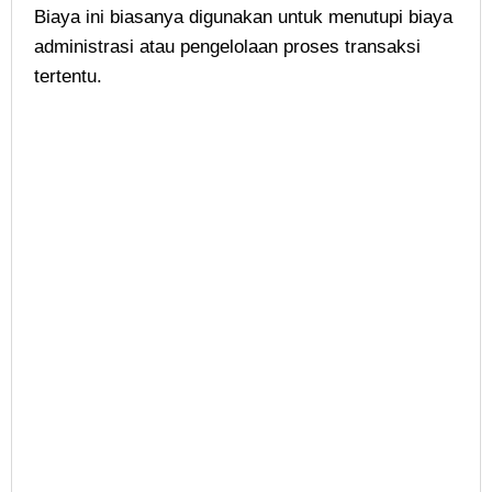
Biaya ini biasanya digunakan untuk menutupi biaya
administrasi atau pengelolaan proses transaksi
tertentu.