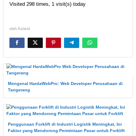
Visited 298 times, 1 visit(s) today
oleh
Asland
Mengenal HardaWebPro: Web Developer Perusahaan di
Tangerang
Penggunaan Forklift di Industri Logistik Meningkat, Ini
Faktor yang Mendorong Permintaan Pasar untuk Forklift