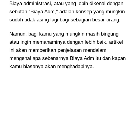
Biaya administrasi, atau yang lebih dikenal dengan
sebutan “Biaya Adm,” adalah konsep yang mungkin
sudah tidak asing lagi bagi sebagian besar orang.
Namun, bagi kamu yang mungkin masih bingung
atau ingin memahaminya dengan lebih baik, artikel
ini akan memberikan penjelasan mendalam
mengenai apa sebenarnya Biaya Adm itu dan kapan
kamu biasanya akan menghadapinya.