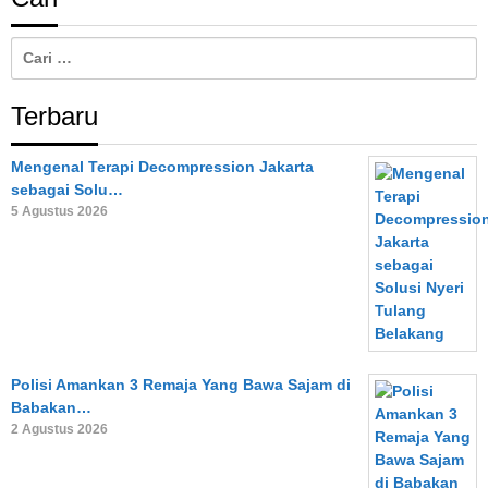
Cari
untuk:
Terbaru
Mengenal Terapi Decompression Jakarta
sebagai Solu…
5 Agustus 2026
Polisi Amankan 3 Remaja Yang Bawa Sajam di
Babakan…
2 Agustus 2026