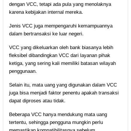
dengan VCC, tetapi ada pula yang menolaknya
karena kebijakan internal mereka.
Jenis VCC juga mempengaruhi kemampuannya
dalam bertransaksi ke luar negeri.
VCC yang dikeluarkan oleh bank biasanya lebih
fleksibel dibandingkan VCC dari layanan pihak
ketiga, yang sering kali memiliki batasan wilayah
penggunaan.
Selain itu, mata uang yang digunakan dalam VCC
juga bisa menjadi faktor penentu apakah transaksi
dapat diproses atau tidak.
Beberapa VCC hanya mendukung mata uang
tertentu, sehingga pengguna mungkin perlu
memastikan kompatibilitasnya sebelum