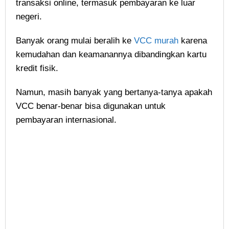
transaksi online, termasuk pembayaran ke luar
negeri.
Banyak orang mulai beralih ke
VCC murah
karena
kemudahan dan keamanannya dibandingkan kartu
kredit fisik.
Namun, masih banyak yang bertanya-tanya apakah
VCC benar-benar bisa digunakan untuk
pembayaran internasional.