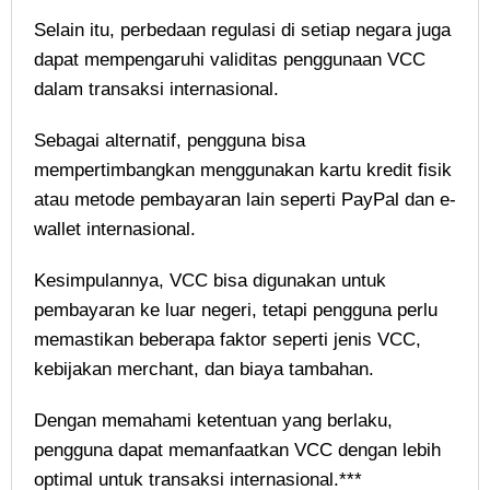
Selain itu, perbedaan regulasi di setiap negara juga
dapat mempengaruhi validitas penggunaan VCC
dalam transaksi internasional.
Sebagai alternatif, pengguna bisa
mempertimbangkan menggunakan kartu kredit fisik
atau metode pembayaran lain seperti PayPal dan e-
wallet internasional.
Kesimpulannya, VCC bisa digunakan untuk
pembayaran ke luar negeri, tetapi pengguna perlu
memastikan beberapa faktor seperti jenis VCC,
kebijakan merchant, dan biaya tambahan.
Dengan memahami ketentuan yang berlaku,
pengguna dapat memanfaatkan VCC dengan lebih
optimal untuk transaksi internasional.***