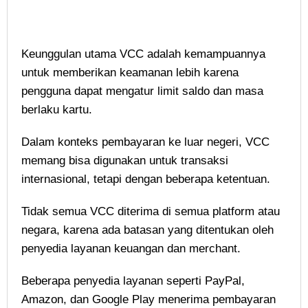
Keunggulan utama VCC adalah kemampuannya
untuk memberikan keamanan lebih karena
pengguna dapat mengatur limit saldo dan masa
berlaku kartu.
Dalam konteks pembayaran ke luar negeri, VCC
memang bisa digunakan untuk transaksi
internasional, tetapi dengan beberapa ketentuan.
Tidak semua VCC diterima di semua platform atau
negara, karena ada batasan yang ditentukan oleh
penyedia layanan keuangan dan merchant.
Beberapa penyedia layanan seperti PayPal,
Amazon, dan Google Play menerima pembayaran