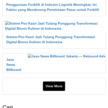
Penggunaan Forklift di Industri Logistik Meningkat, Ini
Faktor yang Mendorong Permintaan Pasar untuk Forklift
Sistem Pos Kasir Jadi Tulang Punggung Transformasi
Digital Bisnis Kuliner di Indonesia
Jasa
Sewa
Billboard
Jakarta
—
Rebound
View More
Ads
Cari