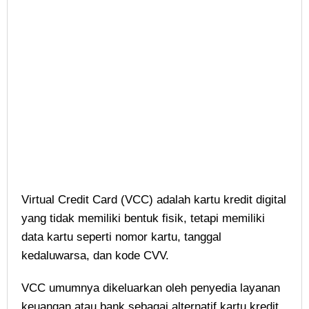
Virtual Credit Card (VCC) adalah kartu kredit digital
yang tidak memiliki bentuk fisik, tetapi memiliki
data kartu seperti nomor kartu, tanggal
kedaluwarsa, dan kode CVV.
VCC umumnya dikeluarkan oleh penyedia layanan
keuangan atau bank sebagai alternatif kartu kredit