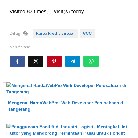
Visited 82 times, 1 visit(s) today
Ditag
kartu kredit virtual
VCC
oleh
Asland
Mengenal HardaWebPro: Web Developer Perusahaan di
Tangerang