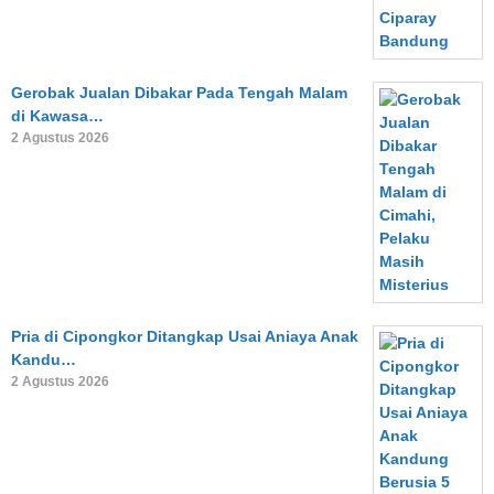
Gerobak Jualan Dibakar Pada Tengah Malam
di Kawasa…
2 Agustus 2026
Pria di Cipongkor Ditangkap Usai Aniaya Anak
Kandu…
2 Agustus 2026