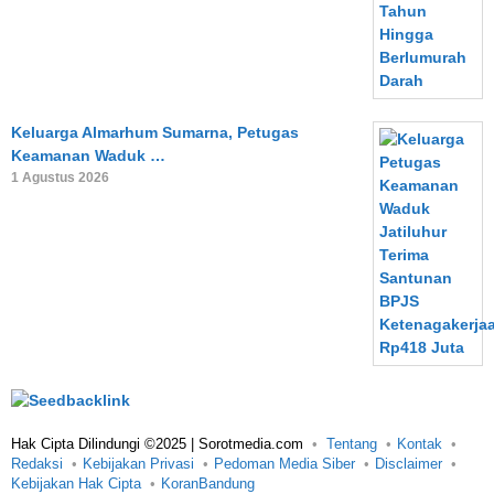
Keluarga Almarhum Sumarna, Petugas
Keamanan Waduk …
1 Agustus 2026
Hak Cipta Dilindungi ©2025 | Sorotmedia.com
Tentang
Kontak
Redaksi
Kebijakan Privasi
Pedoman Media Siber
Disclaimer
Kebijakan Hak Cipta
KoranBandung