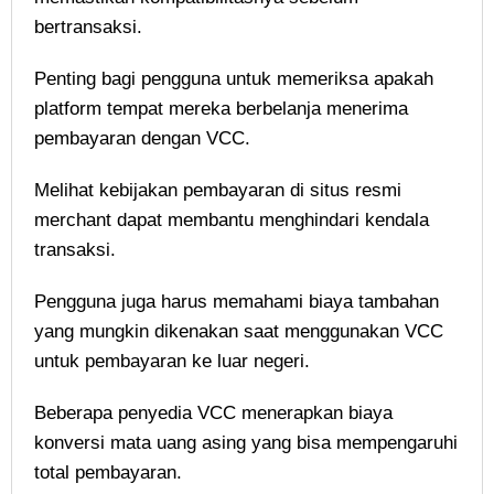
bertransaksi.
Penting bagi pengguna untuk memeriksa apakah
platform tempat mereka berbelanja menerima
pembayaran dengan VCC.
Melihat kebijakan pembayaran di situs resmi
merchant dapat membantu menghindari kendala
transaksi.
Pengguna juga harus memahami biaya tambahan
yang mungkin dikenakan saat menggunakan VCC
untuk pembayaran ke luar negeri.
Beberapa penyedia VCC menerapkan biaya
konversi mata uang asing yang bisa mempengaruhi
total pembayaran.