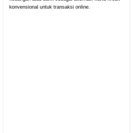
konvensional untuk transaksi online.