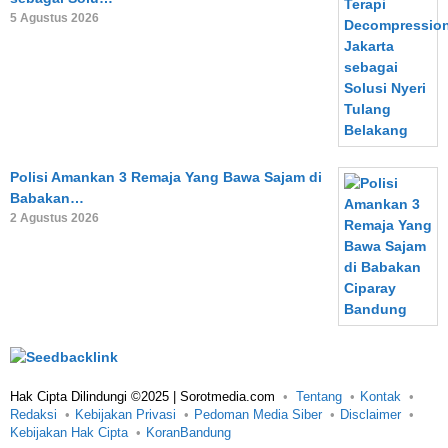
5 Agustus 2026
Polisi Amankan 3 Remaja Yang Bawa Sajam di
Babakan…
2 Agustus 2026
Hak Cipta Dilindungi ©2025 | Sorotmedia.com
Tentang
Kontak
Redaksi
Kebijakan Privasi
Pedoman Media Siber
Disclaimer
Kebijakan Hak Cipta
KoranBandung