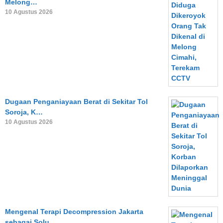
Melong…
10 Agustus 2026
Dugaan Penganiayaan Berat di Sekitar Tol
Soroja, K…
10 Agustus 2026
Mengenal Terapi Decompression Jakarta
sebagai Solu…