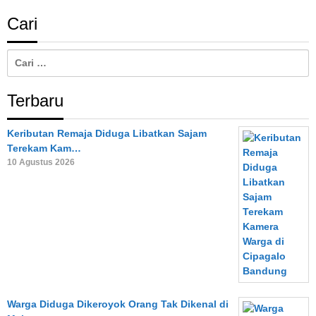
Cari
Cari
untuk:
Terbaru
Keributan Remaja Diduga Libatkan Sajam
Terekam Kam…
10 Agustus 2026
Warga Diduga Dikeroyok Orang Tak Dikenal di