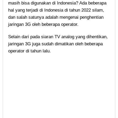
masih bisa digunakan di Indonesia? Ada beberapa
hal yang terjadi di Indonesia di tahun 2022 silam,
dan salah satunya adalah mengenai penghentian
jaringan 3G oleh beberapa operator.
Selain dari pada siaran TV analog yang dihentikan,
jaringan 3G juga sudah dimatikan oleh beberapa
operator di tahun lalu.