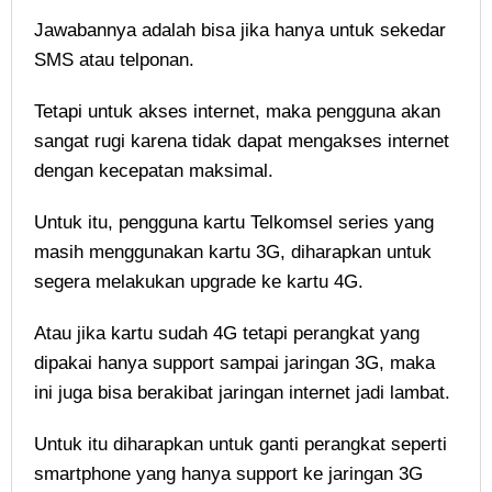
Jawabannya adalah bisa jika hanya untuk sekedar
SMS atau telponan.
Tetapi untuk akses internet, maka pengguna akan
sangat rugi karena tidak dapat mengakses internet
dengan kecepatan maksimal.
Untuk itu, pengguna kartu Telkomsel series yang
masih menggunakan kartu 3G, diharapkan untuk
segera melakukan upgrade ke kartu 4G.
Atau jika kartu sudah 4G tetapi perangkat yang
dipakai hanya support sampai jaringan 3G, maka
ini juga bisa berakibat jaringan internet jadi lambat.
Untuk itu diharapkan untuk ganti perangkat seperti
smartphone yang hanya support ke jaringan 3G