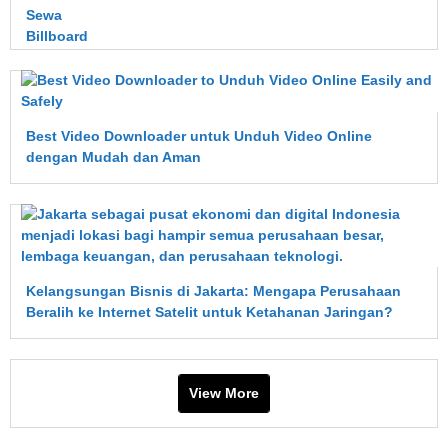
Sewa
Billboard
Jakarta
—
Rebound
Ads
Best Video Downloader untuk Unduh Video Online
dengan Mudah dan Aman
Kelangsungan Bisnis di Jakarta: Mengapa Perusahaan
Beralih ke Internet Satelit untuk Ketahanan Jaringan?
View More