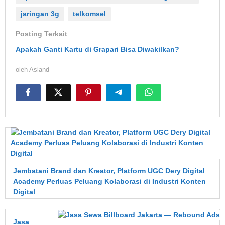
jaringan 3g
telkomsel
Posting Terkait
Apakah Ganti Kartu di Grapari Bisa Diwakilkan?
oleh
Asland
Jembatani Brand dan Kreator, Platform UGC Dery Digital
Academy Perluas Peluang Kolaborasi di Industri Konten
Digital
Jasa