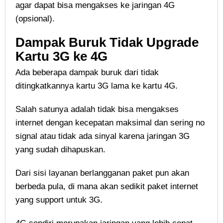
agar dapat bisa mengakses ke jaringan 4G
(opsional).
Dampak Buruk Tidak Upgrade
Kartu 3G ke 4G
Ada beberapa dampak buruk dari tidak
ditingkatkannya kartu 3G lama ke kartu 4G.
Salah satunya adalah tidak bisa mengakses
internet dengan kecepatan maksimal dan sering no
signal atau tidak ada sinyal karena jaringan 3G
yang sudah dihapuskan.
Dari sisi layanan berlangganan paket pun akan
berbeda pula, di mana akan sedikit paket internet
yang support untuk 3G.