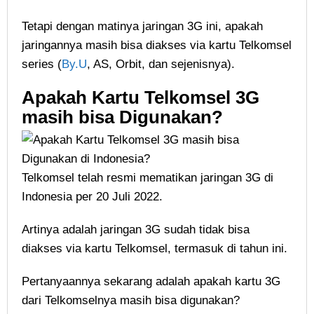
Tetapi dengan matinya jaringan 3G ini, apakah
jaringannya masih bisa diakses via kartu Telkomsel
series (
By.U
, AS, Orbit, dan sejenisnya).
Apakah Kartu Telkomsel 3G
masih bisa Digunakan?
Telkomsel telah resmi mematikan jaringan 3G di
Indonesia per 20 Juli 2022.
Artinya adalah jaringan 3G sudah tidak bisa
diakses via kartu Telkomsel, termasuk di tahun ini.
Pertanyaannya sekarang adalah apakah kartu 3G
dari Telkomselnya masih bisa digunakan?