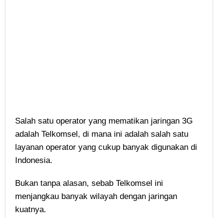
Salah satu operator yang mematikan jaringan 3G
adalah Telkomsel, di mana ini adalah salah satu
layanan operator yang cukup banyak digunakan di
Indonesia.
Bukan tanpa alasan, sebab Telkomsel ini
menjangkau banyak wilayah dengan jaringan
kuatnya.