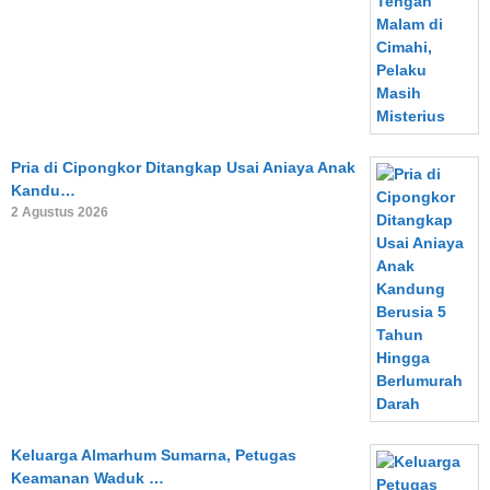
Pria di Cipongkor Ditangkap Usai Aniaya Anak
Kandu…
2 Agustus 2026
Keluarga Almarhum Sumarna, Petugas
Keamanan Waduk …