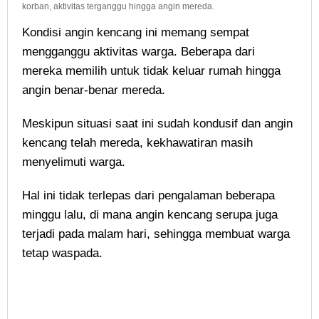
korban, aktivitas terganggu hingga angin mereda.
Kondisi angin kencang ini memang sempat
mengganggu aktivitas warga. Beberapa dari
mereka memilih untuk tidak keluar rumah hingga
angin benar-benar mereda.
Meskipun situasi saat ini sudah kondusif dan angin
kencang telah mereda, kekhawatiran masih
menyelimuti warga.
Hal ini tidak terlepas dari pengalaman beberapa
minggu lalu, di mana angin kencang serupa juga
terjadi pada malam hari, sehingga membuat warga
tetap waspada.