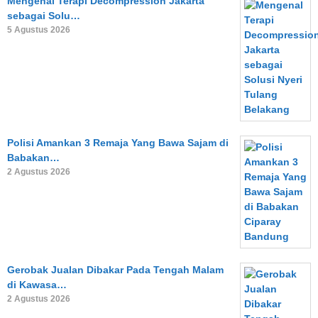
Mengenal Terapi Decompression Jakarta
sebagai Solu…
5 Agustus 2026
Polisi Amankan 3 Remaja Yang Bawa Sajam di
Babakan…
2 Agustus 2026
Gerobak Jualan Dibakar Pada Tengah Malam
di Kawasa…
2 Agustus 2026