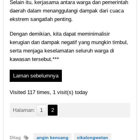
Selain itu, kerjasama antara warga dan pemerintah
daerah dalam menanggulangi dampak dari cuaca
ekstrem sangatlah penting.
Dengan demikian, kita dapat meminimalisir
kerugian dan dampak negatif yang mungkin timbul,
serta menjaga keselamatan seluruh warga di
kawasan tersebut.***
Laman sebelumnya
Visited 117 times, 1 visit(s) today
Halaman:
1
2
Ditag
angin kencang
cikalongwetan