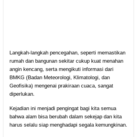
Langkah-langkah pencegahan, seperti memastikan
rumah dan bangunan sekitar cukup kuat menahan
angin kencang, serta mengikuti informasi dari
BMKG (Badan Meteorologi, Klimatologi, dan
Geofisika) mengenai prakiraan cuaca, sangat
diperlukan.
Kejadian ini menjadi pengingat bagi kita semua
bahwa alam bisa berubah dalam sekejap dan kita
harus selalu siap menghadapi segala kemungkinan.