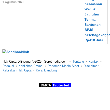
1 Agustus 2026
Hak Cipta Dilindungi ©2025 | Sorotmedia.com
Tentang
Kontak
Redaksi
Kebijakan Privasi
Pedoman Media Siber
Disclaimer
Kebijakan Hak Cipta
KoranBandung
DMCA
Protected