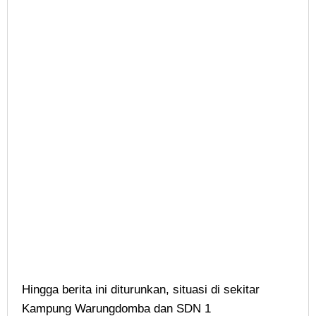
Hingga berita ini diturunkan, situasi di sekitar
Kampung Warungdomba dan SDN 1