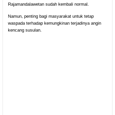
Rajamandalawetan sudah kembali normal.
Namun, penting bagi masyarakat untuk tetap
waspada terhadap kemungkinan terjadinya angin
kencang susulan.