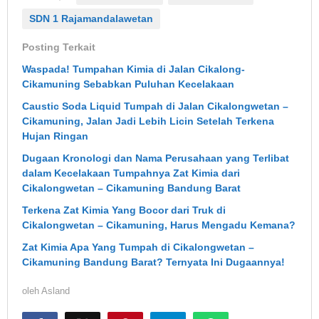
SDN 1 Rajamandalawetan
Posting Terkait
Waspada! Tumpahan Kimia di Jalan Cikalong-
Cikamuning Sebabkan Puluhan Kecelakaan
Caustic Soda Liquid Tumpah di Jalan Cikalongwetan –
Cikamuning, Jalan Jadi Lebih Licin Setelah Terkena
Hujan Ringan
Dugaan Kronologi dan Nama Perusahaan yang Terlibat
dalam Kecelakaan Tumpahnya Zat Kimia dari
Cikalongwetan – Cikamuning Bandung Barat
Terkena Zat Kimia Yang Bocor dari Truk di
Cikalongwetan – Cikamuning, Harus Mengadu Kemana?
Zat Kimia Apa Yang Tumpah di Cikalongwetan –
Cikamuning Bandung Barat? Ternyata Ini Dugaannya!
oleh
Asland