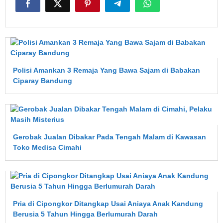
Polisi Amankan 3 Remaja Yang Bawa Sajam di Babakan
Ciparay Bandung
Gerobak Jualan Dibakar Pada Tengah Malam di Kawasan
Toko Medisa Cimahi
Pria di Cipongkor Ditangkap Usai Aniaya Anak Kandung
Berusia 5 Tahun Hingga Berlumurah Darah